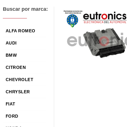
Buscar por marca:
ALFA ROMEO
AUDI
BMW
CITROEN
CHEVROLET
CHRYSLER
FIAT
FORD