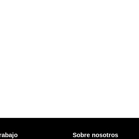
rabajo
Sobre nosotros