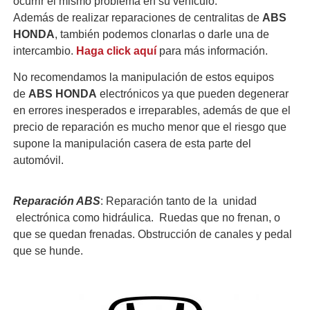
ocurrir el mismo problema en su vehículo.
Además de realizar reparaciones de centralitas de
ABS
HONDA
, también podemos clonarlas o darle una de
intercambio.
Haga click aquí
para más información.
No recomendamos la manipulación de estos equipos
de
ABS HONDA
electrónicos ya que pueden degenerar
en errores inesperados e irreparables, además de que el
precio de reparación es mucho menor que el riesgo que
supone la manipulación casera de esta parte del
automóvil.
Reparación ABS
: Reparación tanto de la unidad
electrónica como hidráulica. Ruedas que no frenan, o
que se quedan frenadas. Obstrucción de canales y pedal
que se hunde.