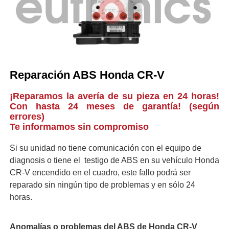
Reparación ABS Honda CR-V
¡Reparamos la avería de su pieza en 24 horas!
Con hasta 24 meses de garantía! (según
errores)
Te informamos sin compromiso
Si su unidad no tiene comunicación con el equipo de
diagnosis o tiene el testigo de ABS en su vehículo Honda
CR-V encendido en el cuadro, este fallo podrá ser
reparado sin ningún tipo de problemas y en sólo 24
horas.
Anomalías o problemas del ABS de Honda CR-V