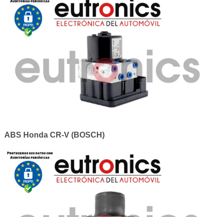
ABS Honda CR-V (BOSCH)