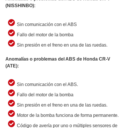
(
NISSHINBO)
:
Sin comunicación con el ABS
Fallo del motor de la bomba
Sin presión en el freno en una de las ruedas.
Anomalías o problemas del ABS de Honda CR-V
(ATE):
Sin comunicación con el ABS.
Fallo del motor de la bomba
Sin presión en el freno en una de las ruedas.
Motor de la bomba funciona de forma permanente.
Código de avería por uno o múltiples sensores de