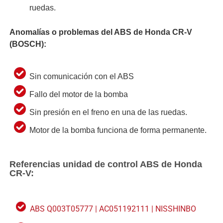
ruedas.
Anomalías o problemas del ABS de Honda CR-V
(BOSCH):
Sin comunicación con el ABS
Fallo del motor de la bomba
Sin presión en el freno en una de las ruedas.
Motor de la bomba funciona de forma permanente.
Referencias unidad de control ABS de Honda
CR-V:
ABS Q003T05777 | AC051192111 | NISSHINBO