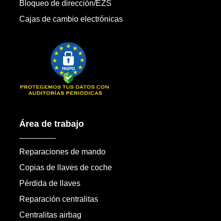
Bloqueo de dirección/EZS
Cajas de cambio electrónicas
Área de trabajo
Reparaciones de mando
Copias de llaves de coche
Pérdida de llaves
Reparación centralitas
Centralitas airbag