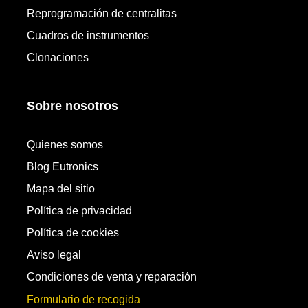
Reprogramación de centralitas
Cuadros de instrumentos
Clonaciones
Sobre nosotros
Quienes somos
Blog Eutronics
Mapa del sitio
Política de privacidad
Política de cookies
Aviso legal
Condiciones de venta y reparación
Formulario de recogida