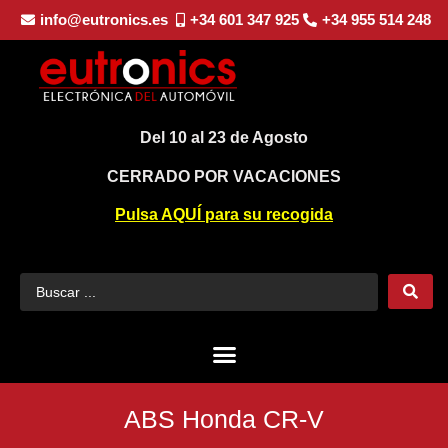
info@eutronics.es
+34 601 347 925
+34 955 514 248
Del 10 al 23 de Agosto
CERRADO POR VACACIONES
Pulsa AQUÍ para su recogida
ABS Honda CR-V