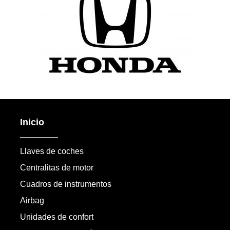
Inicio
Llaves de coches
Centralitas de motor
Cuadros de instrumentos
Airbag
Unidades de confort