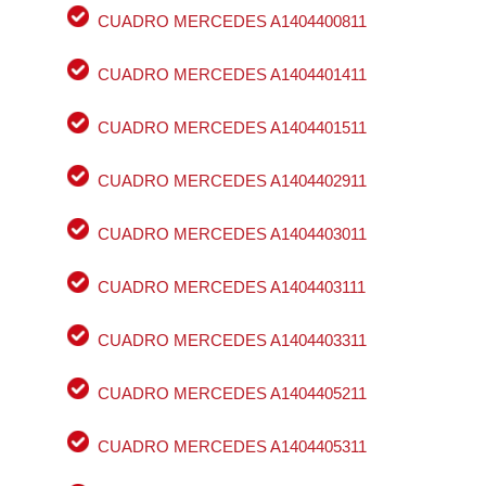
CUADRO MERCEDES A1404400811
CUADRO MERCEDES A1404401411
CUADRO MERCEDES A1404401511
CUADRO MERCEDES A1404402911
CUADRO MERCEDES A1404403011
CUADRO MERCEDES A1404403111
CUADRO MERCEDES A1404403311
CUADRO MERCEDES A1404405211
CUADRO MERCEDES A1404405311