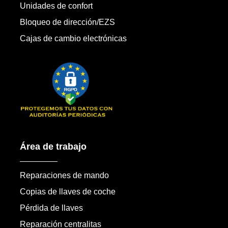
Unidades de confort
Bloqueo de dirección/EZS
Cajas de cambio electrónicas
Área de trabajo
Reparaciones de mando
Copias de llaves de coche
Pérdida de llaves
Reparación centralitas