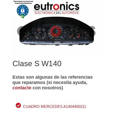
Clase S W140
Estas son algunas de las referencias
que reparamos (si necesita ayuda,
contacte
con nosotros)
CUADRO MERCEDES A1404400211