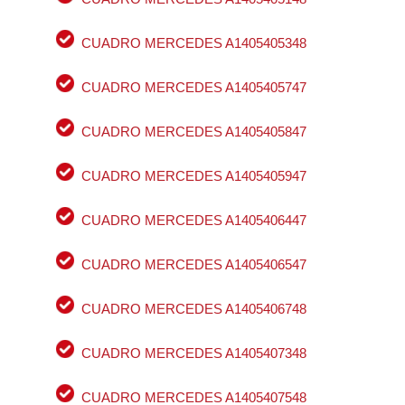
CUADRO MERCEDES A1405405348
CUADRO MERCEDES A1405405747
CUADRO MERCEDES A1405405847
CUADRO MERCEDES A1405405947
CUADRO MERCEDES A1405406447
CUADRO MERCEDES A1405406547
CUADRO MERCEDES A1405406748
CUADRO MERCEDES A1405407348
CUADRO MERCEDES A1405407548