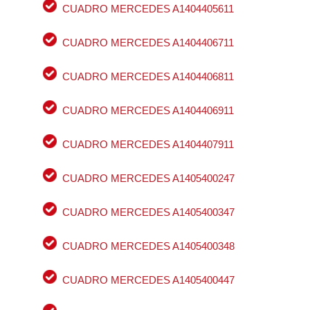
CUADRO MERCEDES A1404405611
CUADRO MERCEDES A1404406711
CUADRO MERCEDES A1404406811
CUADRO MERCEDES A1404406911
CUADRO MERCEDES A1404407911
CUADRO MERCEDES A1405400247
CUADRO MERCEDES A1405400347
CUADRO MERCEDES A1405400348
CUADRO MERCEDES A1405400447