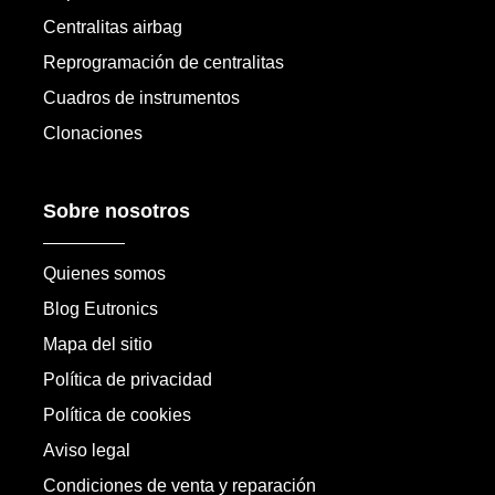
Centralitas airbag
Reprogramación de centralitas
Cuadros de instrumentos
Clonaciones
Sobre nosotros
Quienes somos
Blog Eutronics
Mapa del sitio
Política de privacidad
Política de cookies
Aviso legal
Condiciones de venta y reparación