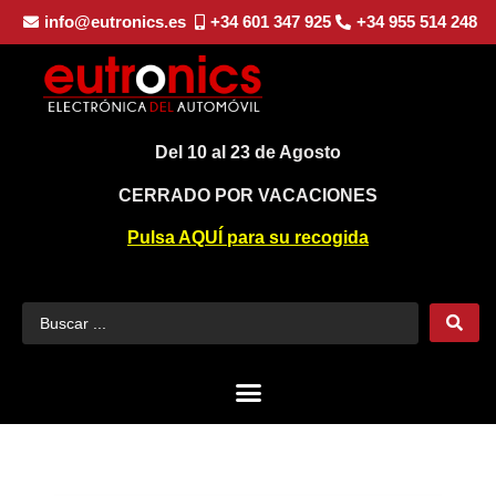
info@eutronics.es
+34 601 347 925
+34 955 514 248
Del 10 al 23 de Agosto
CERRADO POR VACACIONES
Pulsa AQUÍ para su recogida