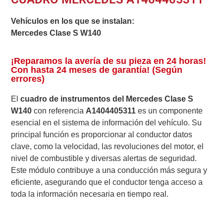
Vehículos en los que se instalan:
Mercedes Clase S W140
¡Reparamos la avería de su pieza en 24 horas!
Con hasta 24 meses de garantía! (Según
errores)
El
cuadro de instrumentos del Mercedes Clase S
W140
con referencia
A1404405311
es un componente
esencial en el sistema de información del vehículo. Su
principal función es proporcionar al conductor datos
clave, como la velocidad, las revoluciones del motor, el
nivel de combustible y diversas alertas de seguridad.
Este módulo contribuye a una conducción más segura y
eficiente, asegurando que el conductor tenga acceso a
toda la información necesaria en tiempo real.