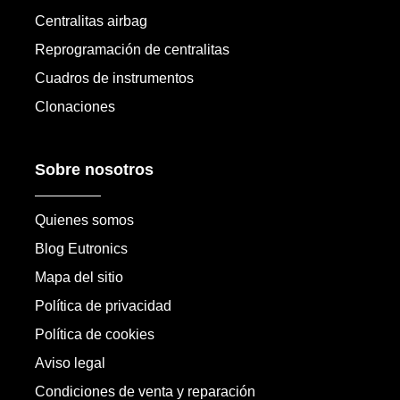
Centralitas airbag
Reprogramación de centralitas
Cuadros de instrumentos
Clonaciones
Sobre nosotros
Quienes somos
Blog Eutronics
Mapa del sitio
Política de privacidad
Política de cookies
Aviso legal
Condiciones de venta y reparación