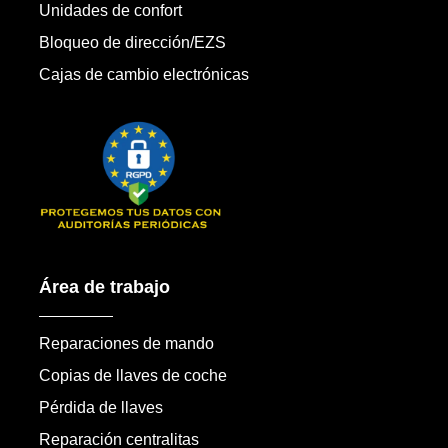
Unidades de confort
Bloqueo de dirección/EZS
Cajas de cambio electrónicas
Área de trabajo
Reparaciones de mando
Copias de llaves de coche
Pérdida de llaves
Reparación centralitas