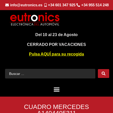
info@eutronics.es
+34 601 347 925
+34 955 514 248
Del 10 al 23 de Agosto
CERRADO POR VACACIONES
Pulsa AQUÍ para su recogida
CUADRO MERCEDES