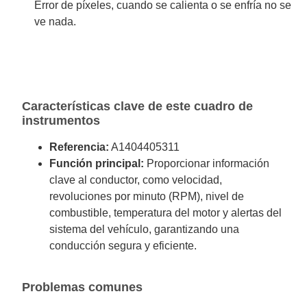
Error de píxeles, cuando se calienta o se enfría no se
ve nada.
Características clave de este cuadro de
instrumentos
Referencia:
A1404405311
Función principal:
Proporcionar información
clave al conductor, como velocidad,
revoluciones por minuto (RPM), nivel de
combustible, temperatura del motor y alertas del
sistema del vehículo, garantizando una
conducción segura y eficiente.
Problemas comunes