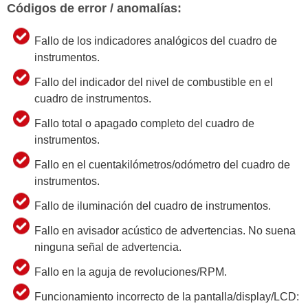
Códigos de error / anomalías:
Fallo de los indicadores analógicos del cuadro de
instrumentos.
Fallo del indicador del nivel de combustible en el
cuadro de instrumentos.
Fallo total o apagado completo del cuadro de
instrumentos.
Fallo en el cuentakilómetros/odómetro del cuadro de
instrumentos.
Fallo de iluminación del cuadro de instrumentos.
Fallo en avisador acústico de advertencias. No suena
ninguna señal de advertencia.
Fallo en la aguja de revoluciones/RPM.
Funcionamiento incorrecto de la pantalla/display/LCD: