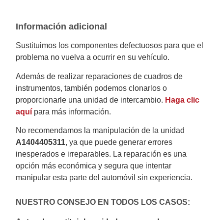
Información adicional
Sustituimos los componentes defectuosos para que el
problema no vuelva a ocurrir en su vehículo.
Además de realizar reparaciones de cuadros de
instrumentos, también podemos clonarlos o
proporcionarle una unidad de intercambio.
Haga clic
aquí
para más información.
No recomendamos la manipulación de la unidad
A1404405311
, ya que puede generar errores
inesperados e irreparables. La reparación es una
opción más económica y segura que intentar
manipular esta parte del automóvil sin experiencia.
NUESTRO CONSEJO EN TODOS LOS CASOS: