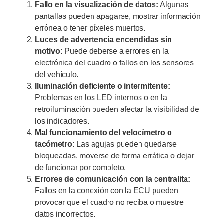
Fallo en la visualización de datos:
Algunas
pantallas pueden apagarse, mostrar información
errónea o tener píxeles muertos.
Luces de advertencia encendidas sin
motivo:
Puede deberse a errores en la
electrónica del cuadro o fallos en los sensores
del vehículo.
Iluminación deficiente o intermitente:
Problemas en los LED internos o en la
retroiluminación pueden afectar la visibilidad de
los indicadores.
Mal funcionamiento del velocímetro o
tacómetro:
Las agujas pueden quedarse
bloqueadas, moverse de forma errática o dejar
de funcionar por completo.
Errores de comunicación con la centralita:
Fallos en la conexión con la ECU pueden
provocar que el cuadro no reciba o muestre
datos incorrectos.