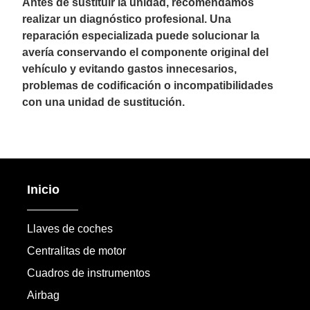
Antes de sustituir la unidad, recomendamos
realizar un diagnóstico profesional. Una
reparación especializada puede solucionar la
avería conservando el componente original del
vehículo y evitando gastos innecesarios,
problemas de codificación o incompatibilidades
con una unidad de sustitución.
Inicio
Llaves de coches
Centralitas de motor
Cuadros de instrumentos
Airbag