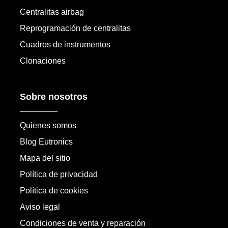
Centralitas airbag
Reprogramación de centralitas
Cuadros de instrumentos
Clonaciones
Sobre nosotros
Quienes somos
Blog Eutronics
Mapa del sitio
Política de privacidad
Política de cookies
Aviso legal
Condiciones de venta y reparación