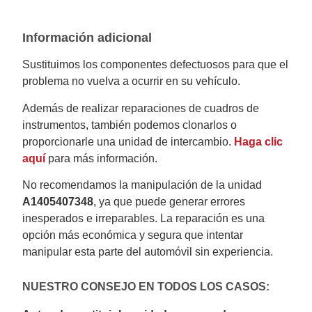
Información adicional
Sustituimos los componentes defectuosos para que el
problema no vuelva a ocurrir en su vehículo.
Además de realizar reparaciones de cuadros de
instrumentos, también podemos clonarlos o
proporcionarle una unidad de intercambio.
Haga clic
aquí
para más información.
No recomendamos la manipulación de la unidad
A1405407348
, ya que puede generar errores
inesperados e irreparables. La reparación es una
opción más económica y segura que intentar
manipular esta parte del automóvil sin experiencia.
NUESTRO CONSEJO EN TODOS LOS CASOS: