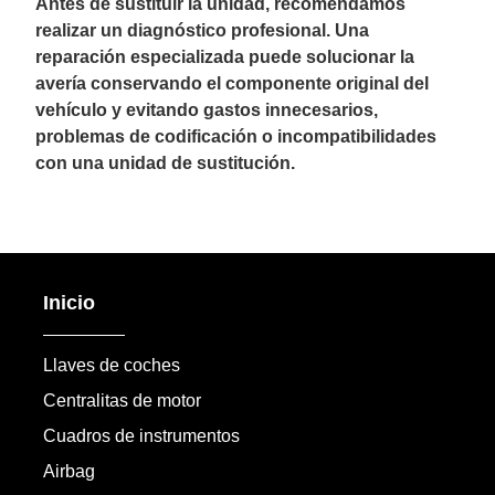
Antes de sustituir la unidad, recomendamos
realizar un diagnóstico profesional. Una
reparación especializada puede solucionar la
avería conservando el componente original del
vehículo y evitando gastos innecesarios,
problemas de codificación o incompatibilidades
con una unidad de sustitución.
Inicio
Llaves de coches
Centralitas de motor
Cuadros de instrumentos
Airbag