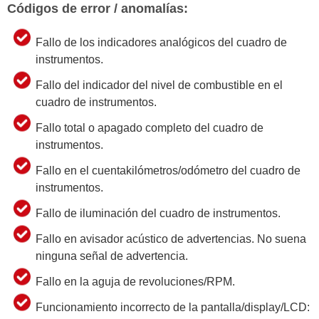
Códigos de error / anomalías:
Fallo de los indicadores analógicos del cuadro de
instrumentos.
Fallo del indicador del nivel de combustible en el
cuadro de instrumentos.
Fallo total o apagado completo del cuadro de
instrumentos.
Fallo en el cuentakilómetros/odómetro del cuadro de
instrumentos.
Fallo de iluminación del cuadro de instrumentos.
Fallo en avisador acústico de advertencias. No suena
ninguna señal de advertencia.
Fallo en la aguja de revoluciones/RPM.
Funcionamiento incorrecto de la pantalla/display/LCD: