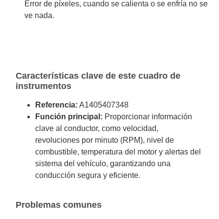
Error de píxeles, cuando se calienta o se enfría no se
ve nada.
Características clave de este cuadro de
instrumentos
Referencia:
A1405407348
Función principal:
Proporcionar información
clave al conductor, como velocidad,
revoluciones por minuto (RPM), nivel de
combustible, temperatura del motor y alertas del
sistema del vehículo, garantizando una
conducción segura y eficiente.
Problemas comunes