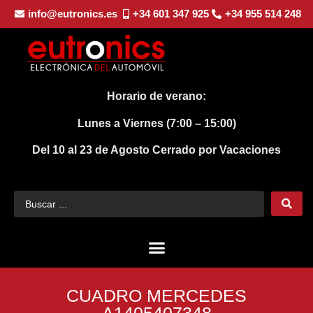
info@eutronics.es
+34 601 347 925
+34 955 514 248
Horario de verano:
Lunes a Viernes (7:00 – 15:00)
Del 10 al 23 de Agosto
Cerrado por Vacaciones
CUADRO MERCEDES