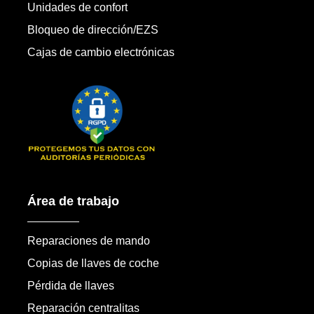
Unidades de confort
Bloqueo de dirección/EZS
Cajas de cambio electrónicas
Área de trabajo
Reparaciones de mando
Copias de llaves de coche
Pérdida de llaves
Reparación centralitas