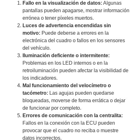
Fallo en la visualización de datos:
Algunas
pantallas pueden apagarse, mostrar información
errónea o tener píxeles muertos.
Luces de advertencia encendidas sin
motivo:
Puede deberse a errores en la
electrónica del cuadro o fallos en los sensores
del vehículo.
Iluminación deficiente o intermitente:
Problemas en los LED internos o en la
retroiluminación pueden afectar la visibilidad de
los indicadores.
Mal funcionamiento del velocímetro o
tacómetro:
Las agujas pueden quedarse
bloqueadas, moverse de forma errática o dejar
de funcionar por completo.
Errores de comunicación con la centralita:
Fallos en la conexión con la ECU pueden
provocar que el cuadro no reciba o muestre
datos incorrectos.