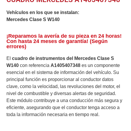
Vehículos en los que se instalan:
Mercedes Clase S W140
¡Reparamos la avería de su pieza en 24 horas!
Con hasta 24 meses de garantía! (Según
errores)
El
cuadro de instrumentos del Mercedes Clase S
W140
con referencia
A1405407348
es un componente
esencial en el sistema de información del vehículo. Su
principal función es proporcionar al conductor datos
clave, como la velocidad, las revoluciones del motor, el
nivel de combustible y diversas alertas de seguridad.
Este módulo contribuye a una conducción más segura y
eficiente, asegurando que el conductor tenga acceso a
toda la información necesaria en tiempo real.