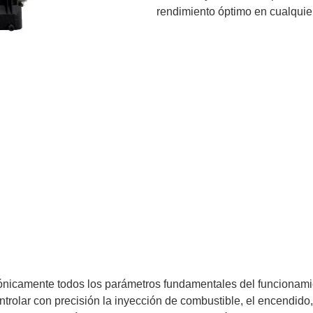
rendimiento óptimo en cualquie
ónicamente todos los parámetros fundamentales del funcionamie
rolar con precisión la inyección de combustible, el encendido, 