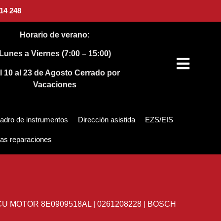
14 248
Horario de verano:
Lunes a Viernes (7:00 – 15:00)
l 10 al 23 de Agosto
Cerrado por
Vacaciones
adro de instrumentos
Dirección asistida
EZS/EIS
as reparaciones
U MOTOR 8E0909518AL | 0261208228 | BOSCH