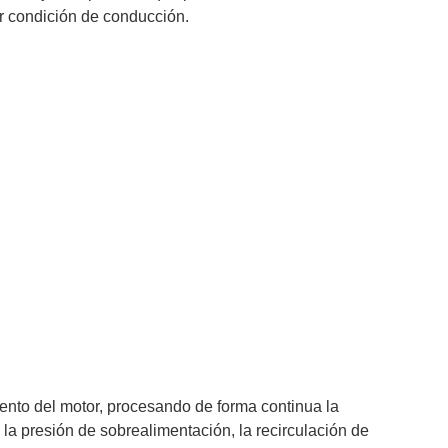
r condición de conducción.
nto del motor, procesando de forma continua la
la presión de sobrealimentación, la recirculación de