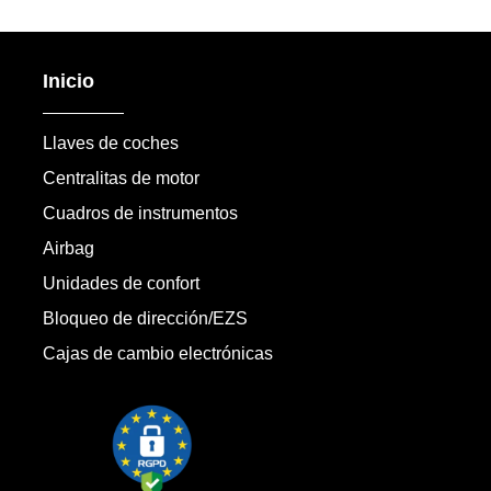
Inicio
Llaves de coches
Centralitas de motor
Cuadros de instrumentos
Airbag
Unidades de confort
Bloqueo de dirección/EZS
Cajas de cambio electrónicas