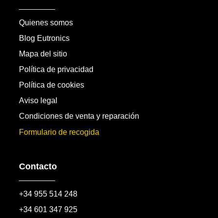
Quienes somos
Blog Eutronics
Mapa del sitio
Política de privacidad
Política de cookies
Aviso legal
Condiciones de venta y reparación
Formulario de recogida
Contacto
+34 955 514 248
+34 601 347 925