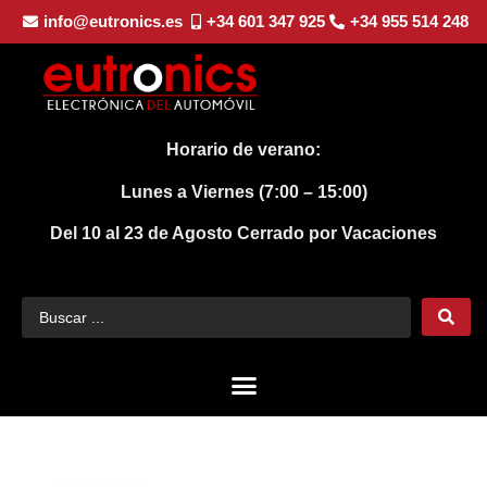
info@eutronics.es
+34 601 347 925
+34 955 514 248
Horario de verano:
Lunes a Viernes (7:00 – 15:00)
Del 10 al 23 de Agosto
Cerrado por Vacaciones