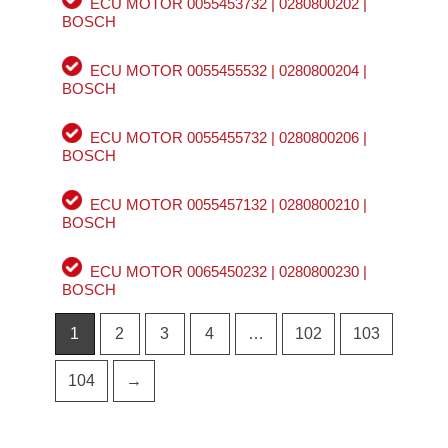
ECU MOTOR 0055453732 | 0280800202 |
BOSCH
ECU MOTOR 0055455532 | 0280800204 |
BOSCH
ECU MOTOR 0055455732 | 0280800206 |
BOSCH
ECU MOTOR 0055457132 | 0280800210 |
BOSCH
ECU MOTOR 0065450232 | 0280800230 |
BOSCH
1
2
3
4
…
102
103
104
→