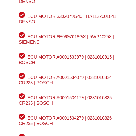
DENSO
ECU MOTOR 3392079G40 | HA1122001841 |
DENSO
ECU MOTOR 8E0997018GX | 5WP40258 |
SIEMENS
ECU MOTOR A0001533979 | 0281010915 |
BOSCH
ECU MOTOR A0001534079 | 0281010824
CR235 | BOSCH
ECU MOTOR A0001534179 | 0281010825
CR235 | BOSCH
ECU MOTOR A0001534279 | 0281010826
CR235 | BOSCH