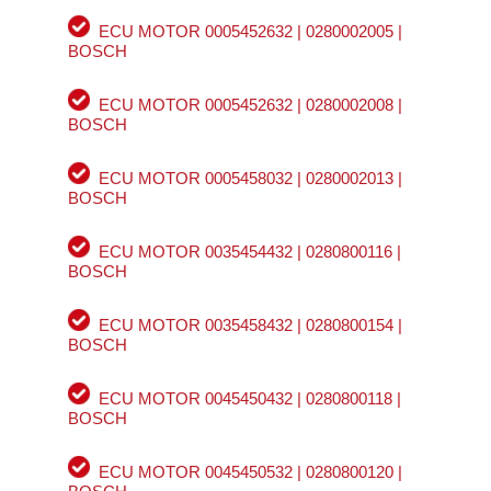
ECU MOTOR 0005452632 | 0280002005 |
BOSCH
ECU MOTOR 0005452632 | 0280002008 |
BOSCH
ECU MOTOR 0005458032 | 0280002013 |
BOSCH
ECU MOTOR 0035454432 | 0280800116 |
BOSCH
ECU MOTOR 0035458432 | 0280800154 |
BOSCH
ECU MOTOR 0045450432 | 0280800118 |
BOSCH
ECU MOTOR 0045450532 | 0280800120 |