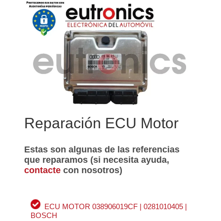
Reparación ECU Motor
Estas son algunas de las referencias
que reparamos (si necesita ayuda,
contacte
con nosotros)
ECU MOTOR 038906019CF | 0281010405 |
BOSCH