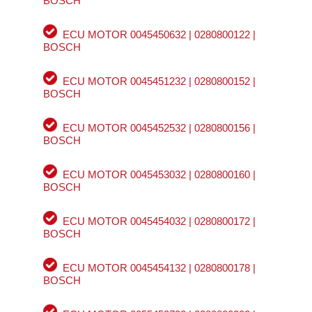
BOSCH
ECU MOTOR 0045450632 | 0280800122 |
BOSCH
ECU MOTOR 0045451232 | 0280800152 |
BOSCH
ECU MOTOR 0045452532 | 0280800156 |
BOSCH
ECU MOTOR 0045453032 | 0280800160 |
BOSCH
ECU MOTOR 0045454032 | 0280800172 |
BOSCH
ECU MOTOR 0045454132 | 0280800178 |
BOSCH