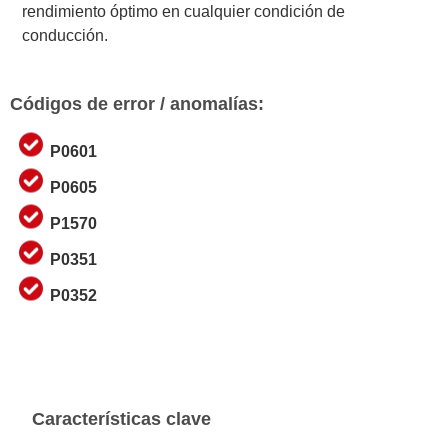
rendimiento óptimo en cualquier condición de
conducción.
Códigos de error / anomalías:
P0601
P0605
P1570
P0351
P0352
Características clave