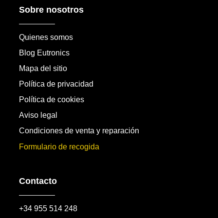
Sobre nosotros
Quienes somos
Blog Eutronics
Mapa del sitio
Política de privacidad
Política de cookies
Aviso legal
Condiciones de venta y reparación
Formulario de recogida
Contacto
+34 955 514 248