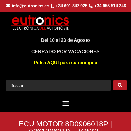
info@eutronics.es
+34 601 347 925
+34 955 514 248
Del 10 al 23 de Agosto
CERRADO POR VACACIONES
Pulsa AQUÍ para su recogida
ECU MOTOR 8D0906018P |