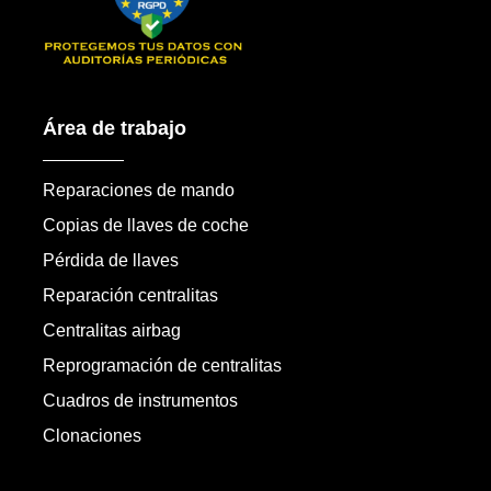
Área de trabajo
Reparaciones de mando
Copias de llaves de coche
Pérdida de llaves
Reparación centralitas
Centralitas airbag
Reprogramación de centralitas
Cuadros de instrumentos
Clonaciones