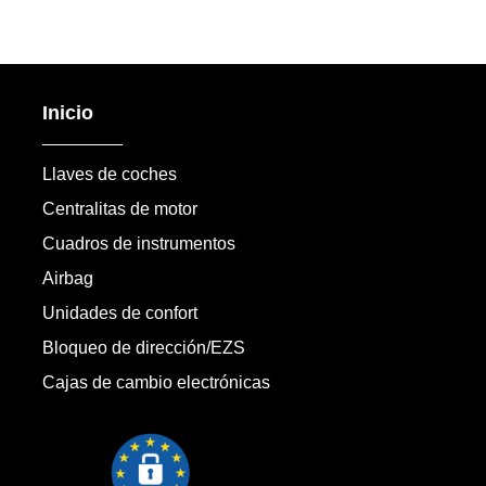
Inicio
Llaves de coches
Centralitas de motor
Cuadros de instrumentos
Airbag
Unidades de confort
Bloqueo de dirección/EZS
Cajas de cambio electrónicas