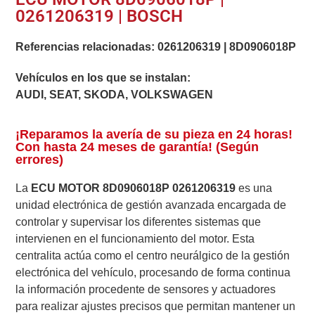
0261206319 | BOSCH
Referencias relacionadas:
0261206319
|
8D0906018P
Vehículos en los que se instalan:
AUDI, SEAT, SKODA, VOLKSWAGEN
¡Reparamos la avería de su pieza en 24 horas!
Con hasta 24 meses de garantía! (Según
errores)
La
ECU MOTOR 8D0906018P 0261206319
es una
unidad electrónica de gestión avanzada encargada de
controlar y supervisar los diferentes sistemas que
intervienen en el funcionamiento del motor. Esta
centralita actúa como el centro neurálgico de la gestión
electrónica del vehículo, procesando de forma continua
la información procedente de sensores y actuadores
para realizar ajustes precisos que permitan mantener un