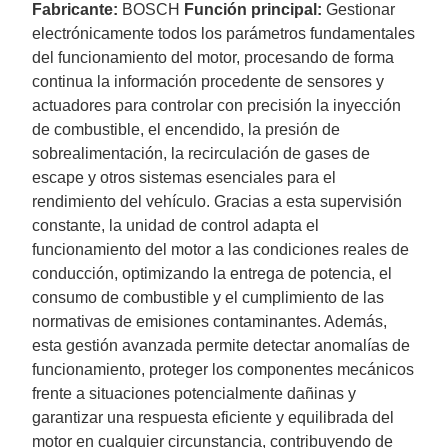
Fabricante:
BOSCH
Función principal:
Gestionar
electrónicamente todos los parámetros fundamentales
del funcionamiento del motor, procesando de forma
continua la información procedente de sensores y
actuadores para controlar con precisión la inyección
de combustible, el encendido, la presión de
sobrealimentación, la recirculación de gases de
escape y otros sistemas esenciales para el
rendimiento del vehículo. Gracias a esta supervisión
constante, la unidad de control adapta el
funcionamiento del motor a las condiciones reales de
conducción, optimizando la entrega de potencia, el
consumo de combustible y el cumplimiento de las
normativas de emisiones contaminantes. Además,
esta gestión avanzada permite detectar anomalías de
funcionamiento, proteger los componentes mecánicos
frente a situaciones potencialmente dañinas y
garantizar una respuesta eficiente y equilibrada del
motor en cualquier circunstancia, contribuyendo de