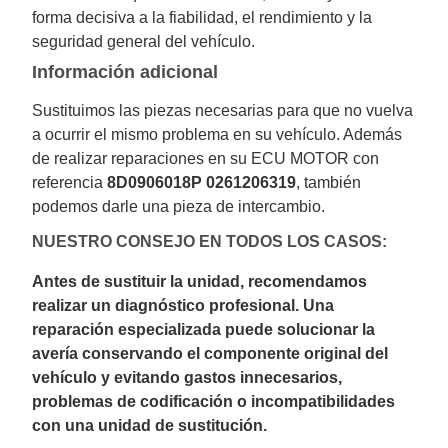
forma decisiva a la fiabilidad, el rendimiento y la
seguridad general del vehículo.
Información adicional
Sustituimos las piezas necesarias para que no vuelva
a ocurrir el mismo problema en su vehículo. Además
de realizar reparaciones en su ECU MOTOR con
referencia
8D0906018P 0261206319
, también
podemos darle una pieza de intercambio.
NUESTRO CONSEJO EN TODOS LOS CASOS:
Antes de sustituir la unidad, recomendamos
realizar un diagnóstico profesional. Una
reparación especializada puede solucionar la
avería conservando el componente original del
vehículo y evitando gastos innecesarios,
problemas de codificación o incompatibilidades
con una unidad de sustitución.