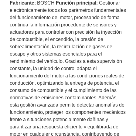
Fabricante:
BOSCH
Función principal:
Gestionar
electrónicamente todos los parámetros fundamentales
del funcionamiento del motor, procesando de forma
continua la información procedente de sensores y
actuadores para controlar con precisión la inyección
de combustible, el encendido, la presión de
sobrealimentación, la recirculación de gases de
escape y otros sistemas esenciales para el
rendimiento del vehículo. Gracias a esta supervisión
constante, la unidad de control adapta el
funcionamiento del motor a las condiciones reales de
conducción, optimizando la entrega de potencia, el
consumo de combustible y el cumplimiento de las
normativas de emisiones contaminantes. Además,
esta gestión avanzada permite detectar anomalías de
funcionamiento, proteger los componentes mecánicos
frente a situaciones potencialmente dañinas y
garantizar una respuesta eficiente y equilibrada del
motor en cualquier circunstancia, contribuyendo de