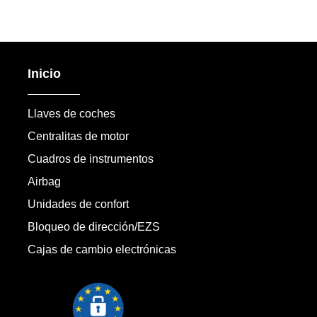
Inicio
Llaves de coches
Centralitas de motor
Cuadros de instrumentos
Airbag
Unidades de confort
Bloqueo de dirección/EZS
Cajas de cambio electrónicas