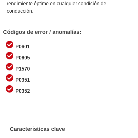
rendimiento óptimo en cualquier condición de
conducción.
Códigos de error / anomalías:
P0601
P0605
P1570
P0351
P0352
Características clave