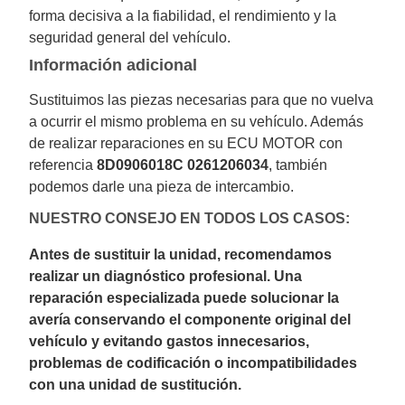
forma decisiva a la fiabilidad, el rendimiento y la
seguridad general del vehículo.
Información adicional
Sustituimos las piezas necesarias para que no vuelva
a ocurrir el mismo problema en su vehículo. Además
de realizar reparaciones en su ECU MOTOR con
referencia
8D0906018C 0261206034
, también
podemos darle una pieza de intercambio.
NUESTRO CONSEJO EN TODOS LOS CASOS:
Antes de sustituir la unidad, recomendamos
realizar un diagnóstico profesional. Una
reparación especializada puede solucionar la
avería conservando el componente original del
vehículo y evitando gastos innecesarios,
problemas de codificación o incompatibilidades
con una unidad de sustitución.