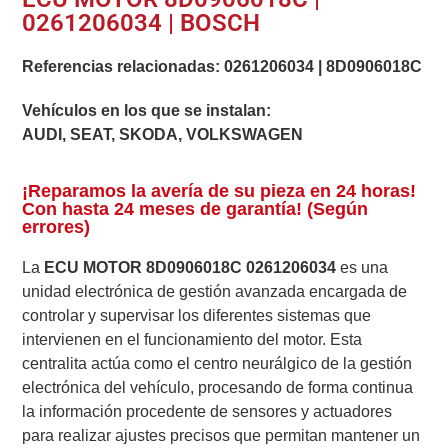
0261206034 | BOSCH
Referencias relacionadas:
0261206034
|
8D0906018C
Vehículos en los que se instalan:
AUDI, SEAT, SKODA, VOLKSWAGEN
¡Reparamos la avería de su pieza en 24 horas!
Con hasta 24 meses de garantía! (Según
errores)
La
ECU MOTOR 8D0906018C 0261206034
es una
unidad electrónica de gestión avanzada encargada de
controlar y supervisar los diferentes sistemas que
intervienen en el funcionamiento del motor. Esta
centralita actúa como el centro neurálgico de la gestión
electrónica del vehículo, procesando de forma continua
la información procedente de sensores y actuadores
para realizar ajustes precisos que permitan mantener un