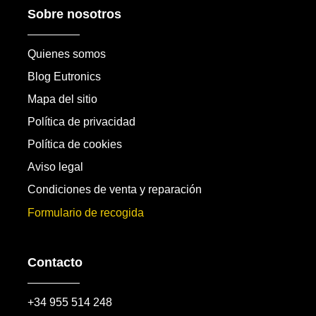
Sobre nosotros
Quienes somos
Blog Eutronics
Mapa del sitio
Política de privacidad
Política de cookies
Aviso legal
Condiciones de venta y reparación
Formulario de recogida
Contacto
+34 955 514 248