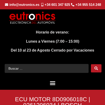
info@eutronics.es
+34 601 347 925
+34 955 514 248
Horario de verano:
Lunes a Viernes (7:00 – 15:00)
Del 10 al 23 de Agosto
Cerrado por Vacaciones
ECU MOTOR 8D0906018C |