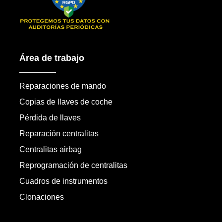
Área de trabajo
Reparaciones de mando
Copias de llaves de coche
Pérdida de llaves
Reparación centralitas
Centralitas airbag
Reprogramación de centralitas
Cuadros de instrumentos
Clonaciones