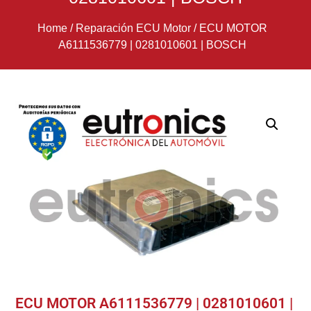
Home
/
Reparación ECU Motor
/
ECU MOTOR
A6111536779 | 0281010601 | BOSCH
ECU MOTOR A6111536779 | 0281010601 |