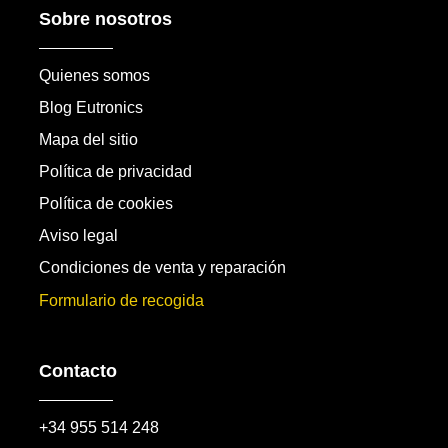
Sobre nosotros
Quienes somos
Blog Eutronics
Mapa del sitio
Política de privacidad
Política de cookies
Aviso legal
Condiciones de venta y reparación
Formulario de recogida
Contacto
+34 955 514 248