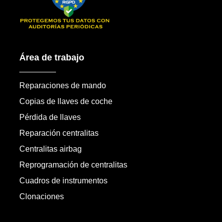
Área de trabajo
Reparaciones de mando
Copias de llaves de coche
Pérdida de llaves
Reparación centralitas
Centralitas airbag
Reprogramación de centralitas
Cuadros de instrumentos
Clonaciones