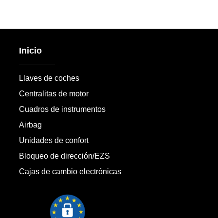
Inicio
Llaves de coches
Centralitas de motor
Cuadros de instrumentos
Airbag
Unidades de confort
Bloqueo de dirección/EZS
Cajas de cambio electrónicas