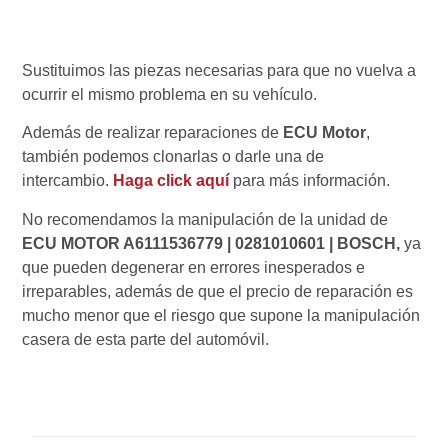
Sustituimos las piezas necesarias para que no vuelva a
ocurrir el mismo problema en su vehículo.
Además de realizar reparaciones de
ECU Motor
,
también podemos clonarlas o darle una de
intercambio.
Haga click aquí
para más información.
No recomendamos la manipulación de la unidad de
ECU MOTOR A6111536779 | 0281010601 | BOSCH,
ya
que pueden degenerar en errores inesperados e
irreparables, además de que el precio de reparación es
mucho menor que el riesgo que supone la manipulación
casera de esta parte del automóvil.