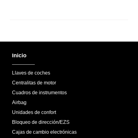
Inicio
Llaves de coches
Centralitas de motor
Cuadros de instrumentos
Airbag
Unidades de confort
Bloqueo de dirección/EZS
Cajas de cambio electrónicas