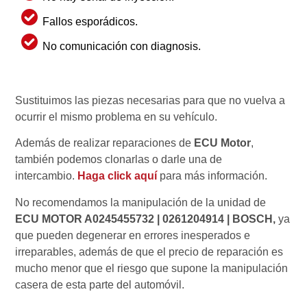
Fallos esporádicos.
No comunicación con diagnosis.
Sustituimos las piezas necesarias para que no vuelva a
ocurrir el mismo problema en su vehículo.
Además de realizar reparaciones de
ECU Motor
,
también podemos clonarlas o darle una de
intercambio.
Haga click aquí
para más información.
No recomendamos la manipulación de la unidad de
ECU MOTOR A0245455732 | 0261204914 | BOSCH,
ya
que pueden degenerar en errores inesperados e
irreparables, además de que el precio de reparación es
mucho menor que el riesgo que supone la manipulación
casera de esta parte del automóvil.