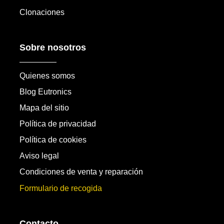
Clonaciones
Sobre nosotros
Quienes somos
Blog Eutronics
Mapa del sitio
Política de privacidad
Política de cookies
Aviso legal
Condiciones de venta y reparación
Formulario de recogida
Contacto