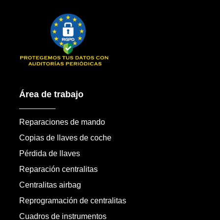
Área de trabajo
Reparaciones de mando
Copias de llaves de coche
Pérdida de llaves
Reparación centralitas
Centralitas airbag
Reprogramación de centralitas
Cuadros de instrumentos