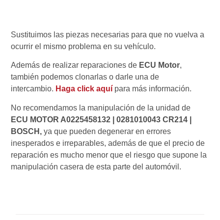
Sustituimos las piezas necesarias para que no vuelva a
ocurrir el mismo problema en su vehículo.
Además de realizar reparaciones de
ECU Motor
,
también podemos clonarlas o darle una de
intercambio.
Haga click aquí
para más información.
No recomendamos la manipulación de la unidad de
ECU MOTOR A0225458132 | 0281010043 CR214 |
BOSCH,
ya que pueden degenerar en errores
inesperados e irreparables, además de que el precio de
reparación es mucho menor que el riesgo que supone la
manipulación casera de esta parte del automóvil.