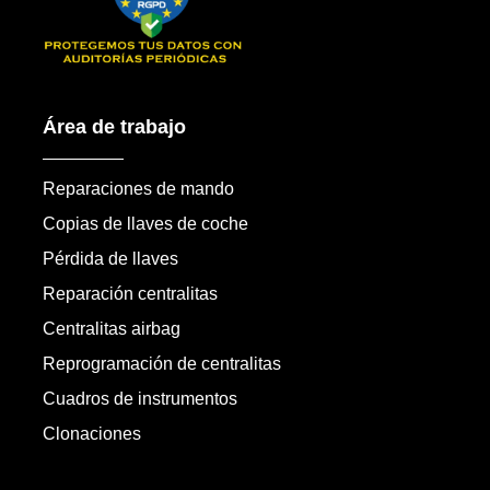
Área de trabajo
Reparaciones de mando
Copias de llaves de coche
Pérdida de llaves
Reparación centralitas
Centralitas airbag
Reprogramación de centralitas
Cuadros de instrumentos
Clonaciones