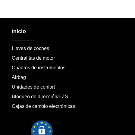
Inicio
Llaves de coches
Centralitas de motor
Cuadros de instrumentos
Airbag
Unidades de confort
Bloqueo de dirección/EZS
Cajas de cambio electrónicas