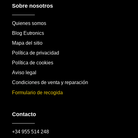
Sobre nosotros
Quienes somos
Blog Eutronics
Mapa del sitio
Política de privacidad
Política de cookies
Aviso legal
Condiciones de venta y reparación
Formulario de recogida
Contacto
+34 955 514 248