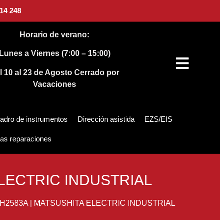
14 248
Horario de verano:
Lunes a Viernes (7:00 – 15:00)
l 10 al 23 de Agosto
Cerrado por
Vacaciones
adro de instrumentos
Dirección asistida
EZS/EIS
as reparaciones
LECTRIC INDUSTRIAL
2583A | MATSUSHITA ELECTRIC INDUSTRIAL