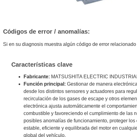
Códigos de error / anomalías:
Si en su diagnosis muestra algún código de error relacionado
Características clave
Fabricante:
MATSUSHITA ELECTRIC INDUSTRIA
Función principal:
Gestionar de manera electrónica
desde los distintos sensores y actuadores para regul
recirculación de los gases de escape y otros element
electrónica ajusta automáticamente el comportamient
combustible y favoreciendo el cumplimiento de las n
posibles anomalías de funcionamiento, proteger los
estable, eficiente y equilibrada del motor en cualqui
global del vehículo.