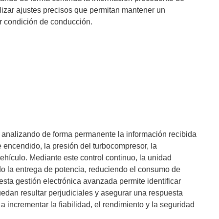
lizar ajustes precisos que permitan mantener un
r condición de conducción.
 analizando de forma permanente la información recibida
e encendido, la presión del turbocompresor, la
ehículo. Mediante este control continuo, la unidad
do la entrega de potencia, reduciendo el consumo de
sta gestión electrónica avanzada permite identificar
edan resultar perjudiciales y asegurar una respuesta
a incrementar la fiabilidad, el rendimiento y la seguridad