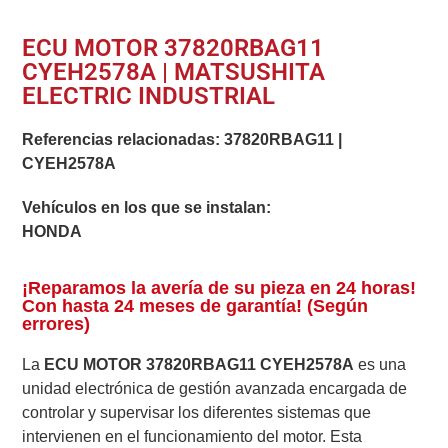
ECU MOTOR 37820RBAG11
CYEH2578A | MATSUSHITA
ELECTRIC INDUSTRIAL
Referencias relacionadas:
37820RBAG11
|
CYEH2578A
Vehículos en los que se instalan:
HONDA
¡Reparamos la avería de su pieza en 24 horas!
Con hasta 24 meses de garantía! (Según
errores)
La
ECU MOTOR 37820RBAG11 CYEH2578A
es una
unidad electrónica de gestión avanzada encargada de
controlar y supervisar los diferentes sistemas que
intervienen en el funcionamiento del motor. Esta