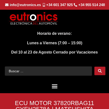
info@eutronics.es
+34 601 347 925
+34 955 514 248
Horario de verano:
Lunes a Viernes (7:00 – 15:00)
Del 10 al 23 de Agosto
Cerrado por Vacaciones
ECU MOTOR 37820RBAG11