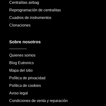
Centralitas airbag
Reprogramación de centralitas
Cuadros de instrumentos
Clonaciones
Sobre nosotros
Quienes somos
Blog Eutronics
Mapa del sitio
Política de privacidad
Política de cookies
Aviso legal
Condiciones de venta y reparación