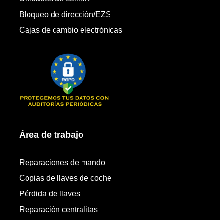
Bloqueo de dirección/EZS
Cajas de cambio electrónicas
Área de trabajo
Reparaciones de mando
Copias de llaves de coche
Pérdida de llaves
Reparación centralitas