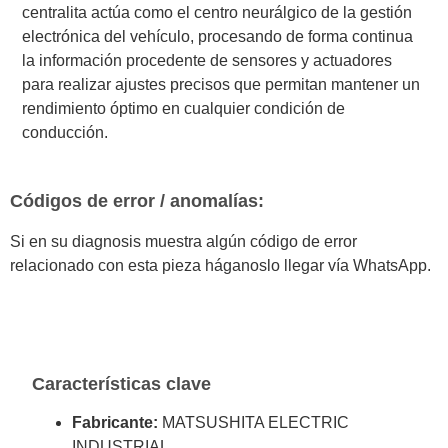
centralita actúa como el centro neurálgico de la gestión
electrónica del vehículo, procesando de forma continua
la información procedente de sensores y actuadores
para realizar ajustes precisos que permitan mantener un
rendimiento óptimo en cualquier condición de
conducción.
Códigos de error / anomalías:
Si en su diagnosis muestra algún código de error
relacionado con esta pieza háganoslo llegar vía WhatsApp.
Características clave
Fabricante:
MATSUSHITA ELECTRIC
INDUSTRIAL