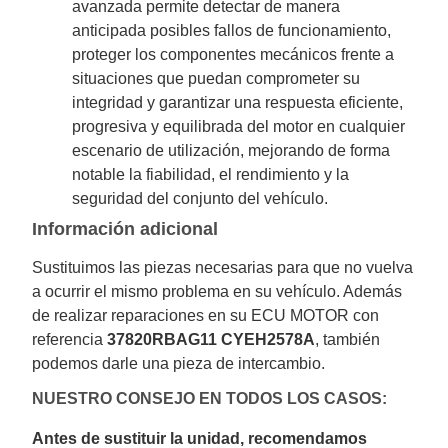
avanzada permite detectar de manera
anticipada posibles fallos de funcionamiento,
proteger los componentes mecánicos frente a
situaciones que puedan comprometer su
integridad y garantizar una respuesta eficiente,
progresiva y equilibrada del motor en cualquier
escenario de utilización, mejorando de forma
notable la fiabilidad, el rendimiento y la
seguridad del conjunto del vehículo.
Información adicional
Sustituimos las piezas necesarias para que no vuelva
a ocurrir el mismo problema en su vehículo. Además
de realizar reparaciones en su ECU MOTOR con
referencia
37820RBAG11 CYEH2578A
, también
podemos darle una pieza de intercambio.
NUESTRO CONSEJO EN TODOS LOS CASOS:
Antes de sustituir la unidad, recomendamos