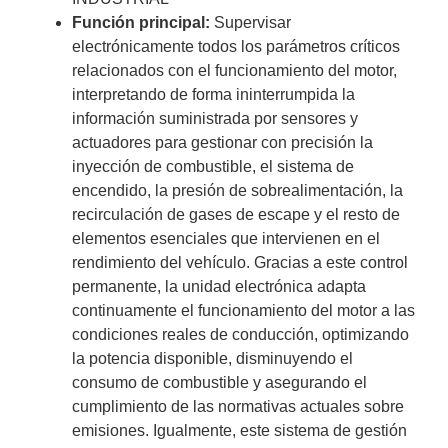
Función principal:
Supervisar
electrónicamente todos los parámetros críticos
relacionados con el funcionamiento del motor,
interpretando de forma ininterrumpida la
información suministrada por sensores y
actuadores para gestionar con precisión la
inyección de combustible, el sistema de
encendido, la presión de sobrealimentación, la
recirculación de gases de escape y el resto de
elementos esenciales que intervienen en el
rendimiento del vehículo. Gracias a este control
permanente, la unidad electrónica adapta
continuamente el funcionamiento del motor a las
condiciones reales de conducción, optimizando
la potencia disponible, disminuyendo el
consumo de combustible y asegurando el
cumplimiento de las normativas actuales sobre
emisiones. Igualmente, este sistema de gestión