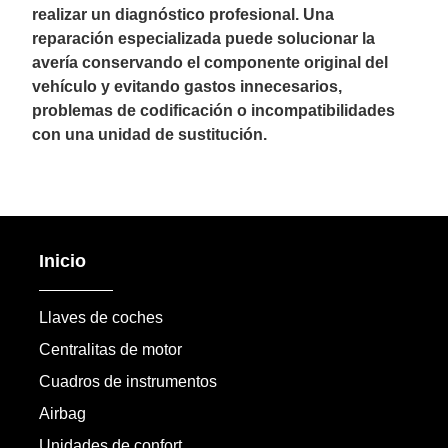
realizar un diagnóstico profesional. Una
reparación especializada puede solucionar la
avería conservando el componente original del
vehículo y evitando gastos innecesarios,
problemas de codificación o incompatibilidades
con una unidad de sustitución.
Inicio
Llaves de coches
Centralitas de motor
Cuadros de instrumentos
Airbag
Unidades de confort