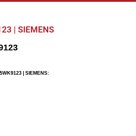
23 | SIEMENS
9123
 5WK9123 | SIEMENS: