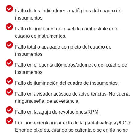
Fallo de los indicadores analógicos del cuadro de
instrumentos.
Fallo del indicador del nivel de combustible en el
cuadro de instrumentos.
Fallo total o apagado completo del cuadro de
instrumentos.
Fallo en el cuentakilómetros/odómetro del cuadro de
instrumentos.
Fallo de iluminación del cuadro de instrumentos.
Fallo en avisador acústico de advertencias. No suena
ninguna señal de advertencia.
Fallo en la aguja de revoluciones/RPM.
Funcionamiento incorrecto de la pantalla/display/LCD:
Error de píxeles, cuando se calienta o se enfría no se