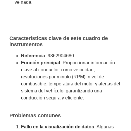
ve nada.
Características clave de este cuadro de
instrumentos
Referencia:
9862904680
Función principal:
Proporcionar información
clave al conductor, como velocidad,
revoluciones por minuto (RPM), nivel de
combustible, temperatura del motor y alertas del
sistema del vehículo, garantizando una
conducción segura y eficiente.
Problemas comunes
Fallo en la visualización de datos:
Algunas