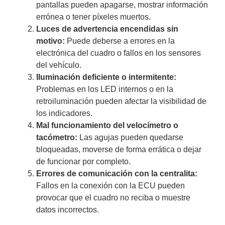
pantallas pueden apagarse, mostrar información
errónea o tener píxeles muertos.
Luces de advertencia encendidas sin
motivo:
Puede deberse a errores en la
electrónica del cuadro o fallos en los sensores
del vehículo.
Iluminación deficiente o intermitente:
Problemas en los LED internos o en la
retroiluminación pueden afectar la visibilidad de
los indicadores.
Mal funcionamiento del velocímetro o
tacómetro:
Las agujas pueden quedarse
bloqueadas, moverse de forma errática o dejar
de funcionar por completo.
Errores de comunicación con la centralita:
Fallos en la conexión con la ECU pueden
provocar que el cuadro no reciba o muestre
datos incorrectos.