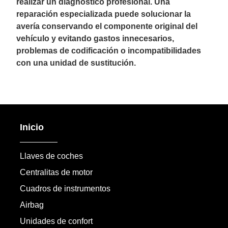
realizar un diagnóstico profesional. Una
reparación especializada puede solucionar la
avería conservando el componente original del
vehículo y evitando gastos innecesarios,
problemas de codificación o incompatibilidades
con una unidad de sustitución.
Inicio
Llaves de coches
Centralitas de motor
Cuadros de instrumentos
Airbag
Unidades de confort