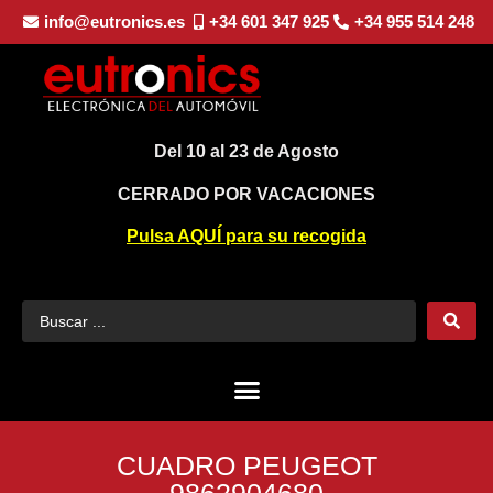
info@eutronics.es
+34 601 347 925
+34 955 514 248
Del 10 al 23 de Agosto
CERRADO POR VACACIONES
Pulsa AQUÍ para su recogida
CUADRO PEUGEOT