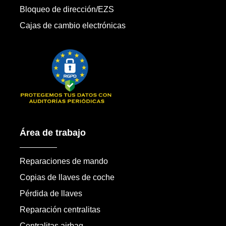
Bloqueo de dirección/EZS
Cajas de cambio electrónicas
Área de trabajo
Reparaciones de mando
Copias de llaves de coche
Pérdida de llaves
Reparación centralitas
Centralitas airbag