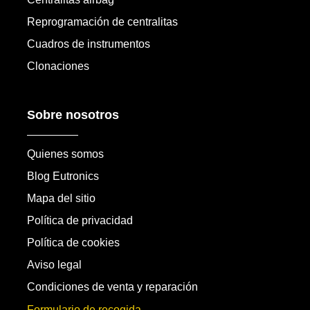
Reprogramación de centralitas
Cuadros de instrumentos
Clonaciones
Sobre nosotros
Quienes somos
Blog Eutronics
Mapa del sitio
Política de privacidad
Política de cookies
Aviso legal
Condiciones de venta y reparación
Formulario de recogida