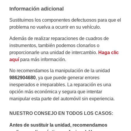
Información adicional
Sustituimos los componentes defectuosos para que el
problema no vuelva a ocurrir en su vehículo.
Además de realizar reparaciones de cuadros de
instrumentos, también podemos clonarlos o
proporcionarle una unidad de intercambio.
Haga clic
aquí
para más información.
No recomendamos la manipulación de la unidad
9862904680
, ya que puede generar errores
inesperados e irreparables. La reparación es una
opción más económica y segura que intentar
manipular esta parte del automóvil sin experiencia.
NUESTRO CONSEJO EN TODOS LOS CASOS:
Antes de sustituir la unidad, recomendamos