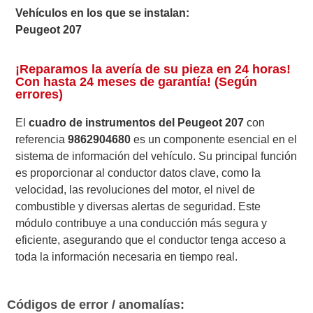
Vehículos en los que se instalan:
Peugeot 207
¡Reparamos la avería de su pieza en 24 horas!
Con hasta 24 meses de garantía! (Según
errores)
El
cuadro de instrumentos del Peugeot 207
con
referencia
9862904680
es un componente esencial en el
sistema de información del vehículo. Su principal función
es proporcionar al conductor datos clave, como la
velocidad, las revoluciones del motor, el nivel de
combustible y diversas alertas de seguridad. Este
módulo contribuye a una conducción más segura y
eficiente, asegurando que el conductor tenga acceso a
toda la información necesaria en tiempo real.
Códigos de error / anomalías: