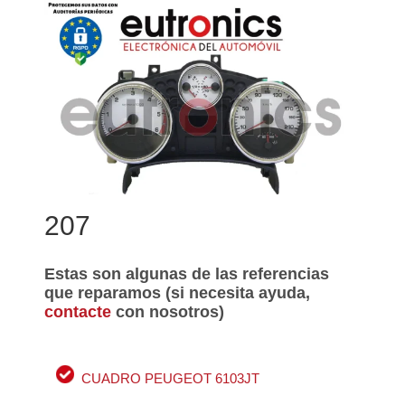
207
Estas son algunas de las referencias
que reparamos (si necesita ayuda,
contacte
con nosotros)
CUADRO PEUGEOT 6103JT