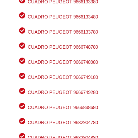
CUADRO PEUGEOT 9666133380
CUADRO PEUGEOT 9666133480
CUADRO PEUGEOT 9666133780
CUADRO PEUGEOT 9666748780
CUADRO PEUGEOT 9666748980
CUADRO PEUGEOT 9666749180
CUADRO PEUGEOT 9666749280
CUADRO PEUGEOT 9666898680
CUADRO PEUGEOT 9682904780
CUADRO PEUGEOT 9682904880