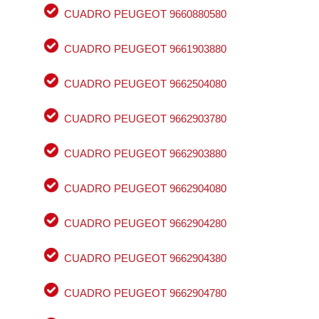
CUADRO PEUGEOT 9660880580
CUADRO PEUGEOT 9661903880
CUADRO PEUGEOT 9662504080
CUADRO PEUGEOT 9662903780
CUADRO PEUGEOT 9662903880
CUADRO PEUGEOT 9662904080
CUADRO PEUGEOT 9662904280
CUADRO PEUGEOT 9662904380
CUADRO PEUGEOT 9662904780