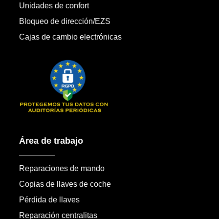
Unidades de confort
Bloqueo de dirección/EZS
Cajas de cambio electrónicas
Área de trabajo
Reparaciones de mando
Copias de llaves de coche
Pérdida de llaves
Reparación centralitas