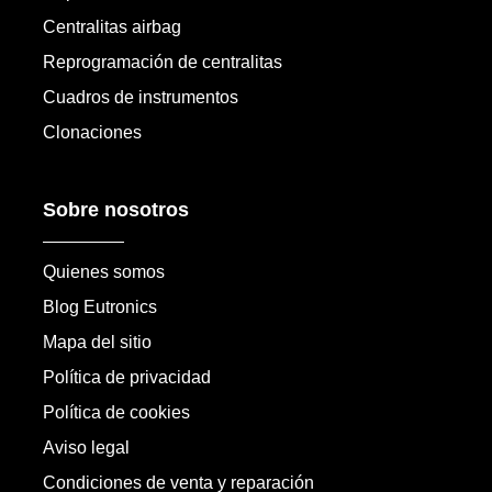
Centralitas airbag
Reprogramación de centralitas
Cuadros de instrumentos
Clonaciones
Sobre nosotros
Quienes somos
Blog Eutronics
Mapa del sitio
Política de privacidad
Política de cookies
Aviso legal
Condiciones de venta y reparación