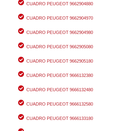
CUADRO PEUGEOT 9662904880
CUADRO PEUGEOT 9662904970
CUADRO PEUGEOT 9662904980
CUADRO PEUGEOT 9662905080
CUADRO PEUGEOT 9662905180
CUADRO PEUGEOT 9666132380
CUADRO PEUGEOT 9666132480
CUADRO PEUGEOT 9666132580
CUADRO PEUGEOT 9666133180