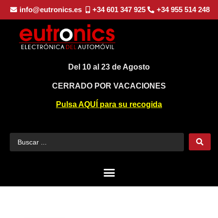
info@eutronics.es
+34 601 347 925
+34 955 514 248
Del 10 al 23 de Agosto
CERRADO POR VACACIONES
Pulsa AQUÍ para su recogida