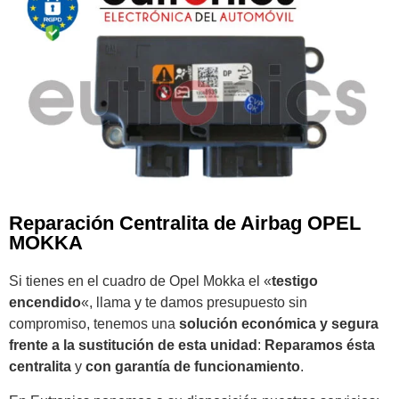
Reparación Centralita de Airbag OPEL
MOKKA
Si tienes en el cuadro de Opel Mokka el «
testigo
encendido
«, llama y te damos presupuesto sin
compromiso, tenemos una
solución económica y segura
frente a la sustitución de esta unidad
:
Reparamos ésta
centralita
y
con garantía de funcionamiento
.