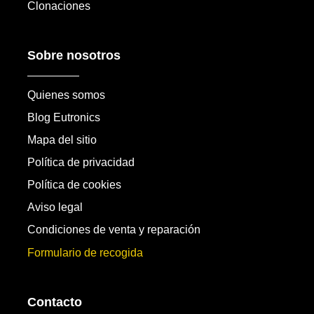
Clonaciones
Sobre nosotros
Quienes somos
Blog Eutronics
Mapa del sitio
Política de privacidad
Política de cookies
Aviso legal
Condiciones de venta y reparación
Formulario de recogida
Contacto