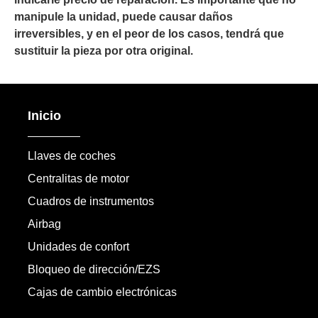
manipule la unidad, puede causar daños
irreversibles, y en el peor de los casos, tendrá que
sustituir la pieza por otra original.
Inicio
Llaves de coches
Centralitas de motor
Cuadros de instrumentos
Airbag
Unidades de confort
Bloqueo de dirección/EZS
Cajas de cambio electrónicas