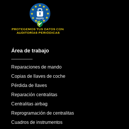
Área de trabajo
Reparaciones de mando
Copias de llaves de coche
Pérdida de llaves
Reparación centralitas
Centralitas airbag
Reprogramación de centralitas
Cuadros de instrumentos