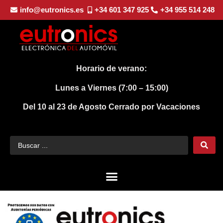
info@eutronics.es
+34 601 347 925
+34 955 514 248
Horario de verano:
Lunes a Viernes (7:00 – 15:00)
Del 10 al 23 de Agosto
Cerrado por Vacaciones