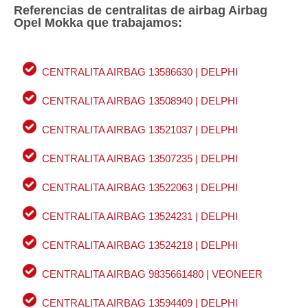
Referencias de centralitas de airbag Airbag
Opel Mokka que trabajamos:
CENTRALITA AIRBAG 13586630 | DELPHI
CENTRALITA AIRBAG 13508940 | DELPHI
CENTRALITA AIRBAG 13521037 | DELPHI
CENTRALITA AIRBAG 13507235 | DELPHI
CENTRALITA AIRBAG 13522063 | DELPHI
CENTRALITA AIRBAG 13524231 | DELPHI
CENTRALITA AIRBAG 13524218 | DELPHI
CENTRALITA AIRBAG 9835661480 | VEONEER
CENTRALITA AIRBAG 13594409 | DELPHI