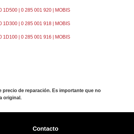
1D500 | 0 285 001 920 | MOBIS
1D300 | 0 285 001 918 | MOBIS
1D100 | 0 285 001 916 | MOBIS
precio de reparación. Es importante que no
 original.
Contacto