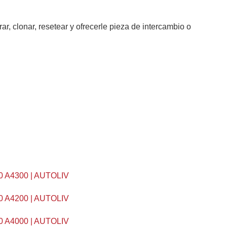
r, clonar, resetear y ofrecerle pieza de intercambio o
 A4300 | AUTOLIV
 A4200 | AUTOLIV
 A4000 | AUTOLIV