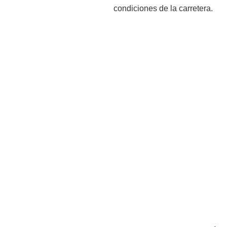
condiciones de la carretera.