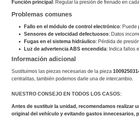
Función principal
: Regular la presión de frenado en cada
Problemas comunes
Fallo en el módulo de control electrónico
: Puede 
Sensores de velocidad defectuosos
: Datos incor
Fugas en el sistema hidráulico
: Pérdida de presión
Luz de advertencia ABS encendida
: Indica fallos
Información adicional
Sustituimos las piezas necesarias de la pieza
100925031
centralitas, también podemos darle una de intercambio.
NUESTRO CONSEJO EN TODOS LOS CASOS:
Antes de sustituir la unidad, recomendamos realizar 
original del vehículo y evitando gastos innecesarios,