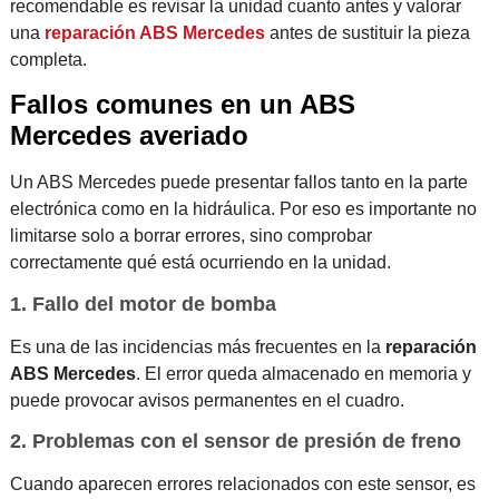
recomendable es revisar la unidad cuanto antes y valorar
una
reparación ABS Mercedes
antes de sustituir la pieza
completa.
Fallos comunes en un ABS
Mercedes averiado
Un ABS Mercedes puede presentar fallos tanto en la parte
electrónica como en la hidráulica. Por eso es importante no
limitarse solo a borrar errores, sino comprobar
correctamente qué está ocurriendo en la unidad.
1. Fallo del motor de bomba
Es una de las incidencias más frecuentes en la
reparación
ABS Mercedes
. El error queda almacenado en memoria y
puede provocar avisos permanentes en el cuadro.
2. Problemas con el sensor de presión de freno
Cuando aparecen errores relacionados con este sensor, es