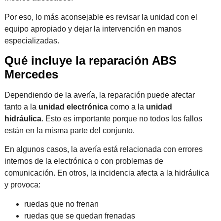
Por eso, lo más aconsejable es revisar la unidad con el
equipo apropiado y dejar la intervención en manos
especializadas.
Qué incluye la reparación ABS
Mercedes
Dependiendo de la avería, la reparación puede afectar
tanto a la
unidad electrónica
como a la
unidad
hidráulica
. Esto es importante porque no todos los fallos
están en la misma parte del conjunto.
En algunos casos, la avería está relacionada con errores
internos de la electrónica o con problemas de
comunicación. En otros, la incidencia afecta a la hidráulica
y provoca:
ruedas que no frenan
ruedas que se quedan frenadas