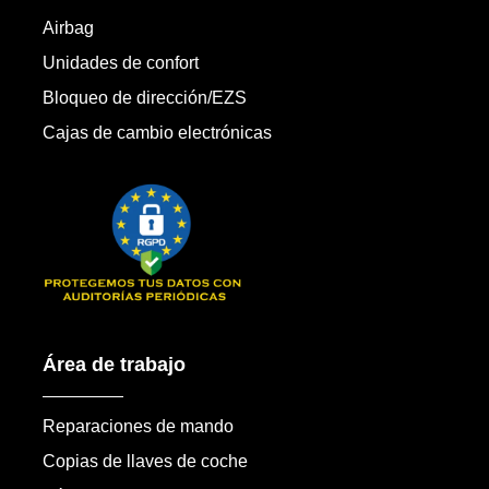
Airbag
Unidades de confort
Bloqueo de dirección/EZS
Cajas de cambio electrónicas
Área de trabajo
Reparaciones de mando
Copias de llaves de coche