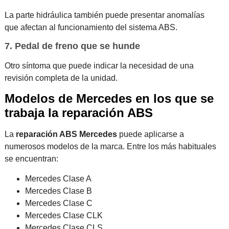
La parte hidráulica también puede presentar anomalías
que afectan al funcionamiento del sistema ABS.
7. Pedal de freno que se hunde
Otro síntoma que puede indicar la necesidad de una
revisión completa de la unidad.
Modelos de Mercedes en los que se
trabaja la reparación ABS
La
reparación ABS Mercedes
puede aplicarse a
numerosos modelos de la marca. Entre los más habituales
se encuentran:
Mercedes Clase A
Mercedes Clase B
Mercedes Clase C
Mercedes Clase CLK
Mercedes Clase CLS