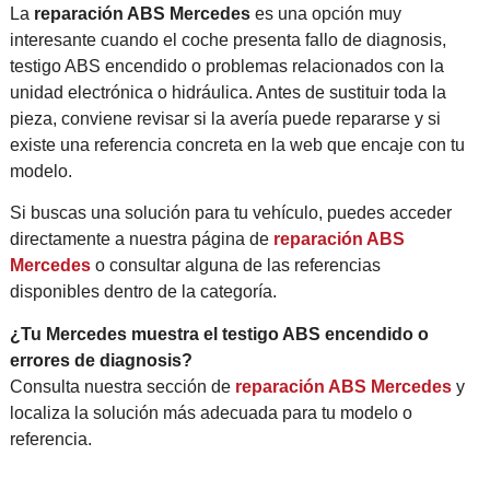
La
reparación ABS Mercedes
es una opción muy
interesante cuando el coche presenta fallo de diagnosis,
testigo ABS encendido o problemas relacionados con la
unidad electrónica o hidráulica. Antes de sustituir toda la
pieza, conviene revisar si la avería puede repararse y si
existe una referencia concreta en la web que encaje con tu
modelo.
Si buscas una solución para tu vehículo, puedes acceder
directamente a nuestra página de
reparación ABS
Mercedes
o consultar alguna de las referencias
disponibles dentro de la categoría.
¿Tu Mercedes muestra el testigo ABS encendido o
errores de diagnosis?
Consulta nuestra sección de
reparación ABS Mercedes
y
localiza la solución más adecuada para tu modelo o
referencia.