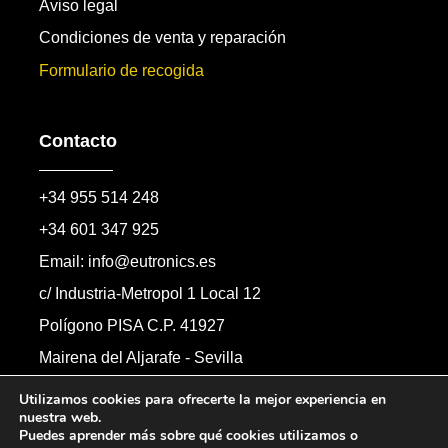
Aviso legal
Condiciones de venta y reparación
Formulario de recogida
Contacto
+34 955 514 248
+34 601 347 925
Email: info@eutronics.es
c/ Industria-Metropol 1 Local 12
Polígono PISA C.P. 41927
Mairena del Aljarafe - Sevilla
Formulario de contacto
Utilizamos cookies para ofrecerte la mejor experiencia en
nuestra web.
Puedes aprender más sobre qué cookies utilizamos o