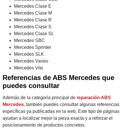
Mercedes Clase E
Mercedes Clase M
Mercedes Clase R
Mercedes Clase S
Mercedes Clase SL
Mercedes SBC
Mercedes Sprinter
Mercedes SLK
Mercedes Vaneo
Mercedes Vito
Referencias de ABS Mercedes que
puedes consultar
Además de la categoría principal de
reparación ABS
Mercedes
, también puedes consultar algunas referencias
específicas ya publicadas en la web. Este tipo de páginas
ayudan a localizar mejor la pieza exacta y a reforzar el
posicionamiento de productos concretos.