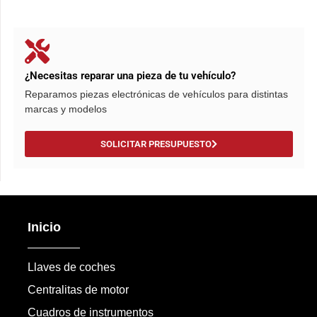
¿Necesitas reparar una pieza de tu vehículo?
Reparamos piezas electrónicas de vehículos para distintas
marcas y modelos
SOLICITAR PRESUPUESTO
Inicio
Llaves de coches
Centralitas de motor
Cuadros de instrumentos