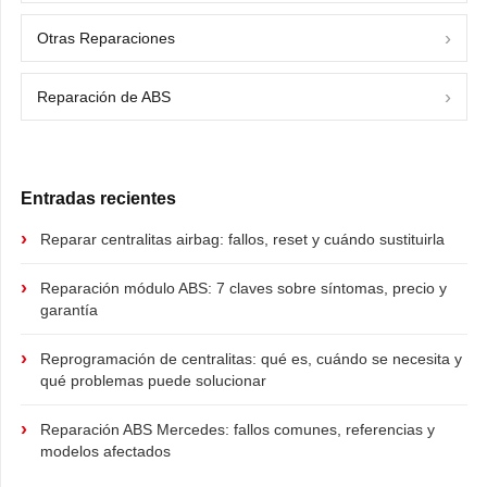
Otras Reparaciones
Reparación de ABS
Entradas recientes
Reparar centralitas airbag: fallos, reset y cuándo sustituirla
Reparación módulo ABS: 7 claves sobre síntomas, precio y
garantía
Reprogramación de centralitas: qué es, cuándo se necesita y
qué problemas puede solucionar
Reparación ABS Mercedes: fallos comunes, referencias y
modelos afectados