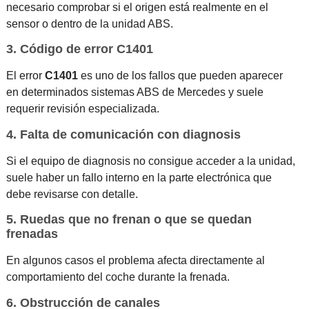
necesario comprobar si el origen está realmente en el
sensor o dentro de la unidad ABS.
3. Código de error C1401
El error
C1401
es uno de los fallos que pueden aparecer
en determinados sistemas ABS de Mercedes y suele
requerir revisión especializada.
4. Falta de comunicación con diagnosis
Si el equipo de diagnosis no consigue acceder a la unidad,
suele haber un fallo interno en la parte electrónica que
debe revisarse con detalle.
5. Ruedas que no frenan o que se quedan
frenadas
En algunos casos el problema afecta directamente al
comportamiento del coche durante la frenada.
6. Obstrucción de canales