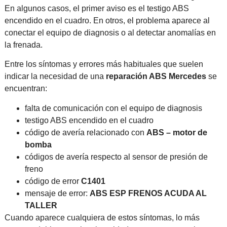
En algunos casos, el primer aviso es el testigo ABS
encendido en el cuadro. En otros, el problema aparece al
conectar el equipo de diagnosis o al detectar anomalías en
la frenada.
Entre los síntomas y errores más habituales que suelen
indicar la necesidad de una
reparación ABS Mercedes
se
encuentran:
falta de comunicación con el equipo de diagnosis
testigo ABS encendido en el cuadro
código de avería relacionado con
ABS – motor de
bomba
códigos de avería respecto al sensor de presión de
freno
código de error
C1401
mensaje de error:
ABS ESP FRENOS ACUDA AL
TALLER
Cuando aparece cualquiera de estos síntomas, lo más