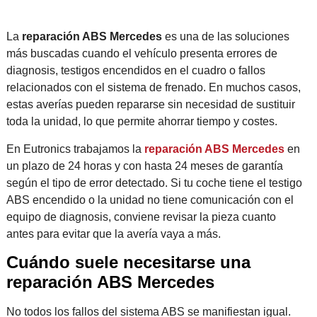
La
reparación ABS Mercedes
es una de las soluciones
más buscadas cuando el vehículo presenta errores de
diagnosis, testigos encendidos en el cuadro o fallos
relacionados con el sistema de frenado. En muchos casos,
estas averías pueden repararse sin necesidad de sustituir
toda la unidad, lo que permite ahorrar tiempo y costes.
En Eutronics trabajamos la
reparación ABS Mercedes
en
un plazo de 24 horas y con hasta 24 meses de garantía
según el tipo de error detectado. Si tu coche tiene el testigo
ABS encendido o la unidad no tiene comunicación con el
equipo de diagnosis, conviene revisar la pieza cuanto
antes para evitar que la avería vaya a más.
Cuándo suele necesitarse una
reparación ABS Mercedes
No todos los fallos del sistema ABS se manifiestan igual.