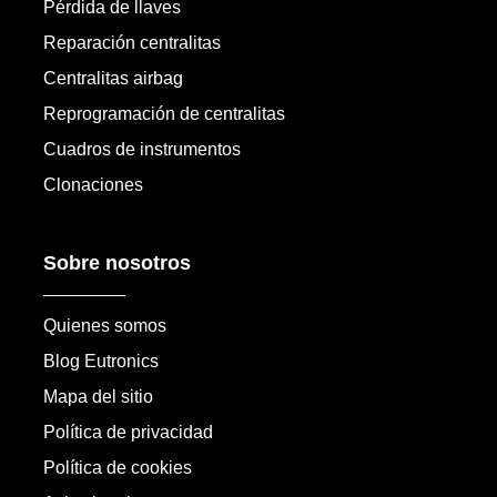
Pérdida de llaves
Reparación centralitas
Centralitas airbag
Reprogramación de centralitas
Cuadros de instrumentos
Clonaciones
Sobre nosotros
Quienes somos
Blog Eutronics
Mapa del sitio
Política de privacidad
Política de cookies