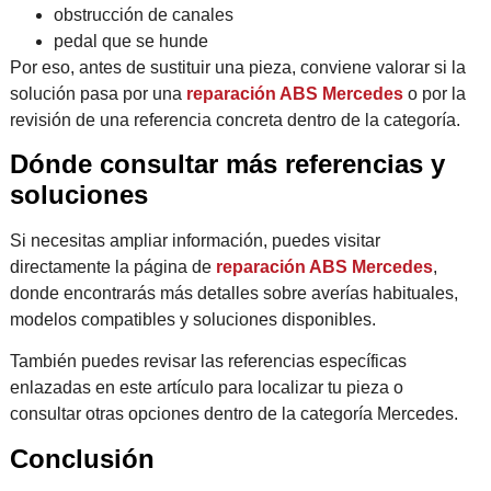
obstrucción de canales
pedal que se hunde
Por eso, antes de sustituir una pieza, conviene valorar si la
solución pasa por una
reparación ABS Mercedes
o por la
revisión de una referencia concreta dentro de la categoría.
Dónde consultar más referencias y
soluciones
Si necesitas ampliar información, puedes visitar
directamente la página de
reparación ABS Mercedes
,
donde encontrarás más detalles sobre averías habituales,
modelos compatibles y soluciones disponibles.
También puedes revisar las referencias específicas
enlazadas en este artículo para localizar tu pieza o
consultar otras opciones dentro de la categoría Mercedes.
Conclusión