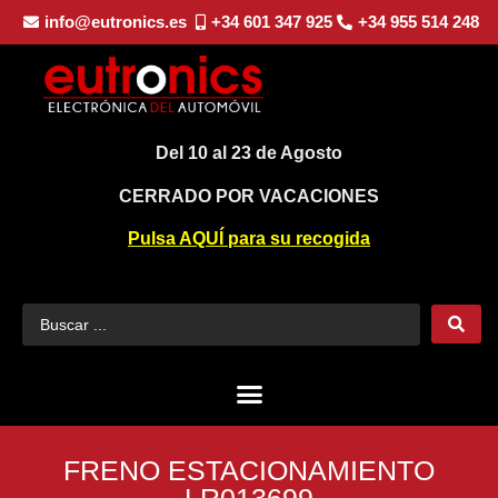
info@eutronics.es
+34 601 347 925
+34 955 514 248
Del 10 al 23 de Agosto
CERRADO POR VACACIONES
Pulsa AQUÍ para su recogida
FRENO ESTACIONAMIENTO