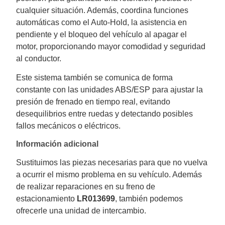
cualquier situación. Además, coordina funciones
automáticas como el Auto-Hold, la asistencia en
pendiente y el bloqueo del vehículo al apagar el
motor, proporcionando mayor comodidad y seguridad
al conductor.
Este sistema también se comunica de forma
constante con las unidades ABS/ESP para ajustar la
presión de frenado en tiempo real, evitando
desequilibrios entre ruedas y detectando posibles
fallos mecánicos o eléctricos.
Información adicional
Sustituimos las piezas necesarias para que no vuelva
a ocurrir el mismo problema en su vehículo. Además
de realizar reparaciones en su freno de
estacionamiento
LR013699
, también podemos
ofrecerle una unidad de intercambio.