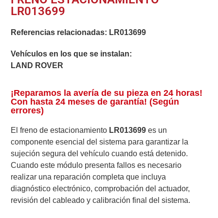
LR013699
Referencias relacionadas:
LR013699
Vehículos en los que se instalan:
LAND ROVER
¡Reparamos la avería de su pieza en 24 horas!
Con hasta 24 meses de garantía! (Según
errores)
El freno de estacionamiento
LR013699
es un
componente esencial del sistema para garantizar la
sujeción segura del vehículo cuando está detenido.
Cuando este módulo presenta fallos es necesario
realizar una reparación completa que incluya
diagnóstico electrónico, comprobación del actuador,
revisión del cableado y calibración final del sistema.