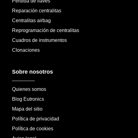
Pérdida de llaves
Reparación centralitas
Centralitas airbag
Reprogramación de centralitas
Cuadros de instrumentos
Clonaciones
Sobre nosotros
Quienes somos
Blog Eutronics
Mapa del sitio
Política de privacidad
Política de cookies