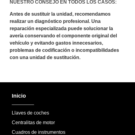
NUESTRO CONSEJO EN TODOS LOS CASOS:
Antes de sustituir la unidad, recomendamos
realizar un diagnóstico profesional. Una
reparación especializada puede solucionar la
avería conservando el componente original del
vehículo y evitando gastos innecesarios,
problemas de codificación o incompatibilidades
con una unidad de sustitución.
Inicio
Llaves de coches
Centralitas de motor
Cuadros de instrumentos