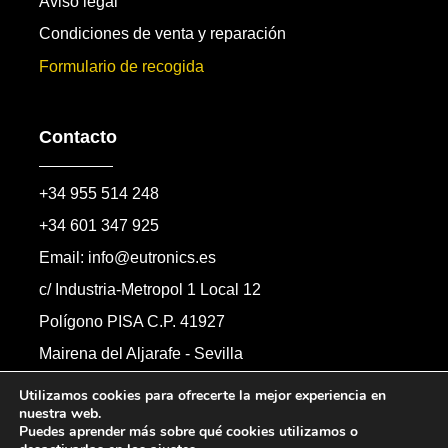
Aviso legal
Condiciones de venta y reparación
Formulario de recogida
Contacto
+34 955 514 248
+34 601 347 925
Email: info@eutronics.es
c/ Industria-Metropol 1 Local 12
Polígono PISA C.P. 41927
Mairena del Aljarafe - Sevilla
Formulario de contacto
Utilizamos cookies para ofrecerte la mejor experiencia en
nuestra web.
Puedes aprender más sobre qué cookies utilizamos o