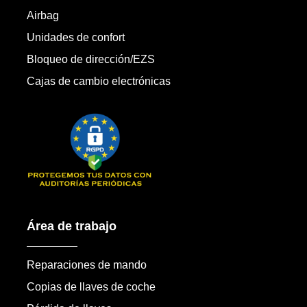
Airbag
Unidades de confort
Bloqueo de dirección/EZS
Cajas de cambio electrónicas
Área de trabajo
Reparaciones de mando
Copias de llaves de coche