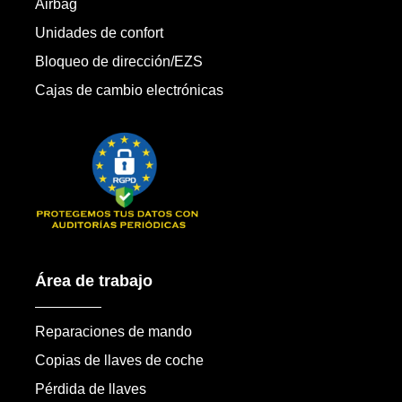
Airbag
Unidades de confort
Bloqueo de dirección/EZS
Cajas de cambio electrónicas
Área de trabajo
Reparaciones de mando
Copias de llaves de coche
Pérdida de llaves