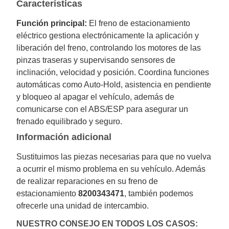
Características
Función principal:
El freno de estacionamiento
eléctrico gestiona electrónicamente la aplicación y
liberación del freno, controlando los motores de las
pinzas traseras y supervisando sensores de
inclinación, velocidad y posición. Coordina funciones
automáticas como Auto-Hold, asistencia en pendiente
y bloqueo al apagar el vehículo, además de
comunicarse con el ABS/ESP para asegurar un
frenado equilibrado y seguro.
Información adicional
Sustituimos las piezas necesarias para que no vuelva
a ocurrir el mismo problema en su vehículo. Además
de realizar reparaciones en su freno de
estacionamiento
8200343471
, también podemos
ofrecerle una unidad de intercambio.
NUESTRO CONSEJO EN TODOS LOS CASOS: