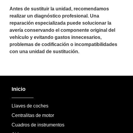
Antes de sustituir la unidad, recomendamos
realizar un diagnóstico profesional. Una
reparación especializada puede solucionar la
avería conservando el componente original del
vehículo y evitando gastos innecesarios,
problemas de codificación o incompatibilidades
con una unidad de sustitución.
Inicio
Llaves de coches
Centralitas de motor
Cuadros de instrumentos