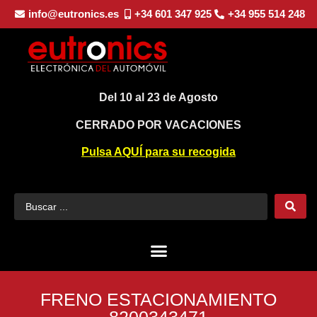
info@eutronics.es
+34 601 347 925
+34 955 514 248
Del 10 al 23 de Agosto
CERRADO POR VACACIONES
Pulsa AQUÍ para su recogida
FRENO ESTACIONAMIENTO