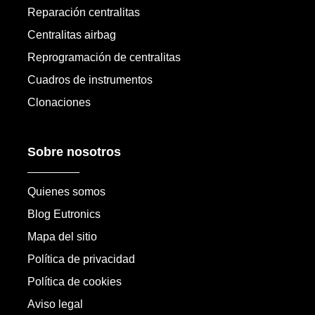
Reparación centralitas
Centralitas airbag
Reprogramación de centralitas
Cuadros de instrumentos
Clonaciones
Sobre nosotros
Quienes somos
Blog Eutronics
Mapa del sitio
Política de privacidad
Política de cookies
Aviso legal