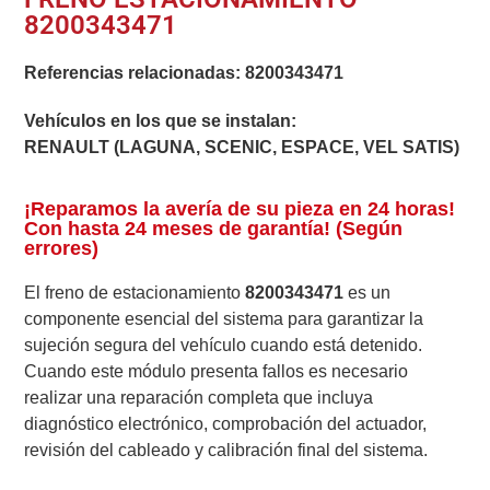
8200343471
Referencias relacionadas:
8200343471
Vehículos en los que se instalan:
RENAULT (LAGUNA, SCENIC, ESPACE, VEL SATIS)
¡Reparamos la avería de su pieza en 24 horas!
Con hasta 24 meses de garantía! (Según
errores)
El freno de estacionamiento
8200343471
es un
componente esencial del sistema para garantizar la
sujeción segura del vehículo cuando está detenido.
Cuando este módulo presenta fallos es necesario
realizar una reparación completa que incluya
diagnóstico electrónico, comprobación del actuador,
revisión del cableado y calibración final del sistema.