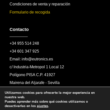
Condiciones de venta y reparación
Formulario de recogida
Contacto
+34 955 514 248
+34 601 347 925
Email: info@eutronics.es
c/ Industria-Metropol 1 Local 12
Polígono PISA C.P. 41927
Mairena del Aljarafe - Sevilla
Formulario de contacto
Utilizamos cookies para ofrecerte la mejor experiencia en
nuestra web.
Puedes aprender más sobre qué cookies utilizamos o
desactivarlas en los
ajustes
.