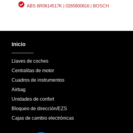
ABS 6R0614517K | 0265800816 | BOSCH
Inicio
Llaves de coches
Centralitas de motor
Cuadros de instrumentos
Airbag
Unidades de confort
Bloqueo de dirección/EZS
Cajas de cambio electrónicas