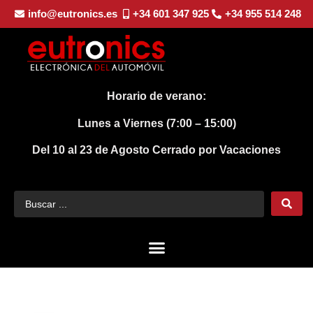
info@eutronics.es
+34 601 347 925
+34 955 514 248
Horario de verano:
Lunes a Viernes (7:00 – 15:00)
Del 10 al 23 de Agosto
Cerrado por Vacaciones