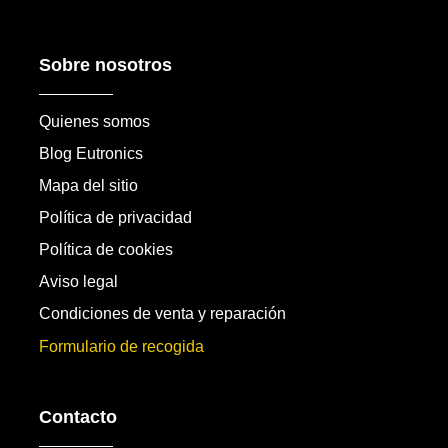
Sobre nosotros
Quienes somos
Blog Eutronics
Mapa del sitio
Política de privacidad
Política de cookies
Aviso legal
Condiciones de venta y reparación
Formulario de recogida
Contacto