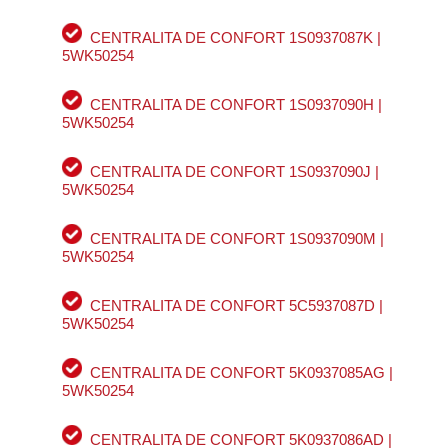
CENTRALITA DE CONFORT 1S0937087K |
5WK50254
CENTRALITA DE CONFORT 1S0937090H |
5WK50254
CENTRALITA DE CONFORT 1S0937090J |
5WK50254
CENTRALITA DE CONFORT 1S0937090M |
5WK50254
CENTRALITA DE CONFORT 5C5937087D |
5WK50254
CENTRALITA DE CONFORT 5K0937085AG |
5WK50254
CENTRALITA DE CONFORT 5K0937086AD |