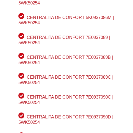
5WK50254
CENTRALITA DE CONFORT 5K0937086M |
5WK50254
CENTRALITA DE CONFORT 7E0937089 |
5WK50254
CENTRALITA DE CONFORT 7E0937089B |
5WK50254
CENTRALITA DE CONFORT 7E0937089C |
5WK50254
CENTRALITA DE CONFORT 7E0937090C |
5WK50254
CENTRALITA DE CONFORT 7E0937090D |
5WK50254