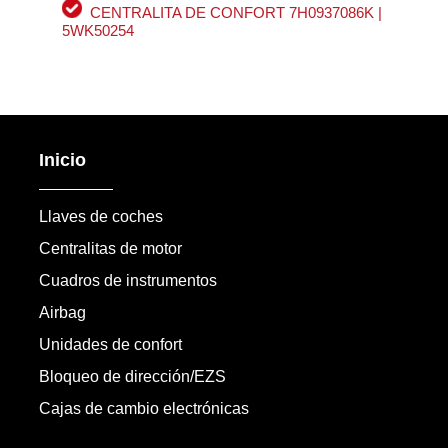
CENTRALITA DE CONFORT 7H0937086K |
5WK50254
Inicio
Llaves de coches
Centralitas de motor
Cuadros de instrumentos
Airbag
Unidades de confort
Bloqueo de dirección/EZS
Cajas de cambio electrónicas