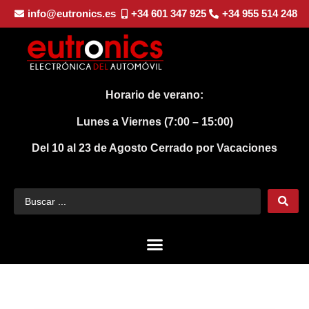
info@eutronics.es
+34 601 347 925
+34 955 514 248
Horario de verano:
Lunes a Viernes (7:00 – 15:00)
Del 10 al 23 de Agosto
Cerrado por Vacaciones