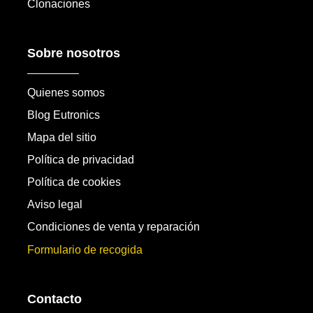
Clonaciones
Sobre nosotros
Quienes somos
Blog Eutronics
Mapa del sitio
Política de privacidad
Política de cookies
Aviso legal
Condiciones de venta y reparación
Formulario de recogida
Contacto