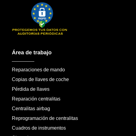
Área de trabajo
Reparaciones de mando
Copias de llaves de coche
Pérdida de llaves
Reparación centralitas
Centralitas airbag
Reprogramación de centralitas
Cuadros de instrumentos