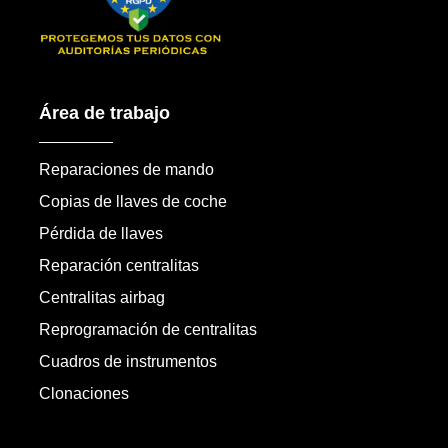
Área de trabajo
Reparaciones de mando
Copias de llaves de coche
Pérdida de llaves
Reparación centralitas
Centralitas airbag
Reprogramación de centralitas
Cuadros de instrumentos
Clonaciones