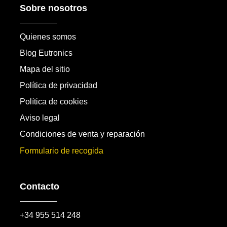
Sobre nosotros
Quienes somos
Blog Eutronics
Mapa del sitio
Política de privacidad
Política de cookies
Aviso legal
Condiciones de venta y reparación
Formulario de recogida
Contacto
+34 955 514 248