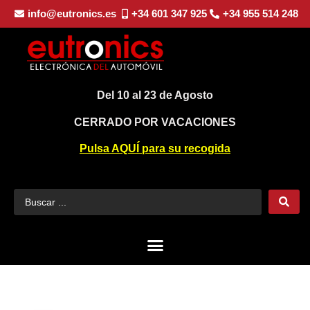
info@eutronics.es
+34 601 347 925
+34 955 514 248
Del 10 al 23 de Agosto
CERRADO POR VACACIONES
Pulsa AQUÍ para su recogida