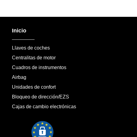
Inicio
Llaves de coches
Centralitas de motor
Cuadros de instrumentos
Airbag
Unidades de confort
Bloqueo de dirección/EZS
Cajas de cambio electrónicas