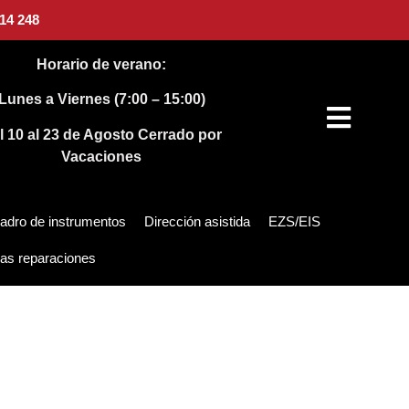
14 248
Horario de verano:
Lunes a Viernes (7:00 – 15:00)
l 10 al 23 de Agosto
Cerrado por
Vacaciones
adro de instrumentos
Dirección asistida
EZS/EIS
as reparaciones