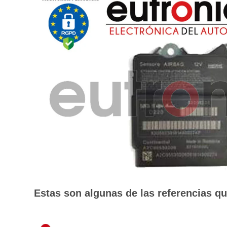
Estas son algunas de las referencias q