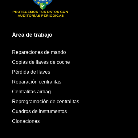
Área de trabajo
Reparaciones de mando
Copias de llaves de coche
Pérdida de llaves
Reparación centralitas
Centralitas airbag
Reprogramación de centralitas
Cuadros de instrumentos
Clonaciones