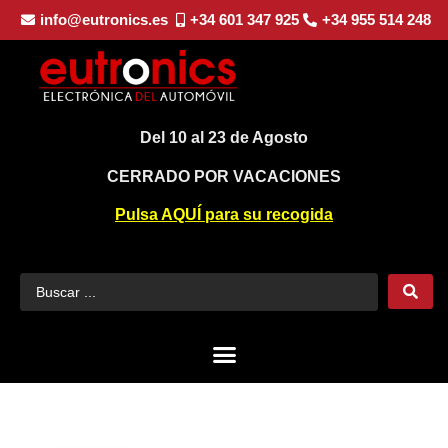
info@eutronics.es
+34 601 347 925
+34 955 514 248
Del 10 al 23 de Agosto
CERRADO POR VACACIONES
Pulsa AQUÍ para su recogida