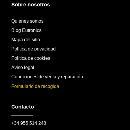
Sobre nosotros
Quienes somos
Blog Eutronics
Mapa del sitio
Política de privacidad
Política de cookies
Aviso legal
Condiciones de venta y reparación
Formulario de recogida
Contacto
+34 955 514 248