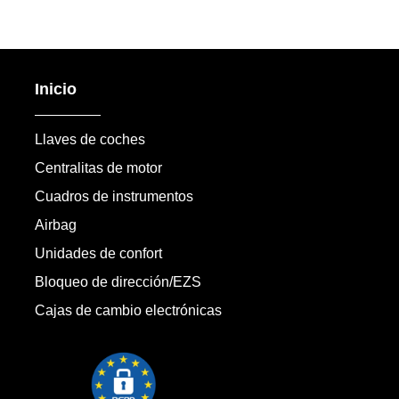
Inicio
Llaves de coches
Centralitas de motor
Cuadros de instrumentos
Airbag
Unidades de confort
Bloqueo de dirección/EZS
Cajas de cambio electrónicas