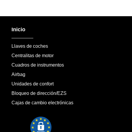
Inicio
Llaves de coches
Centralitas de motor
Cuadros de instrumentos
Airbag
Unidades de confort
Bloqueo de dirección/EZS
Cajas de cambio electrónicas