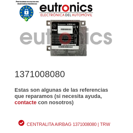
1371008080
Estas son algunas de las referencias
que reparamos (si necesita ayuda,
contacte
con nosotros)
CENTRALITA AIRBAG 1371008080 | TRW