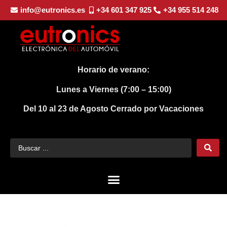
info@eutronics.es
+34 601 347 925
+34 955 514 248
Horario de verano:
Lunes a Viernes (7:00 – 15:00)
Del 10 al 23 de Agosto
Cerrado por Vacaciones