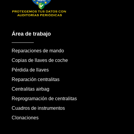
Área de trabajo
Reparaciones de mando
Copias de llaves de coche
Pérdida de llaves
Reparación centralitas
Centralitas airbag
Reprogramación de centralitas
Cuadros de instrumentos
Clonaciones