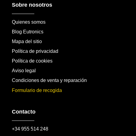
Sobre nosotros
Quienes somos
Blog Eutronics
Mapa del sitio
Política de privacidad
Política de cookies
Aviso legal
Condiciones de venta y reparación
Formulario de recogida
Contacto
+34 955 514 248