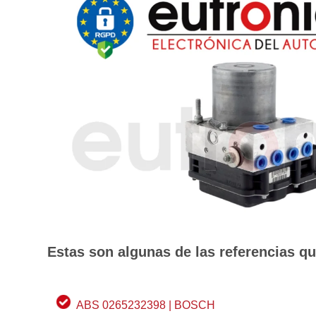
Estas son algunas de las referencias q
ABS 0265232398 | BOSCH