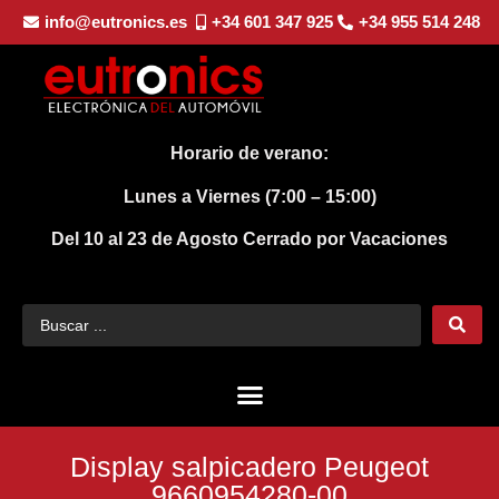
info@eutronics.es
+34 601 347 925
+34 955 514 248
Horario de verano:
Lunes a Viernes (7:00 – 15:00)
Del 10 al 23 de Agosto
Cerrado por Vacaciones
Display salpicadero Peugeot
9660954280-00