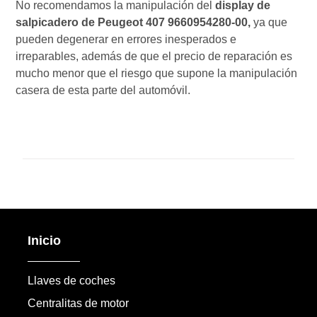
No recomendamos la manipulación del
display de
salpicadero de Peugeot 407
9660954280-00
,
ya que
pueden degenerar en errores inesperados e
irreparables, además de que el precio de reparación es
mucho menor que el riesgo que supone la manipulación
casera de esta parte del automóvil.
Inicio
Llaves de coches
Centralitas de motor