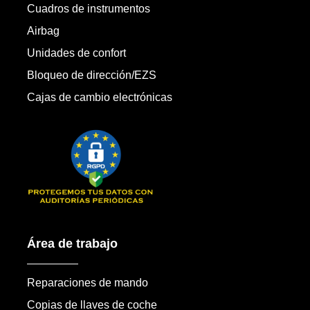
Cuadros de instrumentos
Airbag
Unidades de confort
Bloqueo de dirección/EZS
Cajas de cambio electrónicas
Área de trabajo
Reparaciones de mando
Copias de llaves de coche