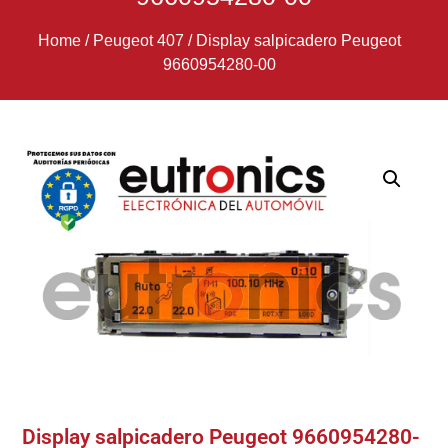
Home
/
Peugeot 407
/
Display salpicadero Peugeot
9660954280-00
Display salpicadero Peugeot 9660954280-