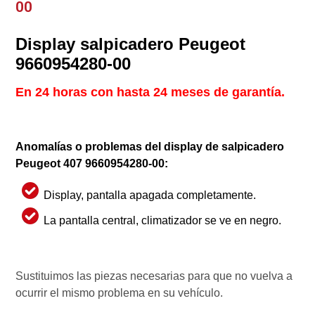
00
Display salpicadero Peugeot
9660954280-00
En 24 horas con hasta 24 meses de garantía.
Anomalías o problemas del display de salpicadero
Peugeot 407
9660954280-00
:
Display, pantalla apagada completamente.
La pantalla central, climatizador se ve en negro.
Sustituimos las piezas necesarias para que no vuelva a
ocurrir el mismo problema en su vehículo.