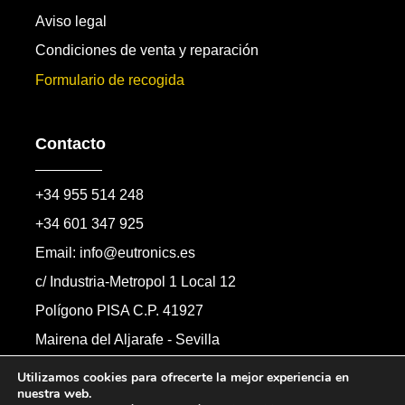
Aviso legal
Condiciones de venta y reparación
Formulario de recogida
Contacto
+34 955 514 248
+34 601 347 925
Email: info@eutronics.es
c/ Industria-Metropol 1 Local 12
Polígono PISA C.P. 41927
Mairena del Aljarafe - Sevilla
Formulario de contacto
Utilizamos cookies para ofrecerte la mejor experiencia en
nuestra web.