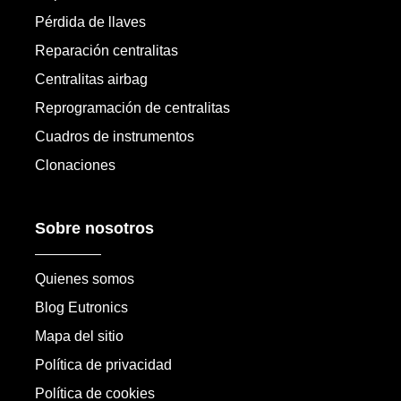
Pérdida de llaves
Reparación centralitas
Centralitas airbag
Reprogramación de centralitas
Cuadros de instrumentos
Clonaciones
Sobre nosotros
Quienes somos
Blog Eutronics
Mapa del sitio
Política de privacidad
Política de cookies