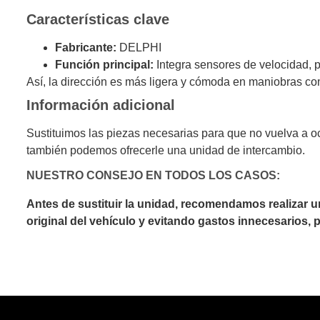
Características clave
Fabricante:
DELPHI
Función principal:
Integra sensores de velocidad, pa
Así, la dirección es más ligera y cómoda en maniobras co
Información adicional
Sustituimos las piezas necesarias para que no vuelva a o
también podemos ofrecerle una unidad de intercambio.
NUESTRO CONSEJO EN TODOS LOS CASOS:
Antes de sustituir la unidad, recomendamos realizar 
original del vehículo y evitando gastos innecesarios,