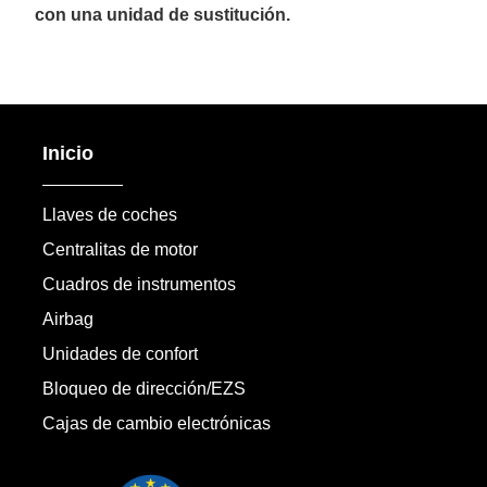
con una unidad de sustitución.
Inicio
Llaves de coches
Centralitas de motor
Cuadros de instrumentos
Airbag
Unidades de confort
Bloqueo de dirección/EZS
Cajas de cambio electrónicas