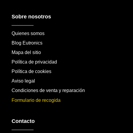
Sobre nosotros
Quienes somos
Blog Eutronics
Mapa del sitio
Política de privacidad
Política de cookies
Aviso legal
Condiciones de venta y reparación
Formulario de recogida
Contacto