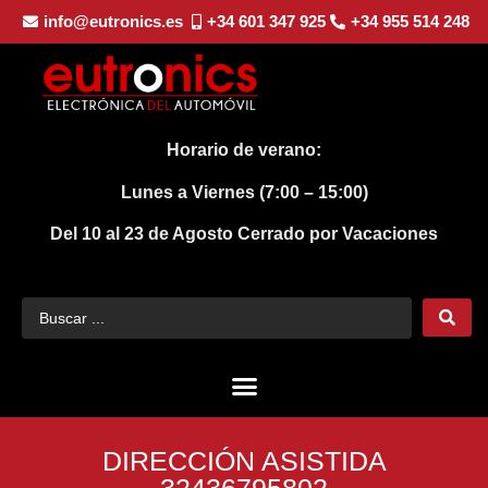
info@eutronics.es
+34 601 347 925
+34 955 514 248
Horario de verano:
Lunes a Viernes (7:00 – 15:00)
Del 10 al 23 de Agosto
Cerrado por Vacaciones
DIRECCIÓN ASISTIDA