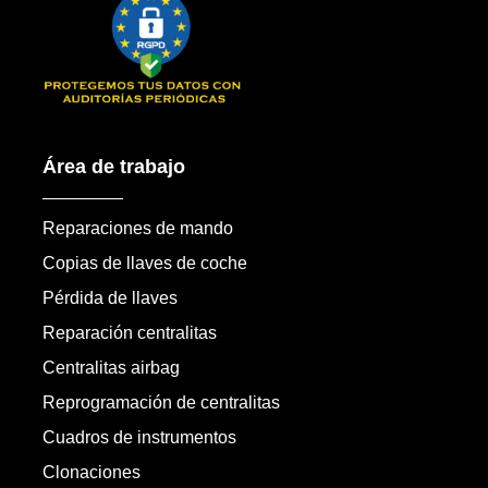
Área de trabajo
Reparaciones de mando
Copias de llaves de coche
Pérdida de llaves
Reparación centralitas
Centralitas airbag
Reprogramación de centralitas
Cuadros de instrumentos
Clonaciones