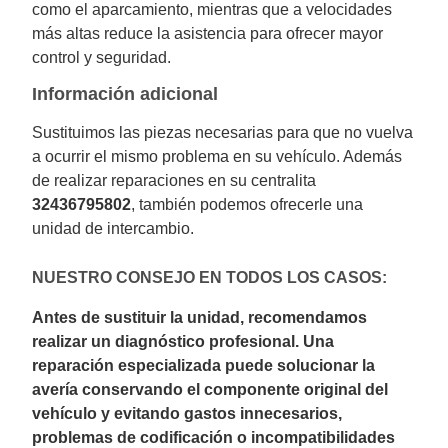
como el aparcamiento, mientras que a velocidades
más altas reduce la asistencia para ofrecer mayor
control y seguridad.
Información adicional
Sustituimos las piezas necesarias para que no vuelva
a ocurrir el mismo problema en su vehículo. Además
de realizar reparaciones en su centralita
32436795802
, también podemos ofrecerle una
unidad de intercambio.
NUESTRO CONSEJO EN TODOS LOS CASOS:
Antes de sustituir la unidad, recomendamos
realizar un diagnóstico profesional. Una
reparación especializada puede solucionar la
avería conservando el componente original del
vehículo y evitando gastos innecesarios,
problemas de codificación o incompatibilidades