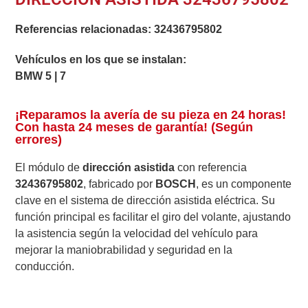
Referencias relacionadas:
32436795802
Vehículos en los que se instalan:
BMW 5 | 7
¡Reparamos la avería de su pieza en 24 horas!
Con hasta 24 meses de garantía! (Según
errores)
El módulo de
dirección asistida
con referencia
32436795802
, fabricado por
BOSCH
, es un componente
clave en el sistema de dirección asistida eléctrica. Su
función principal es facilitar el giro del volante, ajustando
la asistencia según la velocidad del vehículo para
mejorar la maniobrabilidad y seguridad en la
conducción.