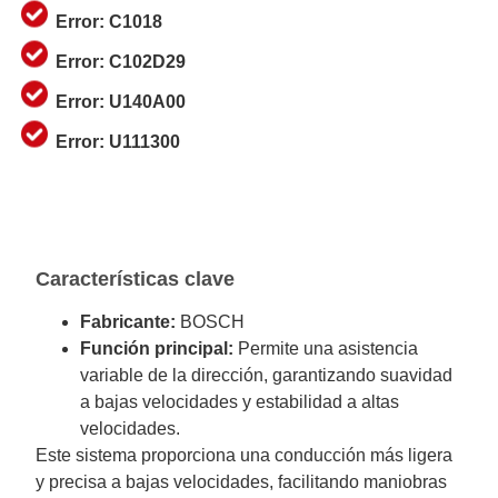
Error: C1018
Error: C102D29
Error: U140A00
Error: U111300
Características clave
Fabricante:
BOSCH
Función principal:
Permite una asistencia
variable de la dirección, garantizando suavidad
a bajas velocidades y estabilidad a altas
velocidades.
Este sistema proporciona una conducción más ligera
y precisa a bajas velocidades, facilitando maniobras