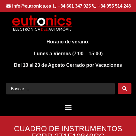
info@eutronics.es
+34 601 347 925
+34 955 514 248
Horario de verano:
Lunes a Viernes (7:00 – 15:00)
Del 10 al 23 de Agosto
Cerrado por Vacaciones
CUADRO DE INSTRUMENTOS