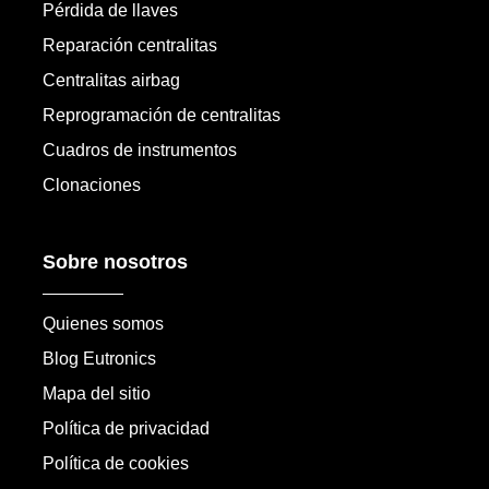
Pérdida de llaves
Reparación centralitas
Centralitas airbag
Reprogramación de centralitas
Cuadros de instrumentos
Clonaciones
Sobre nosotros
Quienes somos
Blog Eutronics
Mapa del sitio
Política de privacidad
Política de cookies