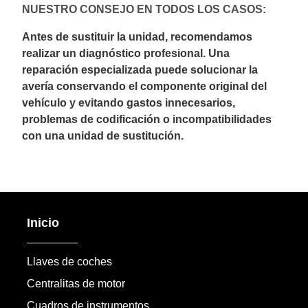
NUESTRO CONSEJO EN TODOS LOS CASOS:
Antes de sustituir la unidad, recomendamos
realizar un diagnóstico profesional. Una
reparación especializada puede solucionar la
avería conservando el componente original del
vehículo y evitando gastos innecesarios,
problemas de codificación o incompatibilidades
con una unidad de sustitución.
Inicio
Llaves de coches
Centralitas de motor
Cuadros de instrumentos