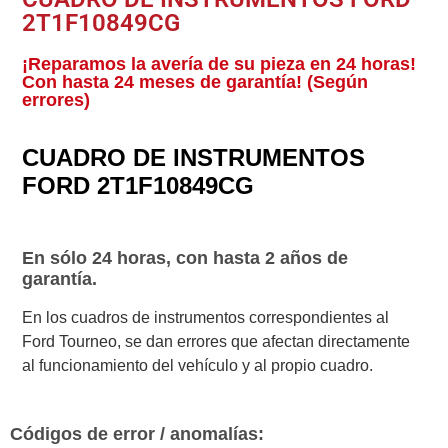
2T1F10849CG
¡Reparamos la avería de su pieza en 24 horas!
Con hasta 24 meses de garantía! (Según
errores)
CUADRO DE INSTRUMENTOS
FORD 2T1F10849CG
En sólo 24 horas, con hasta 2 años de
garantía.
En los cuadros de instrumentos correspondientes al
Ford Tourneo, se dan errores que afectan directamente
al funcionamiento del vehículo y al propio cuadro.
Códigos de error / anomalías: