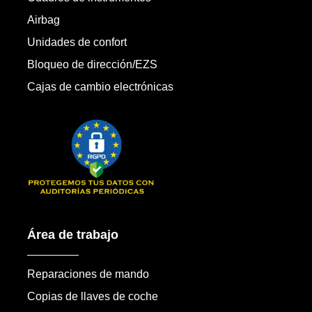
Airbag
Unidades de confort
Bloqueo de dirección/EZS
Cajas de cambio electrónicas
Área de trabajo
Reparaciones de mando
Copias de llaves de coche