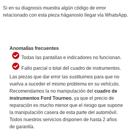
Si en su diagnosis muestra algún código de error
relacionado con esta pieza háganoslo llegar vía WhatsApp.
Anomalías frecuentes
Todas las pantallas e indicadores no funcionan.
Fallo parcial o total del cuadro de instrumentos.
Las piezas que dar error las sustituimos para que no
vuelva a suceder el mismo problema en su vehículo.
Recomendamos la no manipulación del
cuadro de
instrumentos Ford Tourneo
, ya que el precio de
reparación es mucho menor que el riesgo que supone
la manipulación casera de esta parte del automóvil.
Todos nuestros servicios disponen de hasta 2 años
de garantía.