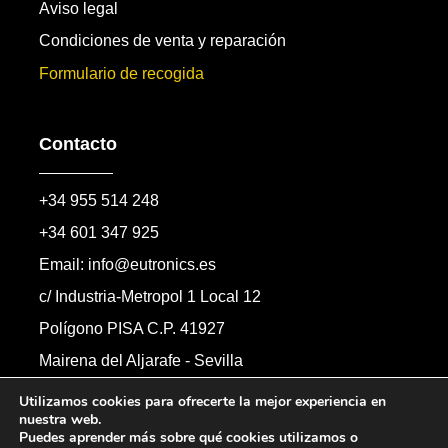
Aviso legal
Condiciones de venta y reparación
Formulario de recogida
Contacto
+34 955 514 248
+34 601 347 925
Email: info@eutronics.es
c/ Industria-Metropol 1 Local 12
Polígono PISA C.P. 41927
Mairena del Aljarafe - Sevilla
Formulario de contacto
Utilizamos cookies para ofrecerte la mejor experiencia en
nuestra web.
Puedes aprender más sobre qué cookies utilizamos o