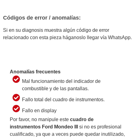
Códigos de error / anomalías:
Si en su diagnosis muestra algún código de error
relacionado con esta pieza háganoslo llegar vía WhatsApp.
Anomalías frecuentes
Mal funcionamiento del indicador de
combustible y de las pantallas.
Fallo total del cuadro de instrumentos.
Fallo en display
Por favor, no manipule este
cuadro de
instrumentos
Ford Mondeo III
si no es profesional
cualificado, ya que a veces puede quedar inutilizado,