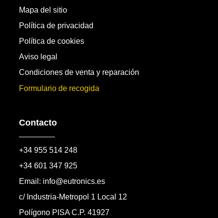
Mapa del sitio
Política de privacidad
Política de cookies
Aviso legal
Condiciones de venta y reparación
Formulario de recogida
Contacto
+34 955 514 248
+34 601 347 925
Email: info@eutronics.es
c/ Industria-Metropol 1 Local 12
Polígono PISA C.P. 41927