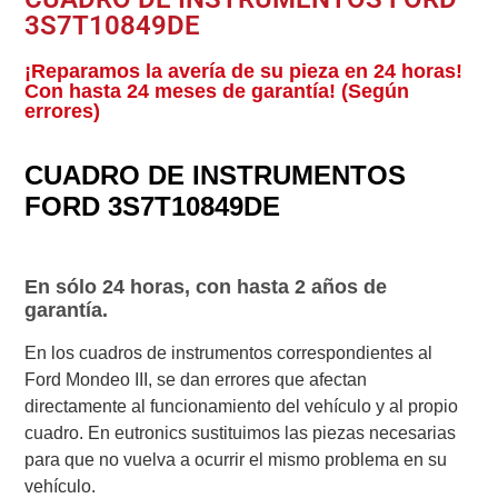
3S7T10849DE
¡Reparamos la avería de su pieza en 24 horas!
Con hasta 24 meses de garantía! (Según
errores)
CUADRO DE INSTRUMENTOS
FORD 3S7T10849DE
En sólo 24 horas, con hasta 2 años de
garantía.
En los cuadros de instrumentos correspondientes al
Ford Mondeo III, se dan errores que afectan
directamente al funcionamiento del vehículo y al propio
cuadro. En eutronics sustituimos las piezas necesarias
para que no vuelva a ocurrir el mismo problema en su
vehículo.