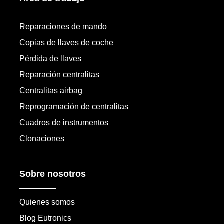
Reparaciones de mando
Copias de llaves de coche
Pérdida de llaves
Reparación centralitas
Centralitas airbag
Reprogramación de centralitas
Cuadros de instrumentos
Clonaciones
Sobre nosotros
Quienes somos
Blog Eutronics