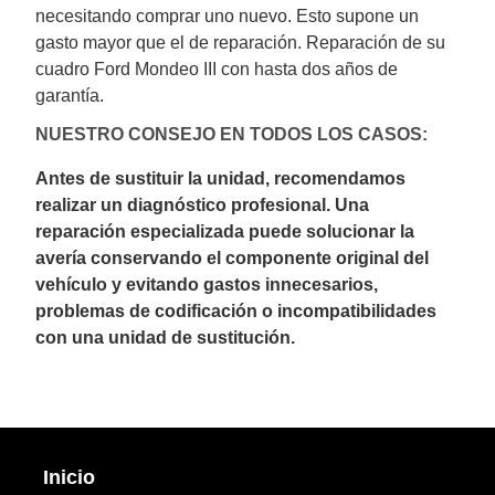
necesitando comprar uno nuevo. Esto supone un
gasto mayor que el de reparación. Reparación de su
cuadro Ford Mondeo III con hasta dos años de
garantía.
NUESTRO CONSEJO EN TODOS LOS CASOS:
Antes de sustituir la unidad, recomendamos
realizar un diagnóstico profesional. Una
reparación especializada puede solucionar la
avería conservando el componente original del
vehículo y evitando gastos innecesarios,
problemas de codificación o incompatibilidades
con una unidad de sustitución.
Inicio