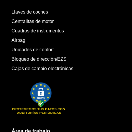
Llaves de coches
Centralitas de motor
Cuadros de instrumentos
Airbag
Unidades de confort
Bloqueo de dirección/EZS
Cajas de cambio electrónicas
Área de trabajo