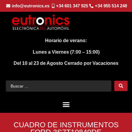
info@eutronics.es
+34 601 347 925
+34 955 514 248
Horario de verano:
Lunes a Viernes (7:00 – 15:00)
Del 10 al 23 de Agosto
Cerrado por Vacaciones
CUADRO DE INSTRUMENTOS