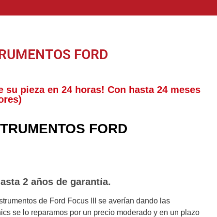
TRUMENTOS FORD
e su pieza en 24 horas! Con hasta 24 meses
ores)
STRUMENTOS FORD
asta 2 años de garantía.
strumentos de Ford Focus III se averían dando las
nics se lo reparamos por un precio moderado y en un plazo