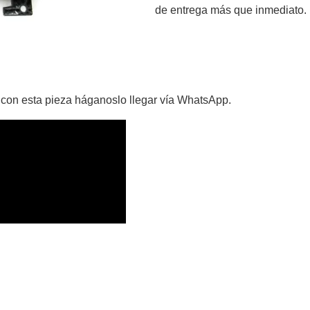
de entrega más que inmediato.
 con esta pieza háganoslo llegar vía WhatsApp.