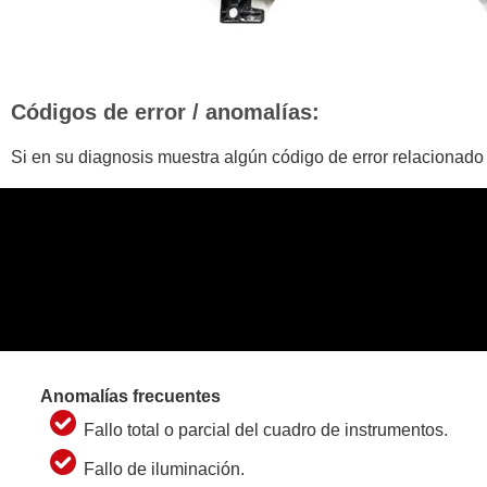
Códigos de error / anomalías:
Si en su diagnosis muestra algún código de error relacionado
Anomalías frecuentes
Fallo total o parcial del cuadro de instrumentos.
Fallo de iluminación.