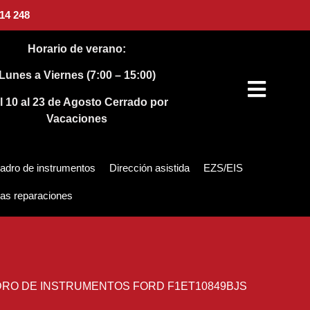
14 248
Horario de verano:
Lunes a Viernes (7:00 – 15:00)
l 10 al 23 de Agosto
Cerrado por
Vacaciones
adro de instrumentos
Dirección asistida
EZS/EIS
as reparaciones
RO DE INSTRUMENTOS FORD F1ET10849BJS