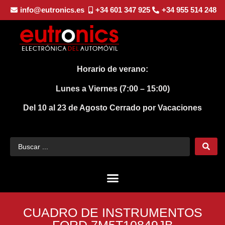
info@eutronics.es
+34 601 347 925
+34 955 514 248
Horario de verano:
Lunes a Viernes (7:00 – 15:00)
Del 10 al 23 de Agosto
Cerrado por Vacaciones
CUADRO DE INSTRUMENTOS