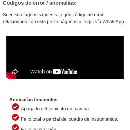
Códigos de error / anomalías:
Si en su diagnosis muestra algún código de error
relacionado con esta pieza háganoslo llegar vía WhatsApp.
Anomalías frecuentes
Apagado del vehículo en marcha.
Fallo total o parcial del cuadro de instrumentos.
Fallo iluminación.