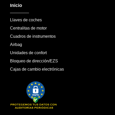
Inicio
Llaves de coches
Centralitas de motor
Cuadros de instrumentos
Airbag
Unidades de confort
Bloqueo de dirección/EZS
Cajas de cambio electrónicas