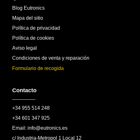
Blog Eutronics
Mapa del sitio
Política de privacidad
Política de cookies
Aviso legal
Condiciones de venta y reparación
Formulario de recogida
Contacto
+34 955 514 248
+34 601 347 925
Email: info@eutronics.es
c/ Industria-Metropol 1 Local 12