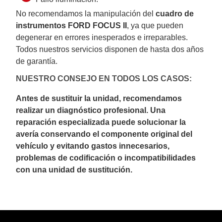
No recomendamos la manipulación del
cuadro de
instrumentos FORD FOCUS II
, ya que pueden
degenerar en errores inesperados e irreparables.
Todos nuestros servicios disponen de hasta dos años
de garantía.
NUESTRO CONSEJO EN TODOS LOS CASOS:
Antes de sustituir la unidad, recomendamos
realizar un diagnóstico profesional. Una
reparación especializada puede solucionar la
avería conservando el componente original del
vehículo y evitando gastos innecesarios,
problemas de codificación o incompatibilidades
con una unidad de sustitución.