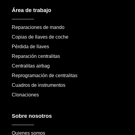
Área de trabajo
Reparaciones de mando
Copias de llaves de coche
Pérdida de llaves
Reparación centralitas
Centralitas airbag
Reprogramación de centralitas
Cuadros de instrumentos
Clonaciones
Sobre nosotros
Quienes somos