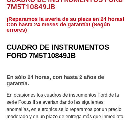
7M5T10849JB
¡Reparamos la avería de su pieza en 24 horas!
Con hasta 24 meses de garantía! (Según
errores)
CUADRO DE INSTRUMENTOS
FORD 7M5T10849JB
En sólo 24 horas, con hasta 2 años de
garantía.
En ocasiones los cuadros de instrumentos Ford de la
serie Focus II se averían dando las siguientes
anomalías, en eutronics se lo reparamos por un precio
moderado y en un plazo de entrega más que inmediato.