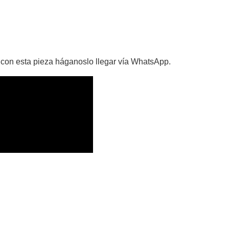
 con esta pieza háganoslo llegar vía WhatsApp.