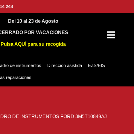
14 248
Del 10 al 23 de Agosto
CERRADO POR VACACIONES
Pulsa AQUÍ para su recogida
adro de instrumentos
Dirección asistida
EZS/EIS
as reparaciones
DRO DE INSTRUMENTOS FORD 3M5T10849AJ