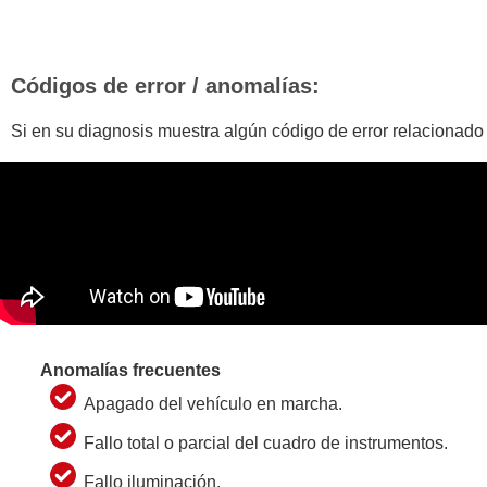
Códigos de error / anomalías:
Si en su diagnosis muestra algún código de error relacionado
Anomalías frecuentes
Apagado del vehículo en marcha.
Fallo total o parcial del cuadro de instrumentos.
Fallo iluminación.