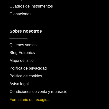
Cuadros de instrumentos
Clonaciones
Sobre nosotros
Quienes somos
Blog Eutronics
Mapa del sitio
Política de privacidad
Política de cookies
Aviso legal
Condiciones de venta y reparación
Formulario de recogida