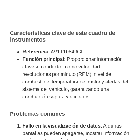
Características clave de este cuadro de
instrumentos
Referencia:
AV1T10849GF
Función principal:
Proporcionar información
clave al conductor, como velocidad,
revoluciones por minuto (RPM), nivel de
combustible, temperatura del motor y alertas del
sistema del vehículo, garantizando una
conducción segura y eficiente.
Problemas comunes
Fallo en la visualización de datos:
Algunas
pantallas pueden apagarse, mostrar información