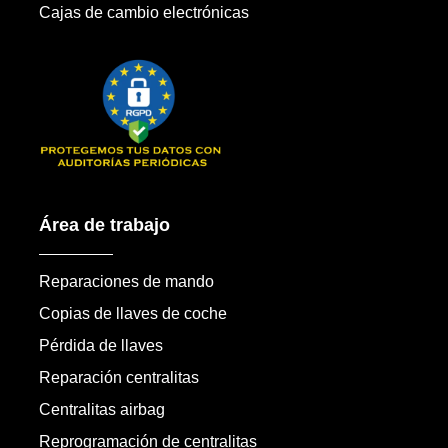
Cajas de cambio electrónicas
Área de trabajo
Reparaciones de mando
Copias de llaves de coche
Pérdida de llaves
Reparación centralitas
Centralitas airbag
Reprogramación de centralitas