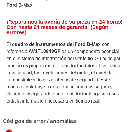
Ford B-Max
¡Reparamos la avería de su pieza en 24 horas!
Con hasta 24 meses de garantía! (Según
errores)
El
cuadro de instrumentos del Ford B-Max
con
referencia
AV1T10849GF
es un componente esencial
en el sistema de información del vehículo. Su principal
función es proporcionar al conductor datos clave, como
la velocidad, las revoluciones del motor, el nivel de
combustible y diversas alertas de seguridad. Este
módulo contribuye a una conducción más segura y
eficiente, asegurando que el conductor tenga acceso a
toda la información necesaria en tiempo real.
Códigos de error / anomalías: