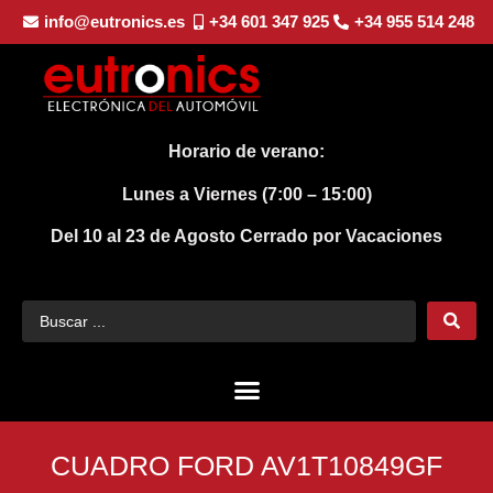
info@eutronics.es
+34 601 347 925
+34 955 514 248
Horario de verano:
Lunes a Viernes (7:00 – 15:00)
Del 10 al 23 de Agosto
Cerrado por Vacaciones
CUADRO FORD AV1T10849GF