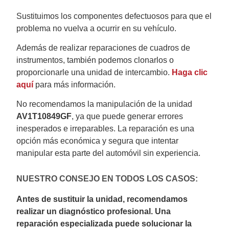
Sustituimos los componentes defectuosos para que el
problema no vuelva a ocurrir en su vehículo.
Además de realizar reparaciones de cuadros de
instrumentos, también podemos clonarlos o
proporcionarle una unidad de intercambio.
Haga clic
aquí
para más información.
No recomendamos la manipulación de la unidad
AV1T10849GF
, ya que puede generar errores
inesperados e irreparables. La reparación es una
opción más económica y segura que intentar
manipular esta parte del automóvil sin experiencia.
NUESTRO CONSEJO EN TODOS LOS CASOS:
Antes de sustituir la unidad, recomendamos
realizar un diagnóstico profesional. Una
reparación especializada puede solucionar la