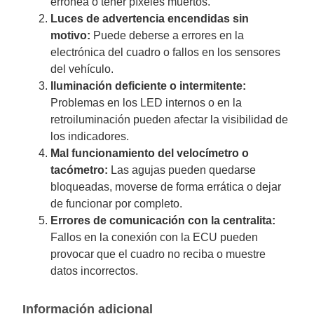
errónea o tener píxeles muertos.
Luces de advertencia encendidas sin
motivo:
Puede deberse a errores en la
electrónica del cuadro o fallos en los sensores
del vehículo.
Iluminación deficiente o intermitente:
Problemas en los LED internos o en la
retroiluminación pueden afectar la visibilidad de
los indicadores.
Mal funcionamiento del velocímetro o
tacómetro:
Las agujas pueden quedarse
bloqueadas, moverse de forma errática o dejar
de funcionar por completo.
Errores de comunicación con la centralita:
Fallos en la conexión con la ECU pueden
provocar que el cuadro no reciba o muestre
datos incorrectos.
Información adicional