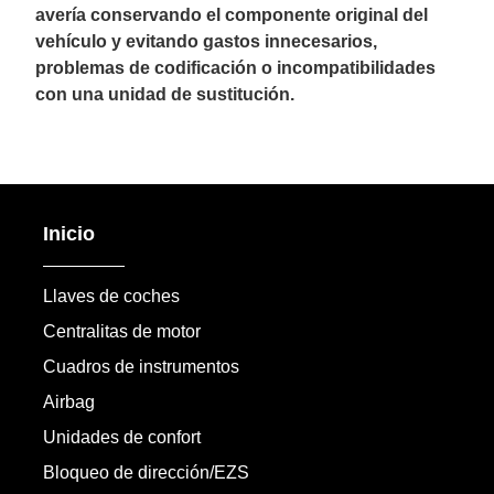
avería conservando el componente original del
vehículo y evitando gastos innecesarios,
problemas de codificación o incompatibilidades
con una unidad de sustitución.
Inicio
Llaves de coches
Centralitas de motor
Cuadros de instrumentos
Airbag
Unidades de confort
Bloqueo de dirección/EZS