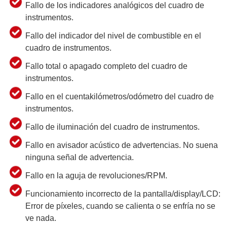
Fallo de los indicadores analógicos del cuadro de
instrumentos.
Fallo del indicador del nivel de combustible en el
cuadro de instrumentos.
Fallo total o apagado completo del cuadro de
instrumentos.
Fallo en el cuentakilómetros/odómetro del cuadro de
instrumentos.
Fallo de iluminación del cuadro de instrumentos.
Fallo en avisador acústico de advertencias. No suena
ninguna señal de advertencia.
Fallo en la aguja de revoluciones/RPM.
Funcionamiento incorrecto de la pantalla/display/LCD:
Error de píxeles, cuando se calienta o se enfría no se
ve nada.