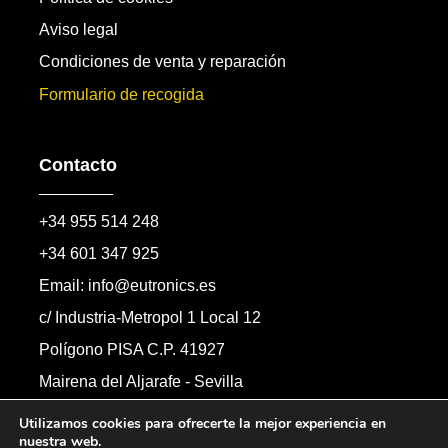
Aviso legal
Condiciones de venta y reparación
Formulario de recogida
Contacto
+34 955 514 248
+34 601 347 925
Email: info@eutronics.es
c/ Industria-Metropol 1 Local 12
Polígono PISA C.P. 41927
Mairena del Aljarafe - Sevilla
Formulario de contacto
Utilizamos cookies para ofrecerte la mejor experiencia en
nuestra web.