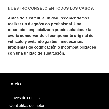
NUESTRO CONSEJO EN TODOS LOS CASOS:
Antes de sustituir la unidad, recomendamos
realizar un diagnóstico profesional. Una
reparación especializada puede solucionar la
avería conservando el componente original del
vehículo y evitando gastos innecesarios,
problemas de codificación o incompatibilidades
con una unidad de sustitución.
Inicio
Llaves de coches
Centralitas de motor