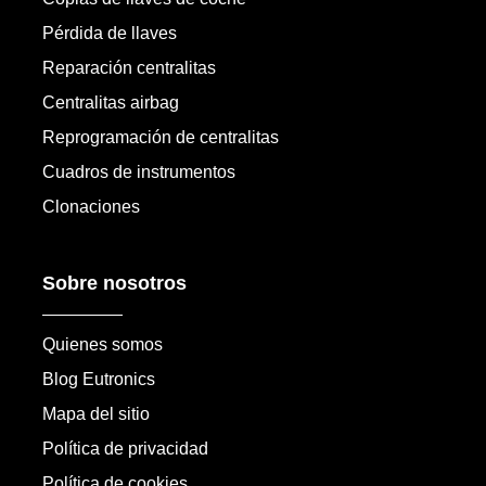
Pérdida de llaves
Reparación centralitas
Centralitas airbag
Reprogramación de centralitas
Cuadros de instrumentos
Clonaciones
Sobre nosotros
Quienes somos
Blog Eutronics
Mapa del sitio
Política de privacidad
Política de cookies