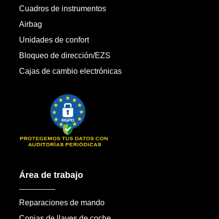
Cuadros de instrumentos
Airbag
Unidades de confort
Bloqueo de dirección/EZS
Cajas de cambio electrónicas
Área de trabajo
Reparaciones de mando
Copias de llaves de coche