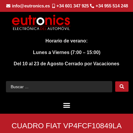
info@eutronics.es
+34 601 347 925
+34 955 514 248
Horario de verano:
Lunes a Viernes (7:00 – 15:00)
Del 10 al 23 de Agosto
Cerrado por Vacaciones
CUADRO FIAT VP4FCF10849LA