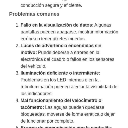
conducción segura y eficiente.
Problemas comunes
Fallo en la visualización de datos:
Algunas
pantallas pueden apagarse, mostrar información
errónea o tener píxeles muertos.
Luces de advertencia encendidas sin
motivo:
Puede deberse a errores en la
electrónica del cuadro o fallos en los sensores
del vehículo.
Iluminación deficiente o intermitente:
Problemas en los LED internos o en la
retroiluminación pueden afectar la visibilidad de
los indicadores.
Mal funcionamiento del velocímetro o
tacómetro:
Las agujas pueden quedarse
bloqueadas, moverse de forma errática o dejar
de funcionar por completo.
Errores de comunicación con la centralita: