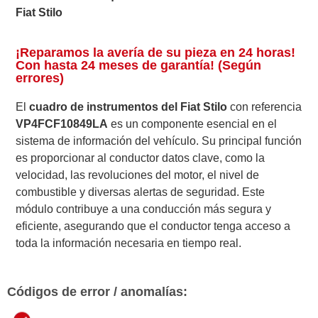
Fiat Stilo
¡Reparamos la avería de su pieza en 24 horas!
Con hasta 24 meses de garantía! (Según
errores)
El
cuadro de instrumentos del Fiat Stilo
con referencia
VP4FCF10849LA
es un componente esencial en el
sistema de información del vehículo. Su principal función
es proporcionar al conductor datos clave, como la
velocidad, las revoluciones del motor, el nivel de
combustible y diversas alertas de seguridad. Este
módulo contribuye a una conducción más segura y
eficiente, asegurando que el conductor tenga acceso a
toda la información necesaria en tiempo real.
Códigos de error / anomalías: