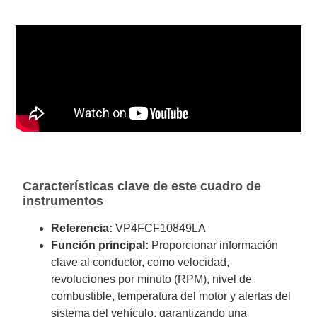
Características clave de este cuadro de
instrumentos
Referencia:
VP4FCF10849LA
Función principal:
Proporcionar información
clave al conductor, como velocidad,
revoluciones por minuto (RPM), nivel de
combustible, temperatura del motor y alertas del
sistema del vehículo, garantizando una