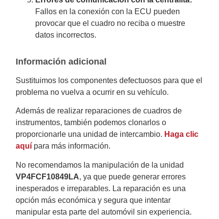
Fallos en la conexión con la ECU pueden
provocar que el cuadro no reciba o muestre
datos incorrectos.
Información adicional
Sustituimos los componentes defectuosos para que el
problema no vuelva a ocurrir en su vehículo.
Además de realizar reparaciones de cuadros de
instrumentos, también podemos clonarlos o
proporcionarle una unidad de intercambio.
Haga clic
aquí
para más información.
No recomendamos la manipulación de la unidad
VP4FCF10849LA
, ya que puede generar errores
inesperados e irreparables. La reparación es una
opción más económica y segura que intentar
manipular esta parte del automóvil sin experiencia.