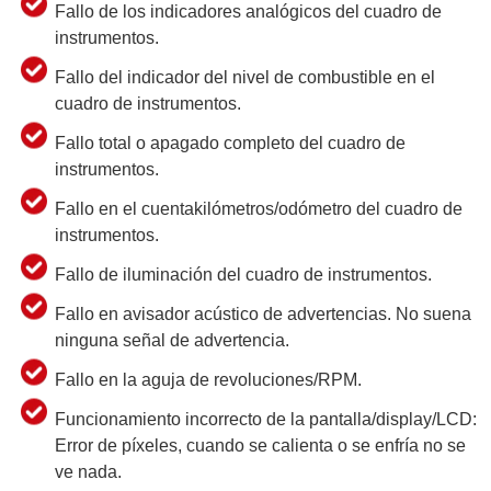
Fallo de los indicadores analógicos del cuadro de
instrumentos.
Fallo del indicador del nivel de combustible en el
cuadro de instrumentos.
Fallo total o apagado completo del cuadro de
instrumentos.
Fallo en el cuentakilómetros/odómetro del cuadro de
instrumentos.
Fallo de iluminación del cuadro de instrumentos.
Fallo en avisador acústico de advertencias. No suena
ninguna señal de advertencia.
Fallo en la aguja de revoluciones/RPM.
Funcionamiento incorrecto de la pantalla/display/LCD:
Error de píxeles, cuando se calienta o se enfría no se
ve nada.