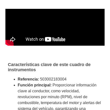
Características clave de este cuadro de
instrumentos
Referencia:
503002183004
Función principal:
Proporcionar información
clave al conductor, como velocidad,
revoluciones por minuto (RPM), nivel de
combustible, temperatura del motor y alertas del
sistema del vehículo, garantizando una