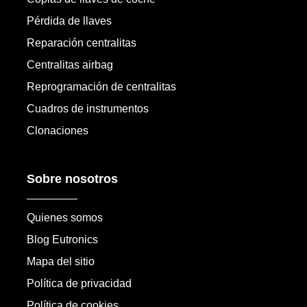
Pérdida de llaves
Reparación centralitas
Centralitas airbag
Reprogramación de centralitas
Cuadros de instrumentos
Clonaciones
Sobre nosotros
Quienes somos
Blog Eutronics
Mapa del sitio
Política de privacidad
Política de cookies