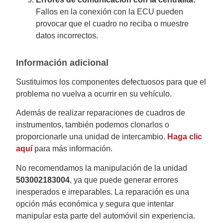
Fallos en la conexión con la ECU pueden
provocar que el cuadro no reciba o muestre
datos incorrectos.
Información adicional
Sustituimos los componentes defectuosos para que el
problema no vuelva a ocurrir en su vehículo.
Además de realizar reparaciones de cuadros de
instrumentos, también podemos clonarlos o
proporcionarle una unidad de intercambio.
Haga clic
aquí
para más información.
No recomendamos la manipulación de la unidad
503002183004
, ya que puede generar errores
inesperados e irreparables. La reparación es una
opción más económica y segura que intentar
manipular esta parte del automóvil sin experiencia.