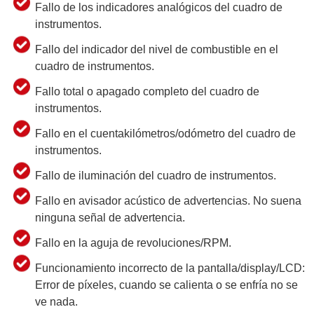
Fallo de los indicadores analógicos del cuadro de
instrumentos.
Fallo del indicador del nivel de combustible en el
cuadro de instrumentos.
Fallo total o apagado completo del cuadro de
instrumentos.
Fallo en el cuentakilómetros/odómetro del cuadro de
instrumentos.
Fallo de iluminación del cuadro de instrumentos.
Fallo en avisador acústico de advertencias. No suena
ninguna señal de advertencia.
Fallo en la aguja de revoluciones/RPM.
Funcionamiento incorrecto de la pantalla/display/LCD:
Error de píxeles, cuando se calienta o se enfría no se
ve nada.