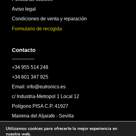
Aviso legal
Condiciones de venta y reparación
Formulario de recogida
Contacto
+34 955 514 248
+34 601 347 925
Email: info@eutronics.es
c/ Industria-Metropol 1 Local 12
Polígono PISA C.P. 41927
Mairena del Aljarafe - Sevilla
Formulario de contacto
Utilizamos cookies para ofrecerte la mejor experiencia en
nuestra web.