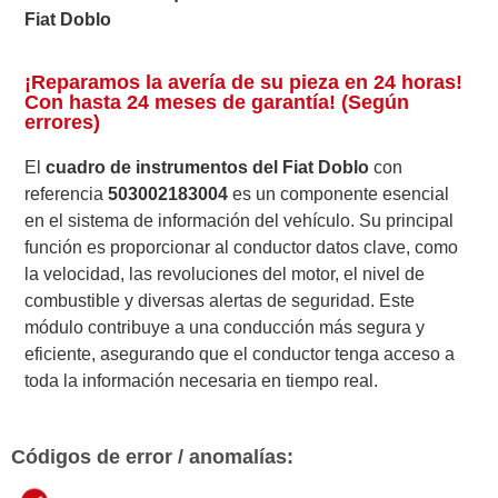
Fiat Doblo
¡Reparamos la avería de su pieza en 24 horas!
Con hasta 24 meses de garantía! (Según
errores)
El
cuadro de instrumentos del Fiat Doblo
con
referencia
503002183004
es un componente esencial
en el sistema de información del vehículo. Su principal
función es proporcionar al conductor datos clave, como
la velocidad, las revoluciones del motor, el nivel de
combustible y diversas alertas de seguridad. Este
módulo contribuye a una conducción más segura y
eficiente, asegurando que el conductor tenga acceso a
toda la información necesaria en tiempo real.
Códigos de error / anomalías: