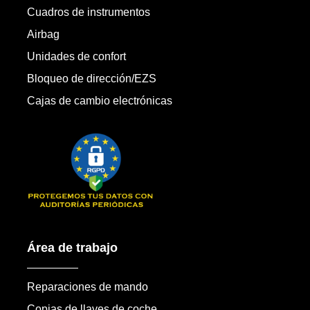
Cuadros de instrumentos
Airbag
Unidades de confort
Bloqueo de dirección/EZS
Cajas de cambio electrónicas
Área de trabajo
Reparaciones de mando
Copias de llaves de coche