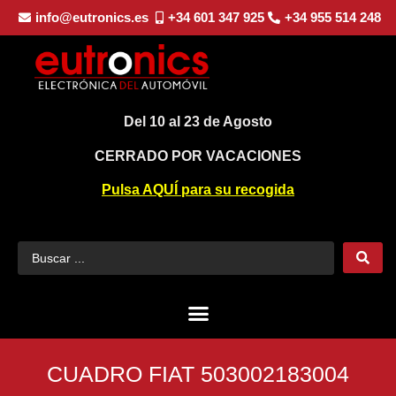
info@eutronics.es
+34 601 347 925
+34 955 514 248
Del 10 al 23 de Agosto
CERRADO POR VACACIONES
Pulsa AQUÍ para su recogida
CUADRO FIAT 503002183004