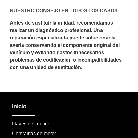
NUESTRO CONSEJO EN TODOS LOS CASOS:
Antes de sustituir la unidad, recomendamos
realizar un diagnóstico profesional. Una
reparación especializada puede solucionar la
avería conservando el componente original del
vehículo y evitando gastos innecesarios,
problemas de codificación o incompatibilidades
con una unidad de sustitución.
Inicio
Llaves de coches
Centralitas de motor