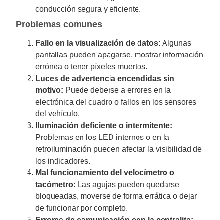
conducción segura y eficiente.
Problemas comunes
Fallo en la visualización de datos:
Algunas
pantallas pueden apagarse, mostrar información
errónea o tener píxeles muertos.
Luces de advertencia encendidas sin
motivo:
Puede deberse a errores en la
electrónica del cuadro o fallos en los sensores
del vehículo.
Iluminación deficiente o intermitente:
Problemas en los LED internos o en la
retroiluminación pueden afectar la visibilidad de
los indicadores.
Mal funcionamiento del velocímetro o
tacómetro:
Las agujas pueden quedarse
bloqueadas, moverse de forma errática o dejar
de funcionar por completo.
Errores de comunicación con la centralita: