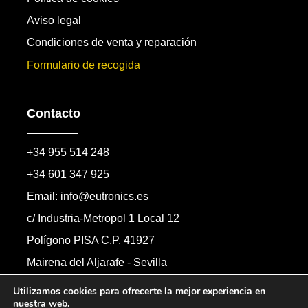
Aviso legal
Condiciones de venta y reparación
Formulario de recogida
Contacto
+34 955 514 248
+34 601 347 925
Email: info@eutronics.es
c/ Industria-Metropol 1 Local 12
Polígono PISA C.P. 41927
Mairena del Aljarafe - Sevilla
Formulario de contacto
Utilizamos cookies para ofrecerte la mejor experiencia en
nuestra web.