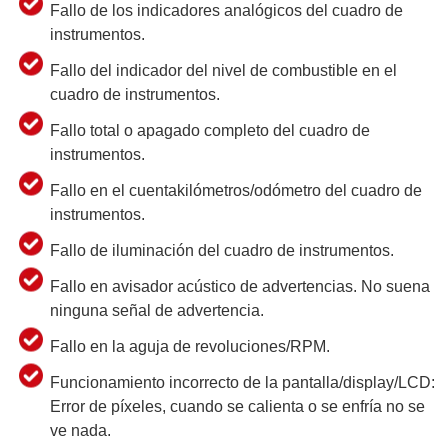
Fallo de los indicadores analógicos del cuadro de
instrumentos.
Fallo del indicador del nivel de combustible en el
cuadro de instrumentos.
Fallo total o apagado completo del cuadro de
instrumentos.
Fallo en el cuentakilómetros/odómetro del cuadro de
instrumentos.
Fallo de iluminación del cuadro de instrumentos.
Fallo en avisador acústico de advertencias. No suena
ninguna señal de advertencia.
Fallo en la aguja de revoluciones/RPM.
Funcionamiento incorrecto de la pantalla/display/LCD:
Error de píxeles, cuando se calienta o se enfría no se
ve nada.