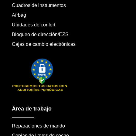
Cuadros de instrumentos
Airbag
Unidades de confort
Bloqueo de dirección/EZS
Cajas de cambio electrónicas
Área de trabajo
Reparaciones de mando
Copias de llaves de coche