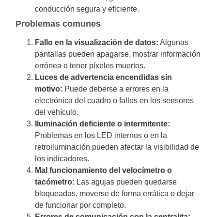
conducción segura y eficiente.
Problemas comunes
Fallo en la visualización de datos:
Algunas
pantallas pueden apagarse, mostrar información
errónea o tener píxeles muertos.
Luces de advertencia encendidas sin
motivo:
Puede deberse a errores en la
electrónica del cuadro o fallos en los sensores
del vehículo.
Iluminación deficiente o intermitente:
Problemas en los LED internos o en la
retroiluminación pueden afectar la visibilidad de
los indicadores.
Mal funcionamiento del velocímetro o
tacómetro:
Las agujas pueden quedarse
bloqueadas, moverse de forma errática o dejar
de funcionar por completo.
Errores de comunicación con la centralita: