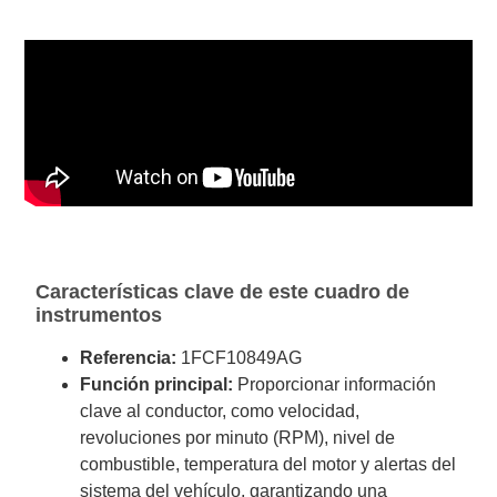
Características clave de este cuadro de
instrumentos
Referencia:
1FCF10849AG
Función principal:
Proporcionar información
clave al conductor, como velocidad,
revoluciones por minuto (RPM), nivel de
combustible, temperatura del motor y alertas del
sistema del vehículo, garantizando una