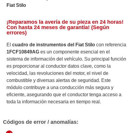
Fiat Stilo
¡Reparamos la avería de su pieza en 24 horas!
Con hasta 24 meses de garantía! (Según
errores)
El
cuadro de instrumentos del Fiat Stilo
con referencia
1FCF10849AG
es un componente esencial en el
sistema de información del vehículo. Su principal función
es proporcionar al conductor datos clave, como la
velocidad, las revoluciones del motor, el nivel de
combustible y diversas alertas de seguridad. Este
módulo contribuye a una conducción más segura y
eficiente, asegurando que el conductor tenga acceso a
toda la información necesaria en tiempo real.
Códigos de error / anomalías: