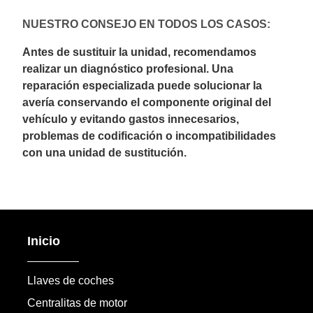
NUESTRO CONSEJO EN TODOS LOS CASOS:
Antes de sustituir la unidad, recomendamos
realizar un diagnóstico profesional. Una
reparación especializada puede solucionar la
avería conservando el componente original del
vehículo y evitando gastos innecesarios,
problemas de codificación o incompatibilidades
con una unidad de sustitución.
Inicio
Llaves de coches
Centralitas de motor