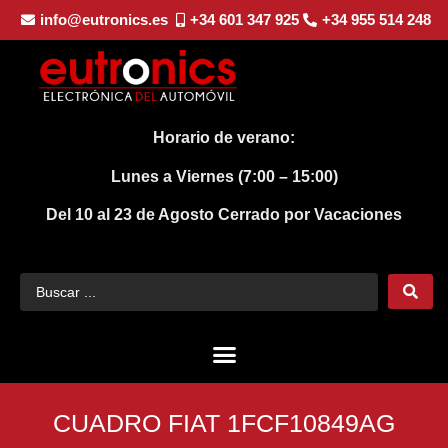
info@eutronics.es
+34 601 347 925
+34 955 514 248
Horario de verano:
Lunes a Viernes (7:00 – 15:00)
Del 10 al 23 de Agosto
Cerrado por Vacaciones
CUADRO FIAT 1FCF10849AG