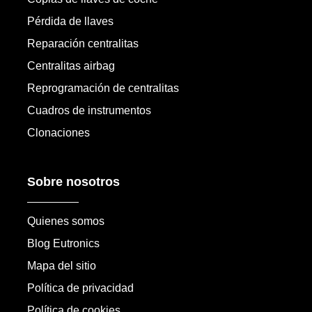
Pérdida de llaves
Reparación centralitas
Centralitas airbag
Reprogramación de centralitas
Cuadros de instrumentos
Clonaciones
Sobre nosotros
Quienes somos
Blog Eutronics
Mapa del sitio
Política de privacidad
Política de cookies