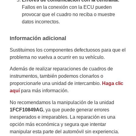
Fallos en la conexión con la ECU pueden
provocar que el cuadro no reciba o muestre
datos incorrectos.
Información adicional
Sustituimos los componentes defectuosos para que el
problema no vuelva a ocurrir en su vehículo.
Además de realizar reparaciones de cuadros de
instrumentos, también podemos clonarlos o
proporcionarle una unidad de intercambio.
Haga clic
aquí
para más información.
No recomendamos la manipulación de la unidad
1FCF10849AG
, ya que puede generar errores
inesperados e irreparables. La reparación es una
opción más económica y segura que intentar
manipular esta parte del automóvil sin experiencia.