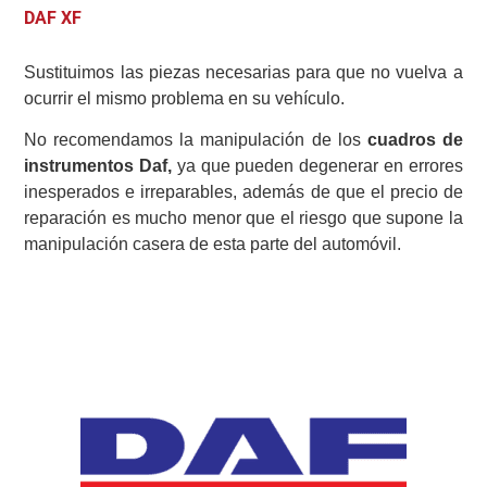
DAF XF
Sustituimos las piezas necesarias para que no vuelva a
ocurrir el mismo problema en su vehículo.
No recomendamos la manipulación de los
cuadros de
instrumentos Daf,
ya que pueden degenerar en errores
inesperados e irreparables, además de que el precio de
reparación es mucho menor que el riesgo que supone la
manipulación casera de esta parte del automóvil.