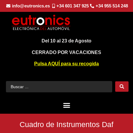
info@eutronics.es
+34 601 347 925
+34 955 514 248
Del 10 al 23 de Agosto
CERRADO POR VACACIONES
Pulsa AQUÍ para su recogida
Cuadro de Instrumentos Daf