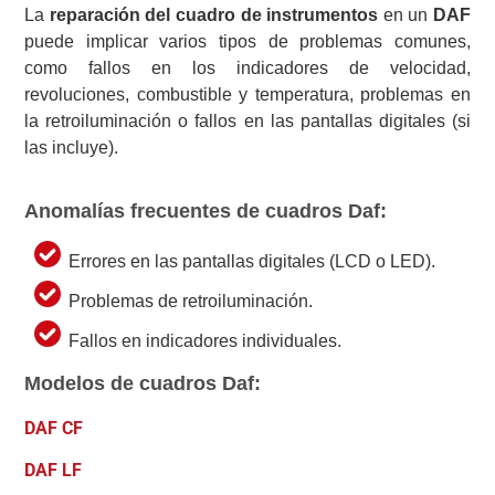
La
reparación del cuadro de instrumentos
en un
DAF
puede implicar varios tipos de problemas comunes,
como fallos en los indicadores de velocidad,
revoluciones, combustible y temperatura, problemas en
la retroiluminación o fallos en las pantallas digitales (si
las incluye).
Anomalías frecuentes de cuadros Daf:
Errores en las pantallas digitales (LCD o LED).
Problemas de retroiluminación.
Fallos en indicadores individuales.
Modelos de cuadros Daf:
DAF CF
DAF LF