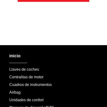
Inicio
Llaves de coches
Centralitas de motor
Cuadros de instrumentos
Airbag
Unidades de confort