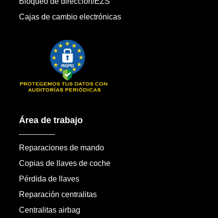
Bloqueo de dirección/EZS
Cajas de cambio electrónicas
Área de trabajo
Reparaciones de mando
Copias de llaves de coche
Pérdida de llaves
Reparación centralitas
Centralitas airbag