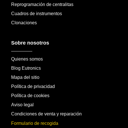
Reprogramación de centralitas
Cuadros de instrumentos
Clonaciones
Sobre nosotros
Quienes somos
Blog Eutronics
Mapa del sitio
Política de privacidad
Política de cookies
Aviso legal
Condiciones de venta y reparación
Formulario de recogida