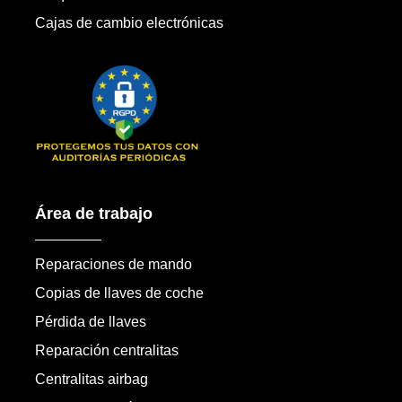
Cajas de cambio electrónicas
Área de trabajo
Reparaciones de mando
Copias de llaves de coche
Pérdida de llaves
Reparación centralitas
Centralitas airbag