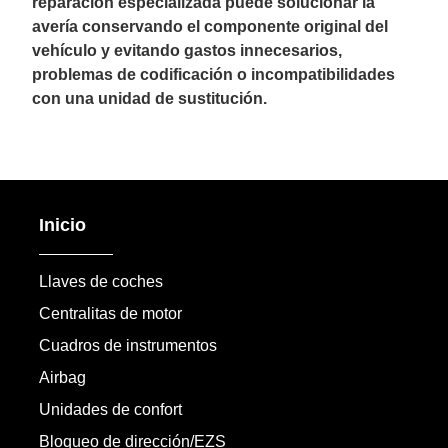
reparación especializada puede solucionar la
avería conservando el componente original del
vehículo y evitando gastos innecesarios,
problemas de codificación o incompatibilidades
con una unidad de sustitución.
Inicio
Llaves de coches
Centralitas de motor
Cuadros de instrumentos
Airbag
Unidades de confort
Bloqueo de dirección/EZS