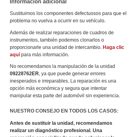
Información adicional
Sustituimos los componentes defectuosos para que el
problema no vuelva a ocurrir en su vehículo.
Además de realizar reparaciones de cuadros de
instrumentos, también podemos clonarlos o
proporcionarle una unidad de intercambio.
Haga clic
aquí
para más información.
No recomendamos la manipulación de la unidad
09228762ER
, ya que puede generar errores
inesperados e irreparables. La reparación es una
opción más económica y segura que intentar
manipular esta parte del automóvil sin experiencia.
NUESTRO CONSEJO EN TODOS LOS CASOS:
Antes de sustituir la unidad, recomendamos
realizar un diagnóstico profesional. Una