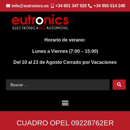
info@eutronics.es
+34 601 347 925
+34 955 514 248
Horario de verano:
Lunes a Viernes (7:00 – 15:00)
Del 10 al 23 de Agosto
Cerrado por Vacaciones
CUADRO OPEL 09228762ER