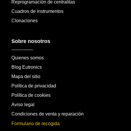
Reprogramación de centralitas
Cuadros de instrumentos
Clonaciones
Sobre nosotros
Quienes somos
Blog Eutronics
Mapa del sitio
Política de privacidad
Política de cookies
Aviso legal
Condiciones de venta y reparación
Formulario de recogida