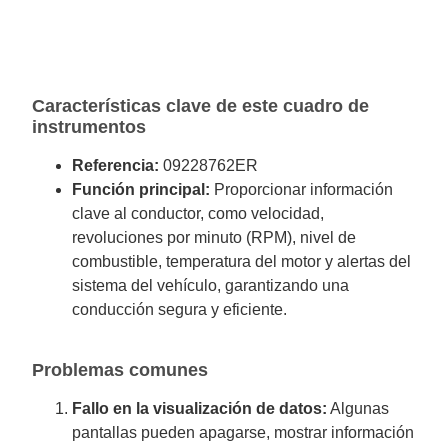
Características clave de este cuadro de
instrumentos
Referencia:
09228762ER
Función principal:
Proporcionar información
clave al conductor, como velocidad,
revoluciones por minuto (RPM), nivel de
combustible, temperatura del motor y alertas del
sistema del vehículo, garantizando una
conducción segura y eficiente.
Problemas comunes
Fallo en la visualización de datos:
Algunas
pantallas pueden apagarse, mostrar información