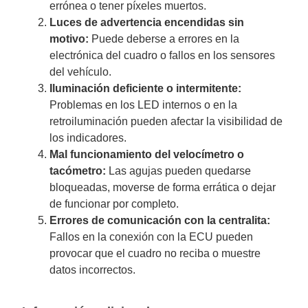
errónea o tener píxeles muertos.
Luces de advertencia encendidas sin
motivo:
Puede deberse a errores en la
electrónica del cuadro o fallos en los sensores
del vehículo.
Iluminación deficiente o intermitente:
Problemas en los LED internos o en la
retroiluminación pueden afectar la visibilidad de
los indicadores.
Mal funcionamiento del velocímetro o
tacómetro:
Las agujas pueden quedarse
bloqueadas, moverse de forma errática o dejar
de funcionar por completo.
Errores de comunicación con la centralita:
Fallos en la conexión con la ECU pueden
provocar que el cuadro no reciba o muestre
datos incorrectos.