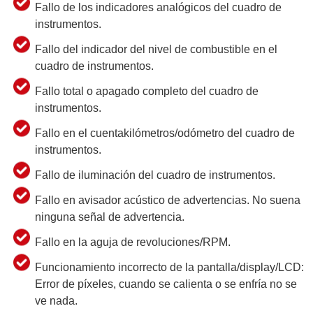
Fallo de los indicadores analógicos del cuadro de
instrumentos.
Fallo del indicador del nivel de combustible en el
cuadro de instrumentos.
Fallo total o apagado completo del cuadro de
instrumentos.
Fallo en el cuentakilómetros/odómetro del cuadro de
instrumentos.
Fallo de iluminación del cuadro de instrumentos.
Fallo en avisador acústico de advertencias. No suena
ninguna señal de advertencia.
Fallo en la aguja de revoluciones/RPM.
Funcionamiento incorrecto de la pantalla/display/LCD:
Error de píxeles, cuando se calienta o se enfría no se
ve nada.