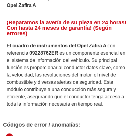
Opel Zafira A
¡Reparamos la avería de su pieza en 24 horas!
Con hasta 24 meses de garantía! (Según
errores)
El
cuadro de instrumentos del Opel Zafira A
con
referencia
09228762ER
es un componente esencial en
el sistema de información del vehículo. Su principal
función es proporcionar al conductor datos clave, como
la velocidad, las revoluciones del motor, el nivel de
combustible y diversas alertas de seguridad. Este
módulo contribuye a una conducción más segura y
eficiente, asegurando que el conductor tenga acceso a
toda la información necesaria en tiempo real.
Códigos de error / anomalías: