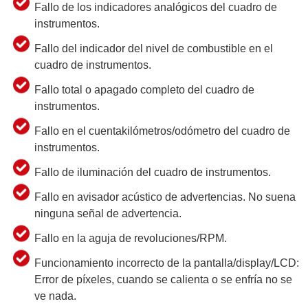
Fallo de los indicadores analógicos del cuadro de
instrumentos.
Fallo del indicador del nivel de combustible en el
cuadro de instrumentos.
Fallo total o apagado completo del cuadro de
instrumentos.
Fallo en el cuentakilómetros/odómetro del cuadro de
instrumentos.
Fallo de iluminación del cuadro de instrumentos.
Fallo en avisador acústico de advertencias. No suena
ninguna señal de advertencia.
Fallo en la aguja de revoluciones/RPM.
Funcionamiento incorrecto de la pantalla/display/LCD:
Error de píxeles, cuando se calienta o se enfría no se
ve nada.