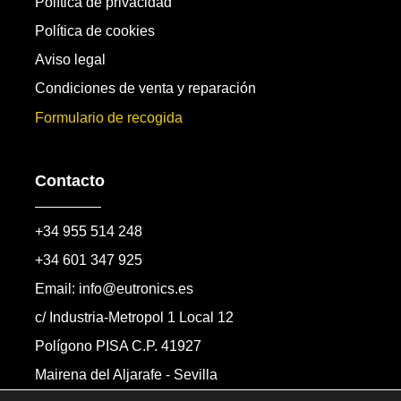
Política de privacidad
Política de cookies
Aviso legal
Condiciones de venta y reparación
Formulario de recogida
Contacto
+34 955 514 248
+34 601 347 925
Email: info@eutronics.es
c/ Industria-Metropol 1 Local 12
Polígono PISA C.P. 41927
Mairena del Aljarafe - Sevilla