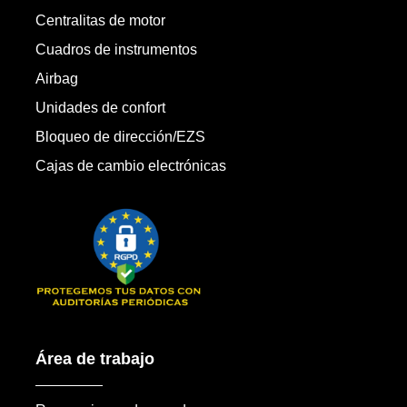
Centralitas de motor
Cuadros de instrumentos
Airbag
Unidades de confort
Bloqueo de dirección/EZS
Cajas de cambio electrónicas
Área de trabajo