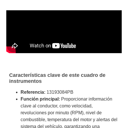
Características clave de este cuadro de
instrumentos
Referencia:
13193084PB
Función principal:
Proporcionar información
clave al conductor, como velocidad,
revoluciones por minuto (RPM), nivel de
combustible, temperatura del motor y alertas del
sistema del vehículo, garantizando una