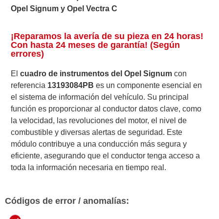
Opel Signum y Opel Vectra C
¡Reparamos la avería de su pieza en 24 horas!
Con hasta 24 meses de garantía! (Según
errores)
El
cuadro de instrumentos del Opel Signum
con
referencia
13193084PB
es un componente esencial en
el sistema de información del vehículo. Su principal
función es proporcionar al conductor datos clave, como
la velocidad, las revoluciones del motor, el nivel de
combustible y diversas alertas de seguridad. Este
módulo contribuye a una conducción más segura y
eficiente, asegurando que el conductor tenga acceso a
toda la información necesaria en tiempo real.
Códigos de error / anomalías: