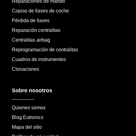
Reparaciones de mando
Copias de llaves de coche
Pérdida de llaves
Reparación centralitas
Centralitas airbag
Reprogramación de centralitas
Cuadros de instrumentos
Clonaciones
Sobre nosotros
Quienes somos
Blog Eutronics
Mapa del sitio