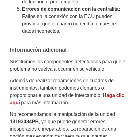
de funcionar por completo.
Errores de comunicación con la centralita:
Fallos en la conexión con la ECU pueden
provocar que el cuadro no reciba o muestre
datos incorrectos.
Información adicional
Sustituimos los componentes defectuosos para que el
problema no vuelva a ocurrir en su vehículo.
Además de realizar reparaciones de cuadros de
instrumentos, también podemos clonarlos o
proporcionarle una unidad de intercambio.
Haga clic
aquí
para más información.
No recomendamos la manipulación de la unidad
13193084PB
, ya que puede generar errores
inesperados e irreparables. La reparación es una
opción más económica y segura que intentar