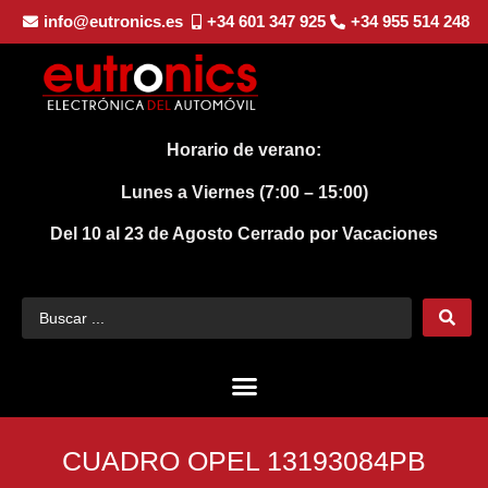
info@eutronics.es
+34 601 347 925
+34 955 514 248
Horario de verano:
Lunes a Viernes (7:00 – 15:00)
Del 10 al 23 de Agosto
Cerrado por Vacaciones
CUADRO OPEL 13193084PB