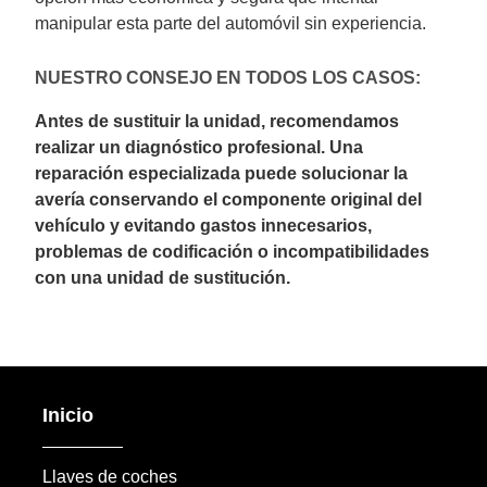
manipular esta parte del automóvil sin experiencia.
NUESTRO CONSEJO EN TODOS LOS CASOS:
Antes de sustituir la unidad, recomendamos
realizar un diagnóstico profesional. Una
reparación especializada puede solucionar la
avería conservando el componente original del
vehículo y evitando gastos innecesarios,
problemas de codificación o incompatibilidades
con una unidad de sustitución.
Inicio
Llaves de coches