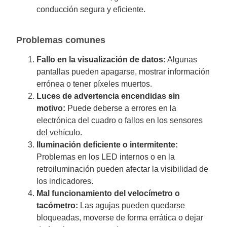
conducción segura y eficiente.
Problemas comunes
Fallo en la visualización de datos:
Algunas
pantallas pueden apagarse, mostrar información
errónea o tener píxeles muertos.
Luces de advertencia encendidas sin
motivo:
Puede deberse a errores en la
electrónica del cuadro o fallos en los sensores
del vehículo.
Iluminación deficiente o intermitente:
Problemas en los LED internos o en la
retroiluminación pueden afectar la visibilidad de
los indicadores.
Mal funcionamiento del velocímetro o
tacómetro:
Las agujas pueden quedarse
bloqueadas, moverse de forma errática o dejar