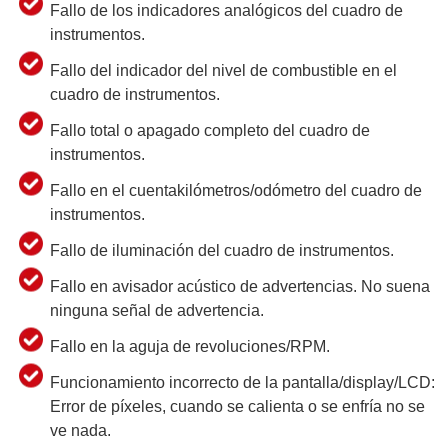
Fallo de los indicadores analógicos del cuadro de
instrumentos.
Fallo del indicador del nivel de combustible en el
cuadro de instrumentos.
Fallo total o apagado completo del cuadro de
instrumentos.
Fallo en el cuentakilómetros/odómetro del cuadro de
instrumentos.
Fallo de iluminación del cuadro de instrumentos.
Fallo en avisador acústico de advertencias. No suena
ninguna señal de advertencia.
Fallo en la aguja de revoluciones/RPM.
Funcionamiento incorrecto de la pantalla/display/LCD:
Error de píxeles, cuando se calienta o se enfría no se
ve nada.