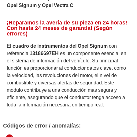
Opel Signum y Opel Vectra C
¡Reparamos la avería de su pieza en 24 horas!
Con hasta 24 meses de garantía! (Según
errores)
El
cuadro de instrumentos del Opel Signum
con
referencia
13186697EH
es un componente esencial en
el sistema de información del vehículo. Su principal
función es proporcionar al conductor datos clave, como
la velocidad, las revoluciones del motor, el nivel de
combustible y diversas alertas de seguridad. Este
módulo contribuye a una conducción más segura y
eficiente, asegurando que el conductor tenga acceso a
toda la información necesaria en tiempo real.
Códigos de error / anomalías: