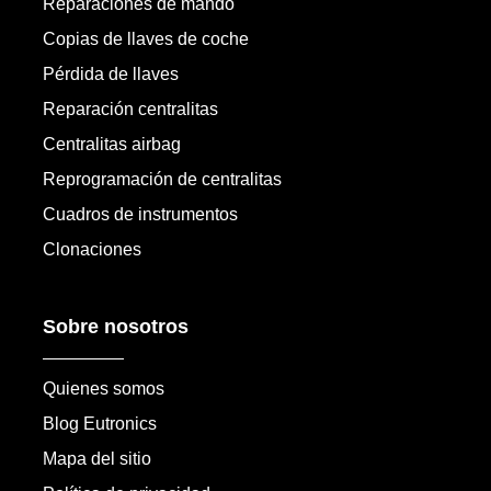
Reparaciones de mando
Copias de llaves de coche
Pérdida de llaves
Reparación centralitas
Centralitas airbag
Reprogramación de centralitas
Cuadros de instrumentos
Clonaciones
Sobre nosotros
Quienes somos
Blog Eutronics
Mapa del sitio