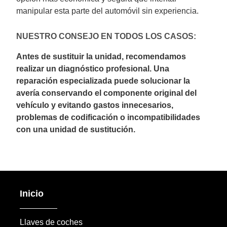
manipular esta parte del automóvil sin experiencia.
NUESTRO CONSEJO EN TODOS LOS CASOS:
Antes de sustituir la unidad, recomendamos
realizar un diagnóstico profesional. Una
reparación especializada puede solucionar la
avería conservando el componente original del
vehículo y evitando gastos innecesarios,
problemas de codificación o incompatibilidades
con una unidad de sustitución.
Inicio
Llaves de coches