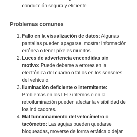
conducción segura y eficiente.
Problemas comunes
Fallo en la visualización de datos:
Algunas
pantallas pueden apagarse, mostrar información
errónea o tener píxeles muertos.
Luces de advertencia encendidas sin
motivo:
Puede deberse a errores en la
electrónica del cuadro o fallos en los sensores
del vehículo.
Iluminación deficiente o intermitente:
Problemas en los LED internos o en la
retroiluminación pueden afectar la visibilidad de
los indicadores.
Mal funcionamiento del velocímetro o
tacómetro:
Las agujas pueden quedarse
bloqueadas, moverse de forma errática o dejar