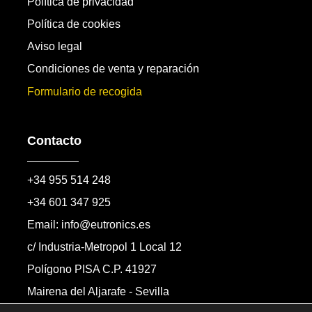
Política de privacidad
Política de cookies
Aviso legal
Condiciones de venta y reparación
Formulario de recogida
Contacto
+34 955 514 248
+34 601 347 925
Email: info@eutronics.es
c/ Industria-Metropol 1 Local 12
Polígono PISA C.P. 41927
Mairena del Aljarafe - Sevilla