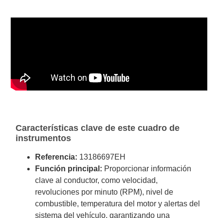
Características clave de este cuadro de
instrumentos
Referencia:
13186697EH
Función principal:
Proporcionar información
clave al conductor, como velocidad,
revoluciones por minuto (RPM), nivel de
combustible, temperatura del motor y alertas del
sistema del vehículo, garantizando una