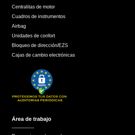
Centralitas de motor
Cuadros de instrumentos
Airbag
Unidades de confort
Bloqueo de dirección/EZS
Cajas de cambio electrónicas
Área de trabajo