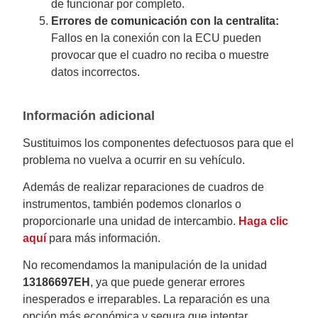
de funcionar por completo.
Errores de comunicación con la centralita:
Fallos en la conexión con la ECU pueden
provocar que el cuadro no reciba o muestre
datos incorrectos.
Información adicional
Sustituimos los componentes defectuosos para que el
problema no vuelva a ocurrir en su vehículo.
Además de realizar reparaciones de cuadros de
instrumentos, también podemos clonarlos o
proporcionarle una unidad de intercambio.
Haga clic
aquí
para más información.
No recomendamos la manipulación de la unidad
13186697EH
, ya que puede generar errores
inesperados e irreparables. La reparación es una
opción más económica y segura que intentar