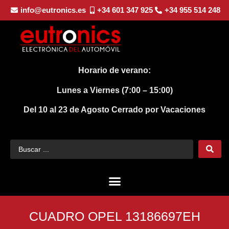
info@eutronics.es
+34 601 347 925
+34 955 514 248
Horario de verano:
Lunes a Viernes (7:00 – 15:00)
Del 10 al 23 de Agosto
Cerrado por Vacaciones
CUADRO OPEL 13186697EH