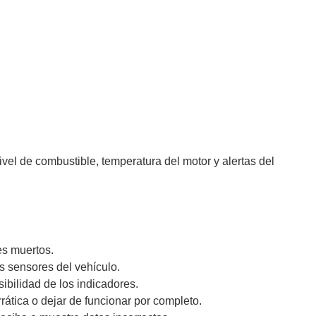
vel de combustible, temperatura del motor y alertas del
es muertos.
s sensores del vehículo.
ibilidad de los indicadores.
tica o dejar de funcionar por completo.