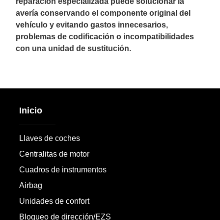
reparación especializada puede solucionar la
avería conservando el componente original del
vehículo y evitando gastos innecesarios,
problemas de codificación o incompatibilidades
con una unidad de sustitución.
Inicio
Llaves de coches
Centralitas de motor
Cuadros de instrumentos
Airbag
Unidades de confort
Bloqueo de dirección/EZS