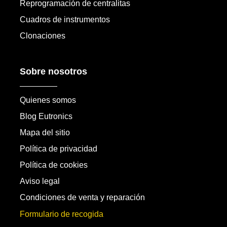
Reprogramación de centralitas
Cuadros de instrumentos
Clonaciones
Sobre nosotros
Quienes somos
Blog Eutronics
Mapa del sitio
Política de privacidad
Política de cookies
Aviso legal
Condiciones de venta y reparación
Formulario de recogida