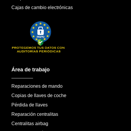
Cajas de cambio electrónicas
Área de trabajo
Reparaciones de mando
Copias de llaves de coche
Pérdida de llaves
Reparación centralitas
Centralitas airbag