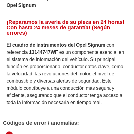
Opel Signum
¡Reparamos la avería de su pieza en 24 horas!
Con hasta 24 meses de garantía! (Según
errores)
El
cuadro de instrumentos del Opel Signum
con
referencia
13144747WF
es un componente esencial en
el sistema de información del vehículo. Su principal
función es proporcionar al conductor datos clave, como
la velocidad, las revoluciones del motor, el nivel de
combustible y diversas alertas de seguridad. Este
módulo contribuye a una conducción más segura y
eficiente, asegurando que el conductor tenga acceso a
toda la información necesaria en tiempo real.
Códigos de error / anomalías: