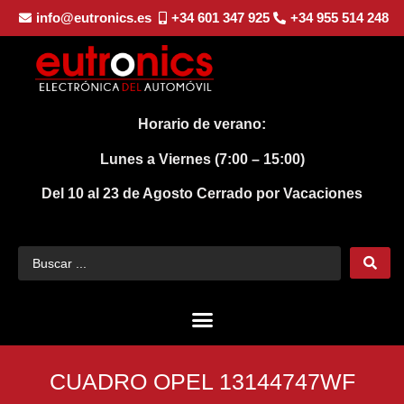
info@eutronics.es
+34 601 347 925
+34 955 514 248
Horario de verano:
Lunes a Viernes (7:00 – 15:00)
Del 10 al 23 de Agosto
Cerrado por Vacaciones
CUADRO OPEL 13144747WF