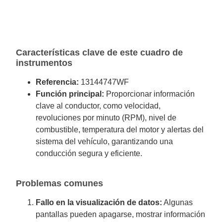
Características clave de este cuadro de
instrumentos
Referencia:
13144747WF
Función principal:
Proporcionar información
clave al conductor, como velocidad,
revoluciones por minuto (RPM), nivel de
combustible, temperatura del motor y alertas del
sistema del vehículo, garantizando una
conducción segura y eficiente.
Problemas comunes
Fallo en la visualización de datos:
Algunas
pantallas pueden apagarse, mostrar información