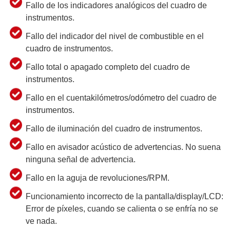
Fallo de los indicadores analógicos del cuadro de
instrumentos.
Fallo del indicador del nivel de combustible en el
cuadro de instrumentos.
Fallo total o apagado completo del cuadro de
instrumentos.
Fallo en el cuentakilómetros/odómetro del cuadro de
instrumentos.
Fallo de iluminación del cuadro de instrumentos.
Fallo en avisador acústico de advertencias. No suena
ninguna señal de advertencia.
Fallo en la aguja de revoluciones/RPM.
Funcionamiento incorrecto de la pantalla/display/LCD:
Error de píxeles, cuando se calienta o se enfría no se
ve nada.