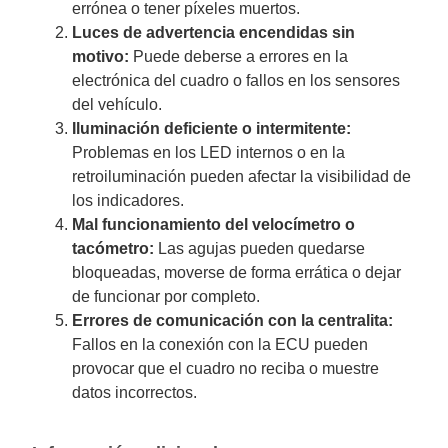
errónea o tener píxeles muertos.
Luces de advertencia encendidas sin
motivo:
Puede deberse a errores en la
electrónica del cuadro o fallos en los sensores
del vehículo.
Iluminación deficiente o intermitente:
Problemas en los LED internos o en la
retroiluminación pueden afectar la visibilidad de
los indicadores.
Mal funcionamiento del velocímetro o
tacómetro:
Las agujas pueden quedarse
bloqueadas, moverse de forma errática o dejar
de funcionar por completo.
Errores de comunicación con la centralita:
Fallos en la conexión con la ECU pueden
provocar que el cuadro no reciba o muestre
datos incorrectos.