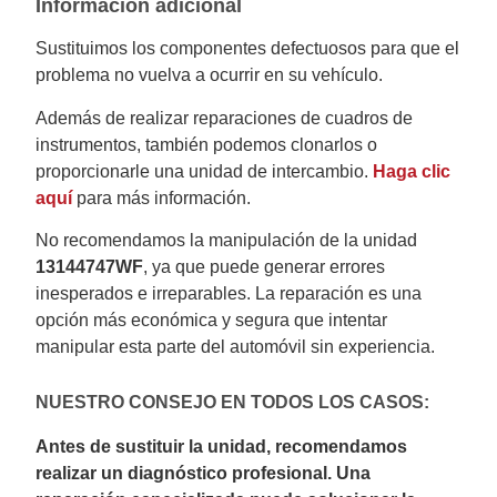
Información adicional
Sustituimos los componentes defectuosos para que el
problema no vuelva a ocurrir en su vehículo.
Además de realizar reparaciones de cuadros de
instrumentos, también podemos clonarlos o
proporcionarle una unidad de intercambio.
Haga clic
aquí
para más información.
No recomendamos la manipulación de la unidad
13144747WF
, ya que puede generar errores
inesperados e irreparables. La reparación es una
opción más económica y segura que intentar
manipular esta parte del automóvil sin experiencia.
NUESTRO CONSEJO EN TODOS LOS CASOS:
Antes de sustituir la unidad, recomendamos
realizar un diagnóstico profesional. Una