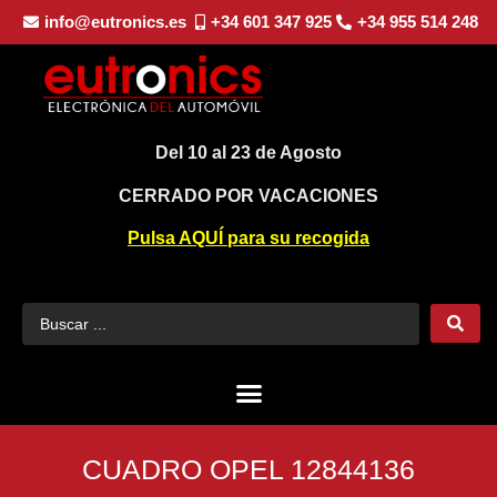
info@eutronics.es
+34 601 347 925
+34 955 514 248
Del 10 al 23 de Agosto
CERRADO POR VACACIONES
Pulsa AQUÍ para su recogida
CUADRO OPEL 12844136