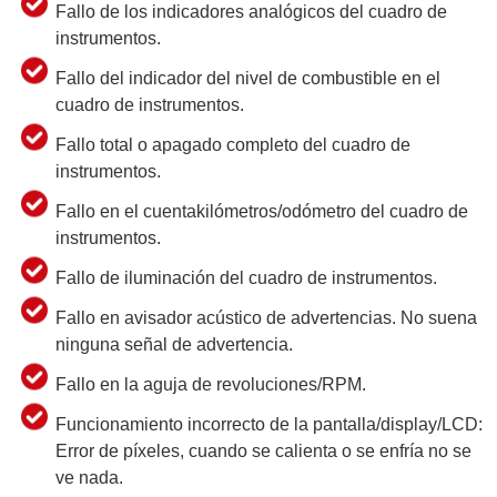
Fallo de los indicadores analógicos del cuadro de
instrumentos.
Fallo del indicador del nivel de combustible en el
cuadro de instrumentos.
Fallo total o apagado completo del cuadro de
instrumentos.
Fallo en el cuentakilómetros/odómetro del cuadro de
instrumentos.
Fallo de iluminación del cuadro de instrumentos.
Fallo en avisador acústico de advertencias. No suena
ninguna señal de advertencia.
Fallo en la aguja de revoluciones/RPM.
Funcionamiento incorrecto de la pantalla/display/LCD:
Error de píxeles, cuando se calienta o se enfría no se
ve nada.