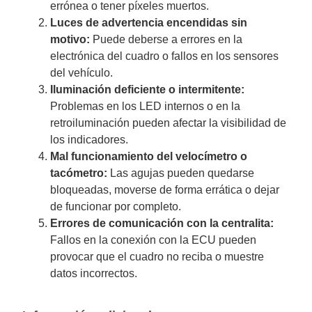
errónea o tener píxeles muertos.
Luces de advertencia encendidas sin
motivo:
Puede deberse a errores en la
electrónica del cuadro o fallos en los sensores
del vehículo.
Iluminación deficiente o intermitente:
Problemas en los LED internos o en la
retroiluminación pueden afectar la visibilidad de
los indicadores.
Mal funcionamiento del velocímetro o
tacómetro:
Las agujas pueden quedarse
bloqueadas, moverse de forma errática o dejar
de funcionar por completo.
Errores de comunicación con la centralita:
Fallos en la conexión con la ECU pueden
provocar que el cuadro no reciba o muestre
datos incorrectos.