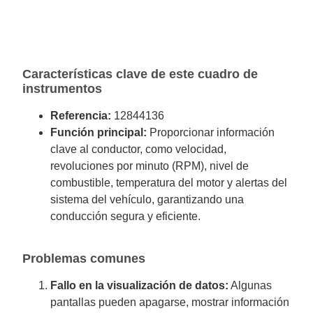
Características clave de este cuadro de
instrumentos
Referencia:
12844136
Función principal:
Proporcionar información
clave al conductor, como velocidad,
revoluciones por minuto (RPM), nivel de
combustible, temperatura del motor y alertas del
sistema del vehículo, garantizando una
conducción segura y eficiente.
Problemas comunes
Fallo en la visualización de datos:
Algunas
pantallas pueden apagarse, mostrar información