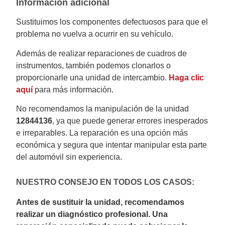
Información adicional
Sustituimos los componentes defectuosos para que el
problema no vuelva a ocurrir en su vehículo.
Además de realizar reparaciones de cuadros de
instrumentos, también podemos clonarlos o
proporcionarle una unidad de intercambio.
Haga clic
aquí
para más información.
No recomendamos la manipulación de la unidad
12844136
, ya que puede generar errores inesperados
e irreparables. La reparación es una opción más
económica y segura que intentar manipular esta parte
del automóvil sin experiencia.
NUESTRO CONSEJO EN TODOS LOS CASOS:
Antes de sustituir la unidad, recomendamos
realizar un diagnóstico profesional. Una