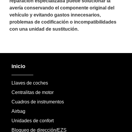
reparación especializada puede solucionar la
avería conservando el componente original del
vehículo y evitando gastos innecesarios,
problemas de codificación o incompatibilidades
con una unidad de sustitución.
Inicio
Llaves de coches
Centralitas de motor
Cuadros de instrumentos
Airbag
Unidades de confort
Bloqueo de dirección/EZS