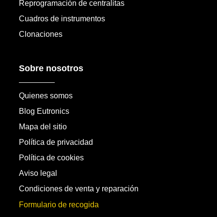
Reprogramación de centralitas
Cuadros de instrumentos
Clonaciones
Sobre nosotros
Quienes somos
Blog Eutronics
Mapa del sitio
Política de privacidad
Política de cookies
Aviso legal
Condiciones de venta y reparación
Formulario de recogida