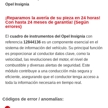
Opel Insignia
¡Reparamos la avería de su pieza en 24 horas!
Con hasta 24 meses de garantía! (Según
errores)
El
cuadro de instrumentos del Opel Insignia
con
referencia
12844136
es un componente esencial en el
sistema de información del vehículo. Su principal función
es proporcionar al conductor datos clave, como la
velocidad, las revoluciones del motor, el nivel de
combustible y diversas alertas de seguridad. Este
módulo contribuye a una conducción más segura y
eficiente, asegurando que el conductor tenga acceso a
toda la información necesaria en tiempo real.
Códigos de error / anomalías: