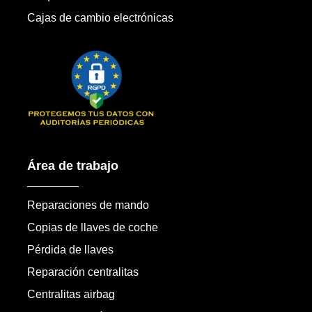
Cajas de cambio electrónicas
Área de trabajo
Reparaciones de mando
Copias de llaves de coche
Pérdida de llaves
Reparación centralitas
Centralitas airbag