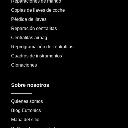
Reparaciones de mando
Copias de llaves de coche
Pérdida de llaves
Reparación centralitas
Centralitas airbag
Reprogramación de centralitas
Cuadros de instrumentos
Clonaciones
Sobre nosotros
Quienes somos
Blog Eutronics
Mapa del sitio