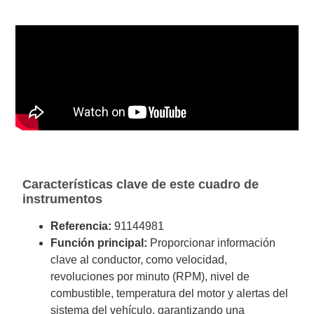
Características clave de este cuadro de
instrumentos
Referencia:
91144981
Función principal:
Proporcionar información
clave al conductor, como velocidad,
revoluciones por minuto (RPM), nivel de
combustible, temperatura del motor y alertas del
sistema del vehículo, garantizando una