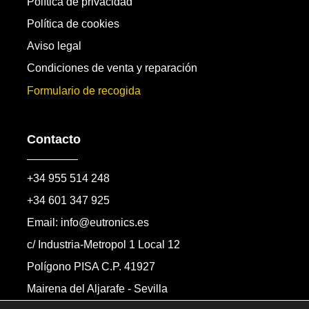
Política de privacidad
Política de cookies
Aviso legal
Condiciones de venta y reparación
Formulario de recogida
Contacto
+34 955 514 248
+34 601 347 925
Email: info@eutronics.es
c/ Industria-Metropol 1 Local 12
Polígono PISA C.P. 41927
Mairena del Aljarafe - Sevilla