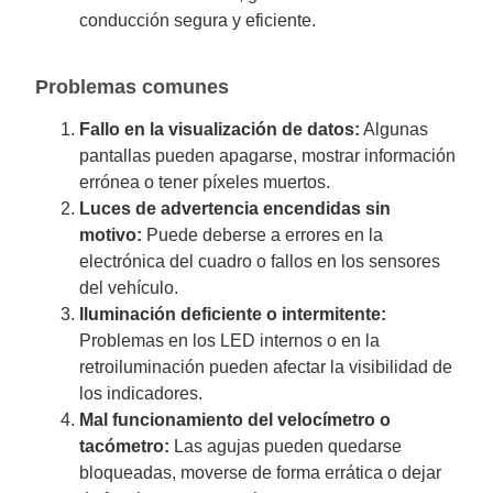
conducción segura y eficiente.
Problemas comunes
Fallo en la visualización de datos:
Algunas
pantallas pueden apagarse, mostrar información
errónea o tener píxeles muertos.
Luces de advertencia encendidas sin
motivo:
Puede deberse a errores en la
electrónica del cuadro o fallos en los sensores
del vehículo.
Iluminación deficiente o intermitente:
Problemas en los LED internos o en la
retroiluminación pueden afectar la visibilidad de
los indicadores.
Mal funcionamiento del velocímetro o
tacómetro:
Las agujas pueden quedarse
bloqueadas, moverse de forma errática o dejar