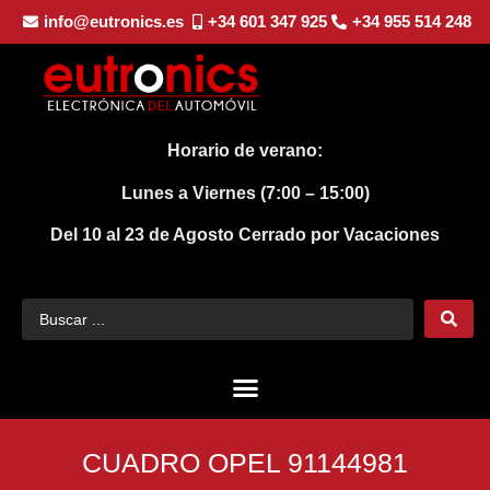
info@eutronics.es
+34 601 347 925
+34 955 514 248
Horario de verano:
Lunes a Viernes (7:00 – 15:00)
Del 10 al 23 de Agosto
Cerrado por Vacaciones
CUADRO OPEL 91144981