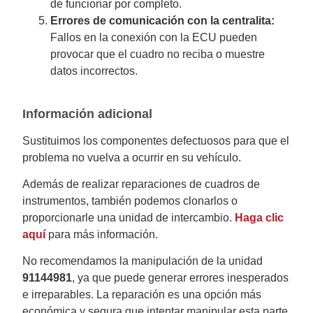
de funcionar por completo.
Errores de comunicación con la centralita:
Fallos en la conexión con la ECU pueden
provocar que el cuadro no reciba o muestre
datos incorrectos.
Información adicional
Sustituimos los componentes defectuosos para que el
problema no vuelva a ocurrir en su vehículo.
Además de realizar reparaciones de cuadros de
instrumentos, también podemos clonarlos o
proporcionarle una unidad de intercambio.
Haga clic
aquí
para más información.
No recomendamos la manipulación de la unidad
91144981
, ya que puede generar errores inesperados
e irreparables. La reparación es una opción más
económica y segura que intentar manipular esta parte