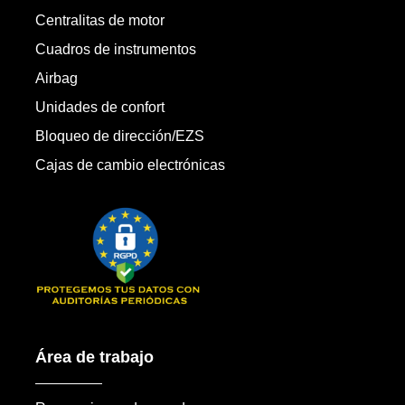
Centralitas de motor
Cuadros de instrumentos
Airbag
Unidades de confort
Bloqueo de dirección/EZS
Cajas de cambio electrónicas
Área de trabajo