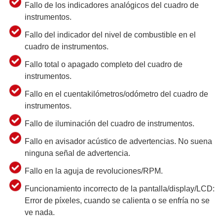
Fallo de los indicadores analógicos del cuadro de
instrumentos.
Fallo del indicador del nivel de combustible en el
cuadro de instrumentos.
Fallo total o apagado completo del cuadro de
instrumentos.
Fallo en el cuentakilómetros/odómetro del cuadro de
instrumentos.
Fallo de iluminación del cuadro de instrumentos.
Fallo en avisador acústico de advertencias. No suena
ninguna señal de advertencia.
Fallo en la aguja de revoluciones/RPM.
Funcionamiento incorrecto de la pantalla/display/LCD:
Error de píxeles, cuando se calienta o se enfría no se
ve nada.