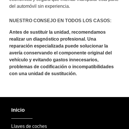
del automóvil sin experiencia.
NUESTRO CONSEJO EN TODOS LOS CASOS:
Antes de sustituir la unidad, recomendamos
realizar un diagnóstico profesional. Una
reparación especializada puede solucionar la
avería conservando el componente original del
vehículo y evitando gastos innecesarios,
problemas de codificación o incompatibilidades
con una unidad de sustitución.
Inicio
Llaves de coches