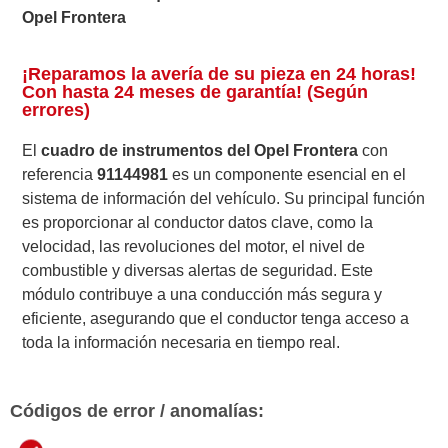
Opel Frontera
¡Reparamos la avería de su pieza en 24 horas!
Con hasta 24 meses de garantía! (Según
errores)
El
cuadro de instrumentos del Opel Frontera
con
referencia
91144981
es un componente esencial en el
sistema de información del vehículo. Su principal función
es proporcionar al conductor datos clave, como la
velocidad, las revoluciones del motor, el nivel de
combustible y diversas alertas de seguridad. Este
módulo contribuye a una conducción más segura y
eficiente, asegurando que el conductor tenga acceso a
toda la información necesaria en tiempo real.
Códigos de error / anomalías: